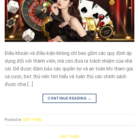
Điều khoản và điều kiện không chỉ bao gồm các quy định áp
dụng đối với thành viên, mà còn đưa ra trách nhiệm của nhà
cái. Để được đảm bảo các quyền lợi và an toàn khi tham gia
cá cược, bet thủ nên tìm hiểu và tuân thủ các chính sách
được chia […]
CONTINUE READING
→
Posted in
GIỚI THIỆU
GIỚI THIỆU