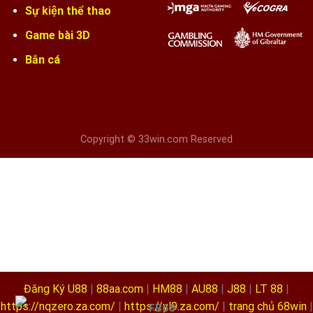
Sự kiện thể thao
Game bài 3D
Bắn cá
Copyright © 33win.com Reserved
Đăng Ký U88
|
88aa.com
|
HM88
|
AU88
|
J88
|
LT 88
|
https://nqzero.za.com/
|
https://yl9.za.com/
|
trang chủ 68win
|