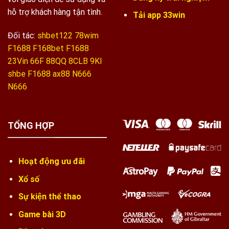
hỗ trợ khách hàng tận tình.
Tải app 33win
Đối tác:
shbet122
78wim
F1688
F168bet
F1688
23Vin
66F
88QQ
8CLB
9KI
shbe
F1688
ax88
N666
N666
TỔNG HỢP
Hoạt động ưu đãi
Xổ số
Sự kiện thể thao
Game bài 3D