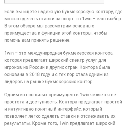
Если вы ищете надежную букмекерскую контору, где
можно сделать ставки на спорт, то 1win – ваш выбор.
В этом обзоре мы рассмотрим основные
преимущества и функции этой конторы, чтобы
помочь вам принять решение.
1win – это международная букмекерская контора,
которая предлагает широкий спектр услуг для
игроков из России и других стран. Контора была
основана в 2018 году и с тех пор стала одним из
лидеров на рынке букмекерских контор.
Одним из основных преимуществ 1win является ее
простота и доступность. Контора предлагает простой
и интуитивно понятный интерфейс, который
позволяет легко сделать ставки и отслеживать их
результаты. Кроме того, 1win предлагает широкий