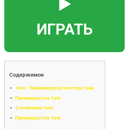
▶️
ИГРАТЬ
Содержимое
1win – Букмекерская контора 1вин
Преимущества 1win
О компании 1win
Преимущества 1win