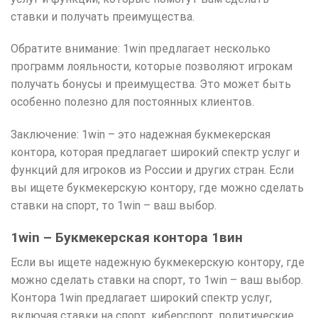
ставки и получать преимущества.
Обратите внимание: 1win предлагает несколько
программ лояльности, которые позволяют игрокам
получать бонусы и преимущества. Это может быть
особенно полезно для постоянных клиентов.
Заключение: 1win – это надежная букмекерская
контора, которая предлагает широкий спектр услуг и
функций для игроков из России и других стран. Если
вы ищете букмекерскую контору, где можно сделать
ставки на спорт, то 1win – ваш выбор.
1win – Букмекерская контора 1вин
Если вы ищете надежную букмекерскую контору, где
можно сделать ставки на спорт, то 1win – ваш выбор.
Контора 1win предлагает широкий спектр услуг,
включая ставки на спорт, киберспорт, политические