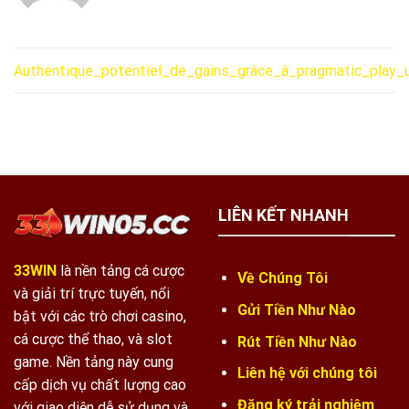
Authentique_potentiel_de_gains_grâce_à_pragmatic_play_
LIÊN KẾT NHANH
33WIN
là nền tảng cá cược
Về Chúng Tôi
và giải trí trực tuyến, nổi
Gửi Tiền Như Nào
bật với các trò chơi casino,
cá cược thể thao, và slot
Rút Tiền Như Nào
game. Nền tảng này cung
Liên hệ với chúng tôi
cấp dịch vụ chất lượng cao
Đăng ký trải nghiệm
với giao diện dễ sử dụng và