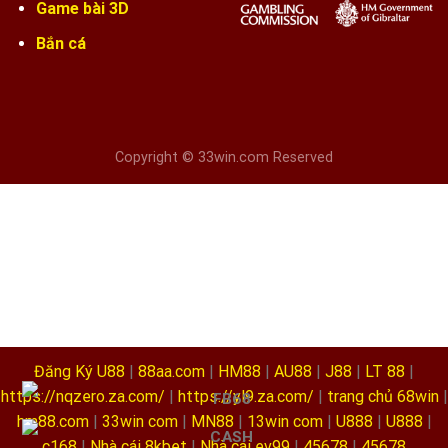
Game bài 3D
Bắn cá
Copyright © 33win.com Reserved
Đăng Ký U88
|
88aa.com
|
HM88
|
AU88
|
J88
|
LT 88
|
https://nqzero.za.com/
|
https://yl9.za.com/
|
trang chủ 68win
|
hm88.com
|
33win com
|
MN88
|
13win com
|
U888
|
U888
|
c168
|
Nhà cái 8kbet
|
Nhà cái ev99
|
45678
|
45678