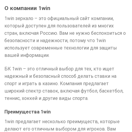
О компании 1win
1win зеркало – это официальный сайт компании,
который доступен для пользователей из многих
стран, включая Россию. Вам не нужно беспокоиться о
безопасности и надежности, потому что 1win
использует современные технологии для защиты
вашей информации.
БК 1win – это отличный выбор для тех, кто ищет
надежный и безопасный способ делать ставки на
спорт и играть в казино. Компания предлагает
широкий спектр ставок, включая футбол, баскетбол,
теннис, хоккей и другие виды спорта.
Преимущества 1win
1win предлагает несколько преимуществ, которые
делают его отличным выбором для игроков. Вам