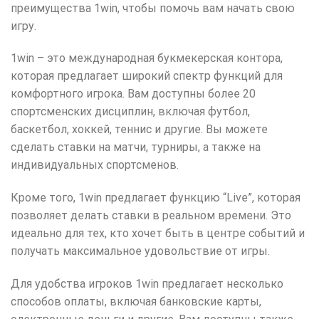
преимущества 1win, чтобы помочь вам начать свою
игру.
1win – это международная букмекерская контора,
которая предлагает широкий спектр функций для
комфортного игрока. Вам доступны более 20
спортсменских дисциплин, включая футбол,
баскетбол, хоккей, теннис и другие. Вы можете
сделать ставки на матчи, турниры, а также на
индивидуальных спортсменов.
Кроме того, 1win предлагает функцию “Live”, которая
позволяет делать ставки в реальном времени. Это
идеально для тех, кто хочет быть в центре событий и
получать максимальное удовольствие от игры.
Для удобства игроков 1win предлагает несколько
способов оплаты, включая банковские карты,