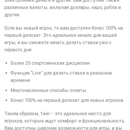
электронные деньги и другие. Вам доступны также
различные валюты, включая доллары, евро, рубли и
другие.
Если вы новый игрок, то вам доступен бонус 100% на
первый депозит. Это идеальное начало для вашей
игры, и вы сможете начать делать ставки уже с
первого дня.
Более 20 спортсменских дисциплин
Функция “Live” для делать ставки в реальном
времени
Многочисленные способы оплаты
Бонус 100% на первый депозит для новых игроков
Таким образом, 1win – это идеальное место для
игроков, которые ищут комфорт и функциональность.
Вам доступны широкие возможности для игры, и вы