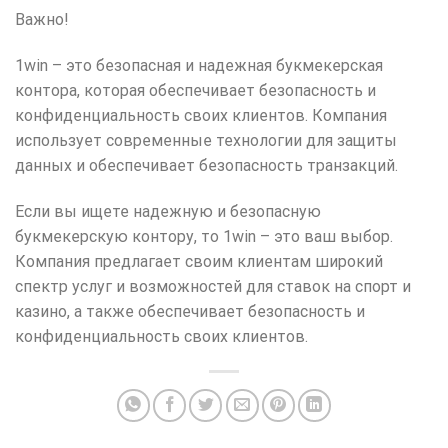
Важно!
1win – это безопасная и надежная букмекерская
контора, которая обеспечивает безопасность и
конфиденциальность своих клиентов. Компания
использует современные технологии для защиты
данных и обеспечивает безопасность транзакций.
Если вы ищете надежную и безопасную
букмекерскую контору, то 1win – это ваш выбор.
Компания предлагает своим клиентам широкий
спектр услуг и возможностей для ставок на спорт и
казино, а также обеспечивает безопасность и
конфиденциальность своих клиентов.