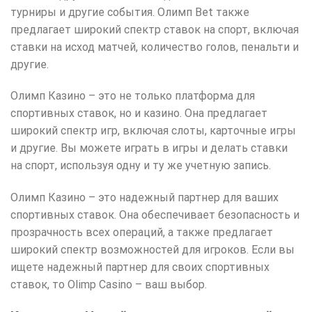
турниры и другие события. Олимп Bet также
предлагает широкий спектр ставок на спорт, включая
ставки на исход матчей, количество голов, пенальти и
другие.
Олимп Казино – это не только платформа для
спортивных ставок, но и казино. Она предлагает
широкий спектр игр, включая слоты, карточные игры
и другие. Вы можете играть в игры и делать ставки
на спорт, используя одну и ту же учетную запись.
Олимп Казино – это надежный партнер для ваших
спортивных ставок. Она обеспечивает безопасность и
прозрачность всех операций, а также предлагает
широкий спектр возможностей для игроков. Если вы
ищете надежный партнер для своих спортивных
ставок, то Olimp Casino – ваш выбор.