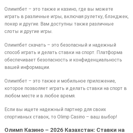
Олимпбет – это также и казино, где вы можете
играть в различные игры, включая рулетку, блэкджек,
покер и другие. Вам доступны также различные
слоты и другие игры.
Олимпбет скачать – это безопасный и надежный
способ играть и делать ставки на спорт. Платформа
обеспечивает безопасность и конфиденциальность
вашей информации.
Олимпбет – это также и мобильное приложение,
которое позволяет играть и делать ставки на спорт в
любом месте и в любое время.
Если вы ищете надежный партнер для своих
спортивных ставок, то Olimp Casino – ваш выбор!
Олимп Казино – 2026 Казахстан: Ставки на