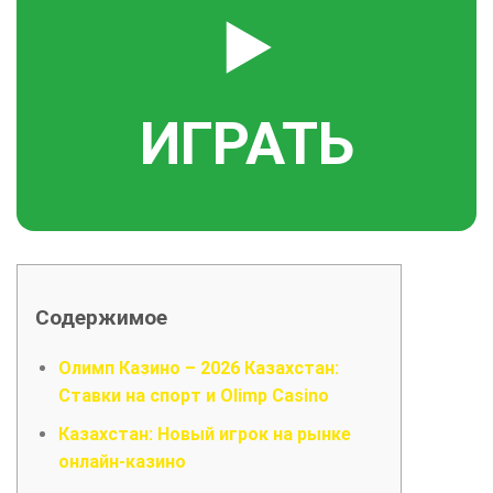
▶️
ИГРАТЬ
Содержимое
Олимп Казино – 2026 Казахстан:
Ставки на спорт и Olimp Casino
Казахстан: Новый игрок на рынке
онлайн-казино