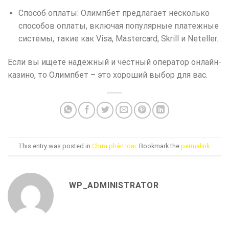
Способ оплаты: Олимпбет предлагает несколько
способов оплаты, включая популярные платежные
системы, такие как Visa, Mastercard, Skrill и Neteller.
Если вы ищете надежный и честный оператор онлайн-
казино, то Олимпбет – это хороший выбор для вас.
This entry was posted in
Chưa phân loại
. Bookmark the
permalink
.
WP_ADMINISTRATOR