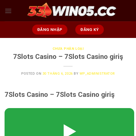
Skip
to
content
ĐĂNG NHẬP
ĐĂNG KÝ
CHƯA PHÂN LOẠI
7Slots Casino – 7Slots Casino giriş
POSTED ON
30 THÁNG 6, 2026
BY
WP_ADMINISTRATOR
7Slots Casino – 7Slots Casino giriş
▶️