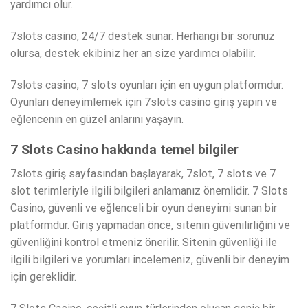
yardımcı olur.
7slots casino, 24/7 destek sunar. Herhangi bir sorunuz
olursa, destek ekibiniz her an size yardımcı olabilir.
7slots casino, 7 slots oyunları için en uygun platformdur.
Oyunları deneyimlemek için 7slots casino giriş yapın ve
eğlencenin en güzel anlarını yaşayın.
7 Slots Casino hakkında temel bilgiler
7slots giriş sayfasından başlayarak, 7slot, 7 slots ve 7
slot terimleriyle ilgili bilgileri anlamanız önemlidir. 7 Slots
Casino, güvenli ve eğlenceli bir oyun deneyimi sunan bir
platformdur. Giriş yapmadan önce, sitenin güvenilirliğini ve
güvenliğini kontrol etmeniz önerilir. Sitenin güvenliği ile
ilgili bilgileri ve yorumları incelemeniz, güvenli bir deneyim
için gereklidir.