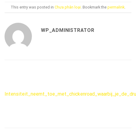
This entry was posted in
Chưa phân loại
. Bookmark the
permalink
.
WP_ADMINISTRATOR
Intensiteit_neemt_toe_met_chickenroad_waarbij_je_de_dr