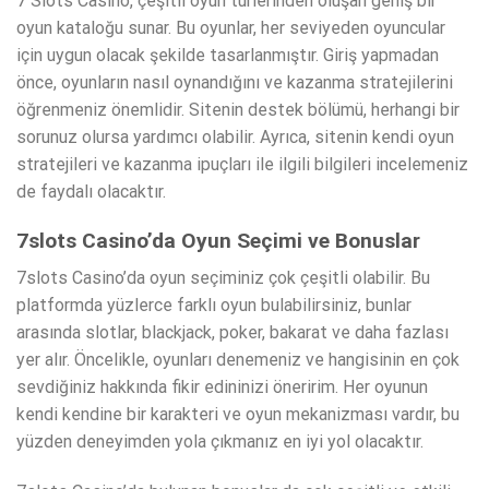
7 Slots Casino, çeşitli oyun türlerinden oluşan geniş bir
oyun kataloğu sunar. Bu oyunlar, her seviyeden oyuncular
için uygun olacak şekilde tasarlanmıştır. Giriş yapmadan
önce, oyunların nasıl oynandığını ve kazanma stratejilerini
öğrenmeniz önemlidir. Sitenin destek bölümü, herhangi bir
sorunuz olursa yardımcı olabilir. Ayrıca, sitenin kendi oyun
stratejileri ve kazanma ipuçları ile ilgili bilgileri incelemeniz
de faydalı olacaktır.
7slots Casino’da Oyun Seçimi ve Bonuslar
7slots Casino’da oyun seçiminiz çok çeşitli olabilir. Bu
platformda yüzlerce farklı oyun bulabilirsiniz, bunlar
arasında slotlar, blackjack, poker, bakarat ve daha fazlası
yer alır. Öncelikle, oyunları denemeniz ve hangisinin en çok
sevdiğiniz hakkında fikir edininizi öneririm. Her oyunun
kendi kendine bir karakteri ve oyun mekanizması vardır, bu
yüzden deneyimden yola çıkmanız en iyi yol olacaktır.