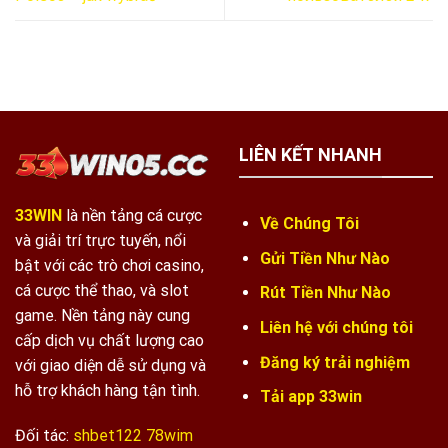
LIÊN KẾT NHANH
33WIN
là nền tảng cá cược
Về Chúng Tôi
và giải trí trực tuyến, nổi
Gửi Tiền Như Nào
bật với các trò chơi casino,
cá cược thể thao, và slot
Rút Tiền Như Nào
game. Nền tảng này cung
Liên hệ với chúng tôi
cấp dịch vụ chất lượng cao
Đăng ký trải nghiệm
với giao diện dễ sử dụng và
hỗ trợ khách hàng tận tình.
Tải app 33win
Đối tác:
shbet122
78wim