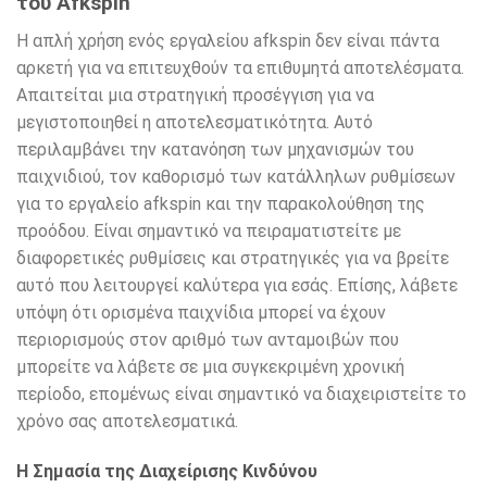
του Afkspin
Η απλή χρήση ενός εργαλείου afkspin δεν είναι πάντα
αρκετή για να επιτευχθούν τα επιθυμητά αποτελέσματα.
Απαιτείται μια στρατηγική προσέγγιση για να
μεγιστοποιηθεί η αποτελεσματικότητα. Αυτό
περιλαμβάνει την κατανόηση των μηχανισμών του
παιχνιδιού, τον καθορισμό των κατάλληλων ρυθμίσεων
για το εργαλείο afkspin και την παρακολούθηση της
προόδου. Είναι σημαντικό να πειραματιστείτε με
διαφορετικές ρυθμίσεις και στρατηγικές για να βρείτε
αυτό που λειτουργεί καλύτερα για εσάς. Επίσης, λάβετε
υπόψη ότι ορισμένα παιχνίδια μπορεί να έχουν
περιορισμούς στον αριθμό των ανταμοιβών που
μπορείτε να λάβετε σε μια συγκεκριμένη χρονική
περίοδο, επομένως είναι σημαντικό να διαχειριστείτε το
χρόνο σας αποτελεσματικά.
Η Σημασία της Διαχείρισης Κινδύνου