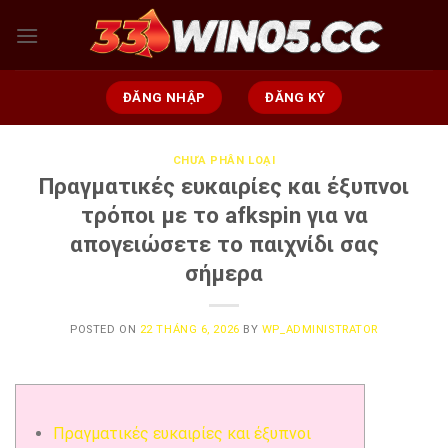
Skip
to
content
ĐĂNG NHẬP
ĐĂNG KÝ
CHƯA PHÂN LOẠI
Πραγματικές ευκαιρίες και έξυπνοι
τρόποι με το afkspin για να
απογειώσετε το παιχνίδι σας
σήμερα
POSTED ON
22 THÁNG 6, 2026
BY
WP_ADMINISTRATOR
Πραγματικές ευκαιρίες και έξυπνοι