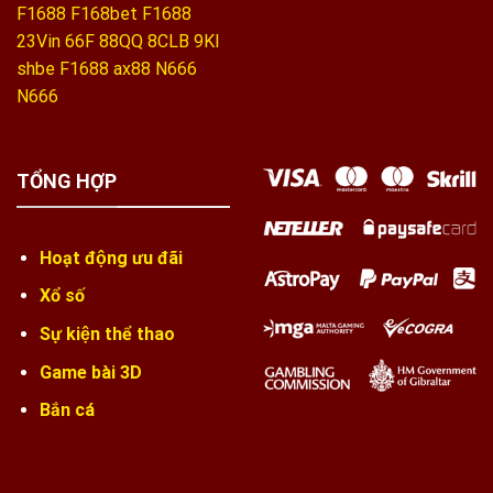
F1688
F168bet
F1688
23Vin
66F
88QQ
8CLB
9KI
shbe
F1688
ax88
N666
N666
TỔNG HỢP
Hoạt động ưu đãi
Xổ số
Sự kiện thể thao
Game bài 3D
Bắn cá