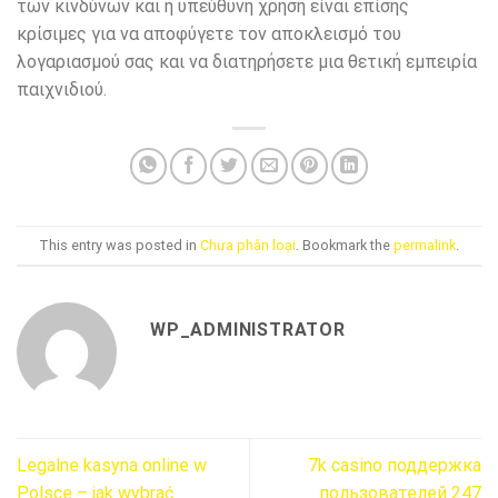
των κινδύνων και η υπεύθυνη χρήση είναι επίσης
κρίσιμες για να αποφύγετε τον αποκλεισμό του
λογαριασμού σας και να διατηρήσετε μια θετική εμπειρία
παιχνιδιού.
This entry was posted in
Chưa phân loại
. Bookmark the
permalink
.
WP_ADMINISTRATOR
Legalne kasyna online w
7k casino поддержка
Polsce – jak wybrać
пользователей 247