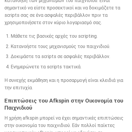
κατανόηση των μηχανισμών του παιχνιδιού. Είναι
σημαντικό να είστε προσεκτικοί και να δοκιμάζετε τα
scripts σας σε ένα ασφαλές περιβάλλον πριν τα
χρησιμοποιήσετε στον κύριο λογαριασμό σας.
Μάθετε τις βασικές αρχές του scripting.
Κατανοήστε τους μηχανισμούς του παιχνιδιού.
Δοκιμάστε τα scripts σε ασφαλές περιβάλλον.
Ενημερώνετε τα scripts τακτικά.
Η συνεχής εκμάθηση και η προσαρμογή είναι κλειδιά για
την επιτυχία.
Επιπτώσεις του Afkspin στην Οικονομία του
Παιχνιδιού
Η χρήση afkspin μπορεί να έχει σημαντικές επιπτώσεις
στην οικονομία του παιχνιδιού. Εάν πολλοί παίκτες