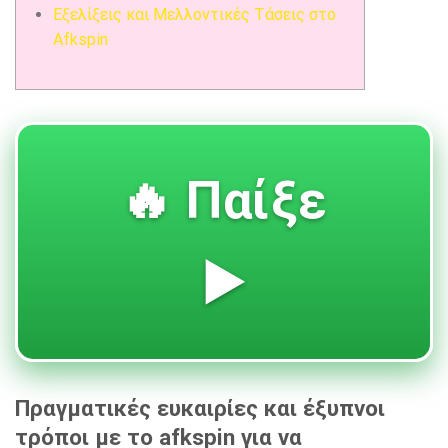
Εξελίξεις και Μελλοντικές Τάσεις στο
Afkspin
🔥 Παίξε
▶️
Πραγματικές ευκαιρίες και έξυπνοι
τρόποι με το afkspin για να