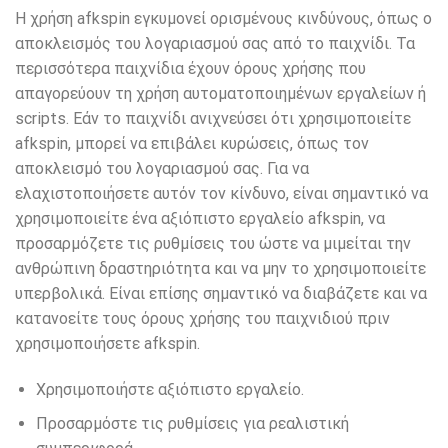
Η χρήση afkspin εγκυμονεί ορισμένους κινδύνους, όπως ο
αποκλεισμός του λογαριασμού σας από το παιχνίδι. Τα
περισσότερα παιχνίδια έχουν όρους χρήσης που
απαγορεύουν τη χρήση αυτοματοποιημένων εργαλείων ή
scripts. Εάν το παιχνίδι ανιχνεύσει ότι χρησιμοποιείτε
afkspin, μπορεί να επιβάλει κυρώσεις, όπως τον
αποκλεισμό του λογαριασμού σας. Για να
ελαχιστοποιήσετε αυτόν τον κίνδυνο, είναι σημαντικό να
χρησιμοποιείτε ένα αξιόπιστο εργαλείο afkspin, να
προσαρμόζετε τις ρυθμίσεις του ώστε να μιμείται την
ανθρώπινη δραστηριότητα και να μην το χρησιμοποιείτε
υπερβολικά. Είναι επίσης σημαντικό να διαβάζετε και να
κατανοείτε τους όρους χρήσης του παιχνιδιού πριν
χρησιμοποιήσετε afkspin.
Χρησιμοποιήστε αξιόπιστο εργαλείο.
Προσαρμόστε τις ρυθμίσεις για ρεαλιστική