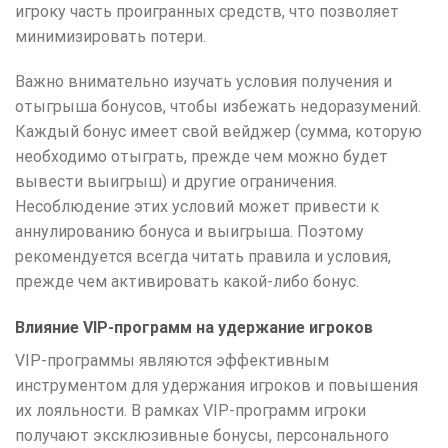
игроку часть проигранных средств, что позволяет
минимизировать потери.
Важно внимательно изучать условия получения и
отыгрыша бонусов, чтобы избежать недоразумений.
Каждый бонус имеет свой вейджер (сумма, которую
необходимо отыграть, прежде чем можно будет
вывести выигрыш) и другие ограничения.
Несоблюдение этих условий может привести к
аннулированию бонуса и выигрыша. Поэтому
рекомендуется всегда читать правила и условия,
прежде чем активировать какой-либо бонус.
Влияние VIP-программ на удержание игроков
VIP-программы являются эффективным
инструментом для удержания игроков и повышения
их лояльности. В рамках VIP-программ игроки
получают эксклюзивные бонусы, персонального