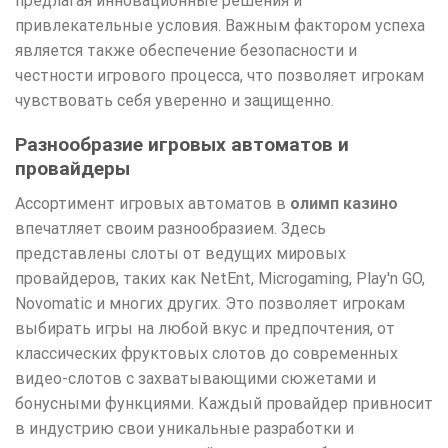
предлагая инновационные решения и
привлекательные условия. Важным фактором успеха
является также обеспечение безопасности и
честности игрового процесса, что позволяет игрокам
чувствовать себя уверенно и защищенно.
Разнообразие игровых автоматов и
провайдеры
Ассортимент игровых автоматов в
олимп казино
впечатляет своим разнообразием. Здесь
представлены слоты от ведущих мировых
провайдеров, таких как NetEnt, Microgaming, Play'n GO,
Novomatic и многих других. Это позволяет игрокам
выбирать игры на любой вкус и предпочтения, от
классических фруктовых слотов до современных
видео-слотов с захватывающими сюжетами и
бонусными функциями. Каждый провайдер привносит
в индустрию свои уникальные разработки и