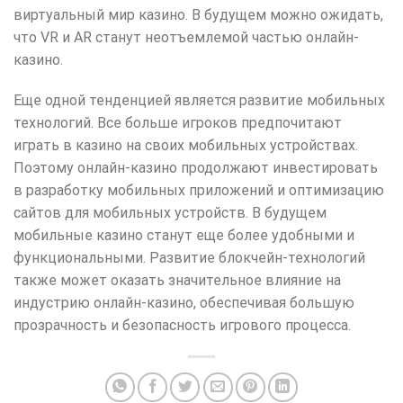
виртуальный мир казино. В будущем можно ожидать,
что VR и AR станут неотъемлемой частью онлайн-
казино.
Еще одной тенденцией является развитие мобильных
технологий. Все больше игроков предпочитают
играть в казино на своих мобильных устройствах.
Поэтому онлайн-казино продолжают инвестировать
в разработку мобильных приложений и оптимизацию
сайтов для мобильных устройств. В будущем
мобильные казино станут еще более удобными и
функциональными. Развитие блокчейн-технологий
также может оказать значительное влияние на
индустрию онлайн-казино, обеспечивая большую
прозрачность и безопасность игрового процесса.