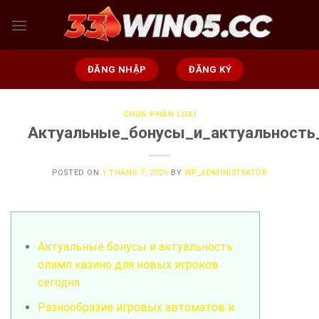
Skip
to
content
ĐĂNG NHẬP
ĐĂNG KÝ
CHƯA PHÂN LOẠI
Актуальные_бонусы_и_актуальность
POSTED ON
1 THÁNG 7, 2026
BY
WP_ADMINISTRATOR
Актуальные бонусы и актуальность
олимп казино для новых игроков
сегодня
Разнообразие игровых автоматов и