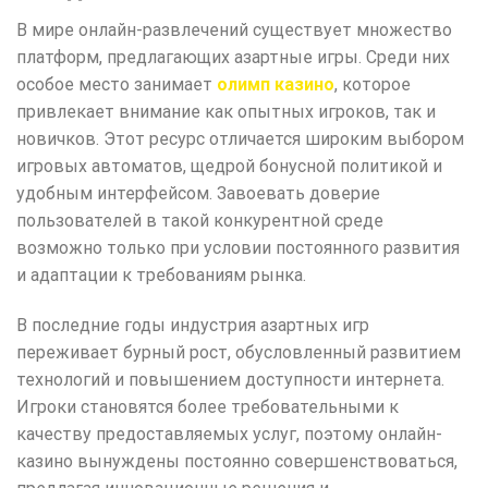
В мире онлайн-развлечений существует множество
платформ, предлагающих азартные игры. Среди них
особое место занимает
олимп казино
, которое
привлекает внимание как опытных игроков, так и
новичков. Этот ресурс отличается широким выбором
игровых автоматов, щедрой бонусной политикой и
удобным интерфейсом. Завоевать доверие
пользователей в такой конкурентной среде
возможно только при условии постоянного развития
и адаптации к требованиям рынка.
В последние годы индустрия азартных игр
переживает бурный рост, обусловленный развитием
технологий и повышением доступности интернета.
Игроки становятся более требовательными к
качеству предоставляемых услуг, поэтому онлайн-
казино вынуждены постоянно совершенствоваться,