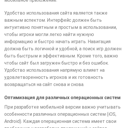
мобильное приложение.
Удобство использования сайта является также
важным аспектом. Интерфейс должен быть
интуитивно понятным и простым в использовании,
чтобы игроки могли легко найти нужную
информацию и быстро начать играть. Навигация
должна быть логичной и удобной, а поиск игр должен
быть быстрым и эффективным. Кроме того, важно
чтобы сайт был загружен быстро и без ошибок.
Удобство использования напрямую влияет на
удовлетворенность игроков и их готовность
возвращаться на сайт снова и снова.
Оптимизация для различных операционных систем
При разработке мобильной версии важно учитывать
особенности различных операционных систем (iOS,
Android). Каждая операционная система имеет свои