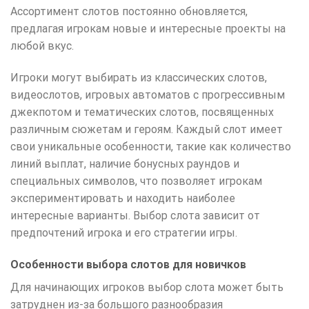
Ассортимент слотов постоянно обновляется,
предлагая игрокам новые и интересные проекты на
любой вкус.
Игроки могут выбирать из классических слотов,
видеослотов, игровых автоматов с прогрессивным
джекпотом и тематических слотов, посвященных
различным сюжетам и героям. Каждый слот имеет
свои уникальные особенности, такие как количество
линий выплат, наличие бонусных раундов и
специальных символов, что позволяет игрокам
экспериментировать и находить наиболее
интересные варианты. Выбор слота зависит от
предпочтений игрока и его стратегии игры.
Особенности выбора слотов для новичков
Для начинающих игроков выбор слота может быть
затруднен из-за большого разнообразия