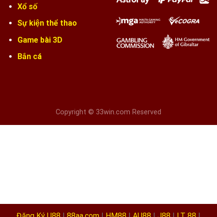
Xổ số
Sự kiện thể thao
Game bài 3D
Bắn cá
Copyright © 33win.com Reserved
Đăng Ký U88
|
88aa.com
|
HM88
|
AU88
|
J88
|
LT 88
|