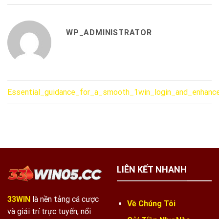
WP_ADMINISTRATOR
Essential_guidance_for_a_smooth_1win_login_and_enhanc
LIÊN KẾT NHANH
33WIN
là nền tảng cá cược
Về Chúng Tôi
và giải trí trực tuyến, nổi