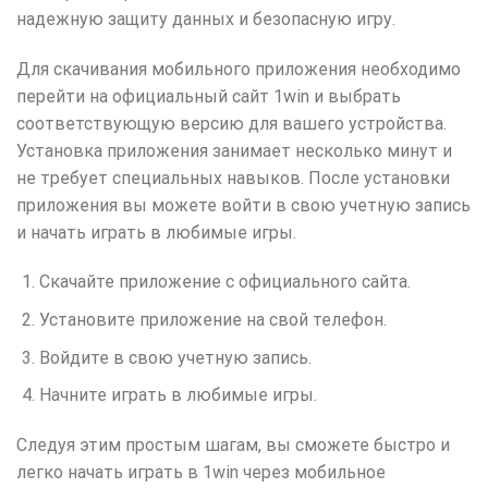
надежную защиту данных и безопасную игру.
Для скачивания мобильного приложения необходимо
перейти на официальный сайт 1win и выбрать
соответствующую версию для вашего устройства.
Установка приложения занимает несколько минут и
не требует специальных навыков. После установки
приложения вы можете войти в свою учетную запись
и начать играть в любимые игры.
Скачайте приложение с официального сайта.
Установите приложение на свой телефон.
Войдите в свою учетную запись.
Начните играть в любимые игры.
Следуя этим простым шагам, вы сможете быстро и
легко начать играть в 1win через мобильное