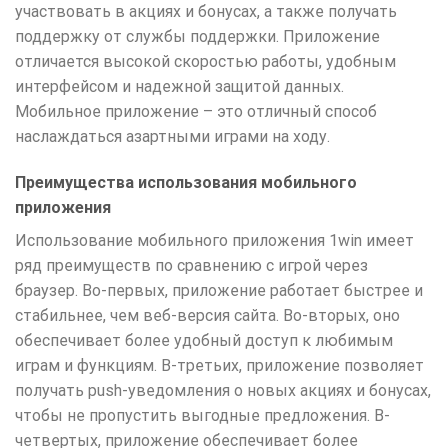
участвовать в акциях и бонусах, а также получать
поддержку от службы поддержки. Приложение
отличается высокой скоростью работы, удобным
интерфейсом и надежной защитой данных.
Мобильное приложение – это отличный способ
наслаждаться азартными играми на ходу.
Преимущества использования мобильного
приложения
Использование мобильного приложения 1win имеет
ряд преимуществ по сравнению с игрой через
браузер. Во-первых, приложение работает быстрее и
стабильнее, чем веб-версия сайта. Во-вторых, оно
обеспечивает более удобный доступ к любимым
играм и функциям. В-третьих, приложение позволяет
получать push-уведомления о новых акциях и бонусах,
чтобы не пропустить выгодные предложения. В-
четвертых, приложение обеспечивает более