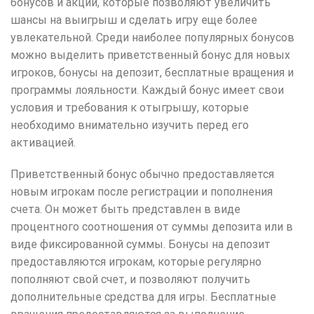
бонусов и акций, которые позволяют увеличить
шансы на выигрыш и сделать игру еще более
увлекательной. Среди наиболее популярных бонусов
можно выделить приветственный бонус для новых
игроков, бонусы на депозит, бесплатные вращения и
программы лояльности. Каждый бонус имеет свои
условия и требования к отыгрышу, которые
необходимо внимательно изучить перед его
активацией.
Приветственный бонус обычно предоставляется
новым игрокам после регистрации и пополнения
счета. Он может быть представлен в виде
процентного соотношения от суммы депозита или в
виде фиксированной суммы. Бонусы на депозит
предоставляются игрокам, которые регулярно
пополняют свой счет, и позволяют получить
дополнительные средства для игры. Бесплатные