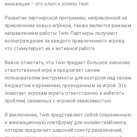
инновации – это ключ к успеху 1win.
Развитие партнерской программы, направленной на
привлечение новых игроков, также является важным
направлением работы 1win. Партнеры получают
вознаграждение за каждого привлеченного игрока,
что стимулирует их к активной работе.
Важно отметить, что 1win придает большое значение
ответственной игре и предлагает своим
пользователям инструменты для контроля над своим
бюджетом и временем, проведенным за игрой. Это
помогает игрокам играть ответственно и избегать
проблем, связанных с игровой зависимостью.
В заключение, 1win представляет собой современную
и инновационную платформу для онлайн-гемблинга,
которая предлагает широкий спектр развлечений,