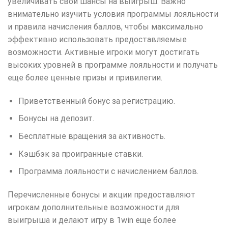
увеличивать свои шансы на выигрыш. Важно
внимательно изучить условия программы лояльности
и правила начисления баллов, чтобы максимально
эффективно использовать предоставляемые
возможности. Активные игроки могут достигать
высоких уровней в программе лояльности и получать
еще более ценные призы и привилегии.
Приветственный бонус за регистрацию.
Бонусы на депозит.
Бесплатные вращения за активность.
Кэшбэк за проигранные ставки.
Программа лояльности с начислением баллов.
Перечисленные бонусы и акции предоставляют
игрокам дополнительные возможности для
выигрыша и делают игру в 1win еще более