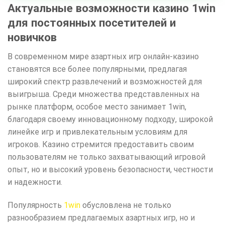
Актуальные возможности казино 1win
для постоянных посетителей и
новичков
В современном мире азартных игр онлайн-казино
становятся все более популярными, предлагая
широкий спектр развлечений и возможностей для
выигрыша. Среди множества представленных на
рынке платформ, особое место занимает 1win,
благодаря своему инновационному подходу, широкой
линейке игр и привлекательным условиям для
игроков. Казино стремится предоставить своим
пользователям не только захватывающий игровой
опыт, но и высокий уровень безопасности, честности
и надежности.
Популярность
1win
обусловлена не только
разнообразием предлагаемых азартных игр, но и