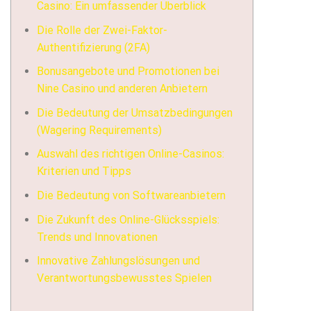
Casino: Ein umfassender Überblick
Die Rolle der Zwei-Faktor-
Authentifizierung (2FA)
Bonusangebote und Promotionen bei
Nine Casino und anderen Anbietern
Die Bedeutung der Umsatzbedingungen
(Wagering Requirements)
Auswahl des richtigen Online-Casinos:
Kriterien und Tipps
Die Bedeutung von Softwareanbietern
Die Zukunft des Online-Glücksspiels:
Trends und Innovationen
Innovative Zahlungslösungen und
Verantwortungsbewusstes Spielen