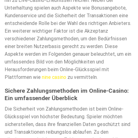
hin zu Live-Casino-Erlebnissen reichen. Neben der
Unterhaltung spielen auch Aspekte wie Bonusangebote,
Kundenservice und die Sicherheit der Transaktionen eine
entscheidende Rolle bei der Wahl des richtigen Anbieters.
Ein weiterer wichtiger Faktor ist die Akzeptanz
verschiedener Zahlungsmethoden, um den Bedürfnissen
einer breiten Nutzerbasis gerecht zu werden. Diese
Aspekte werden im Folgenden genauer beleuchtet, um ein
umfassendes Bild von den Möglichkeiten und
Herausforderungen beim Online-Glücksspiel mit
Plattformen wie
nine casino
zu vermitteln.
Sichere Zahlungsmethoden im Online-Casino:
Ein umfassender Überblick
Die Sicherheit von Zahlungsmethoden ist beim Online-
Glücksspiel von höchster Bedeutung. Spieler möchten
sicherstellen, dass ihre finanziellen Daten geschützt sind
und Transaktionen reibungslos ablaufen. Zu den