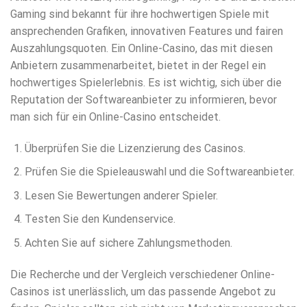
Gaming sind bekannt für ihre hochwertigen Spiele mit
ansprechenden Grafiken, innovativen Features und fairen
Auszahlungsquoten. Ein Online-Casino, das mit diesen
Anbietern zusammenarbeitet, bietet in der Regel ein
hochwertiges Spielerlebnis. Es ist wichtig, sich über die
Reputation der Softwareanbieter zu informieren, bevor
man sich für ein Online-Casino entscheidet.
Überprüfen Sie die Lizenzierung des Casinos.
Prüfen Sie die Spieleauswahl und die Softwareanbieter.
Lesen Sie Bewertungen anderer Spieler.
Testen Sie den Kundenservice.
Achten Sie auf sichere Zahlungsmethoden.
Die Recherche und der Vergleich verschiedener Online-
Casinos ist unerlässlich, um das passende Angebot zu