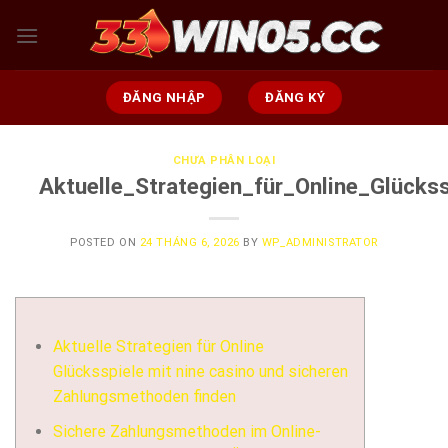
Skip
to
content
ĐĂNG NHẬP
ĐĂNG KÝ
CHƯA PHÂN LOẠI
Aktuelle_Strategien_für_Online_Glücks
POSTED ON
24 THÁNG 6, 2026
BY
WP_ADMINISTRATOR
Aktuelle Strategien für Online
Glücksspiele mit nine casino und sicheren
Zahlungsmethoden finden
Sichere Zahlungsmethoden im Online-