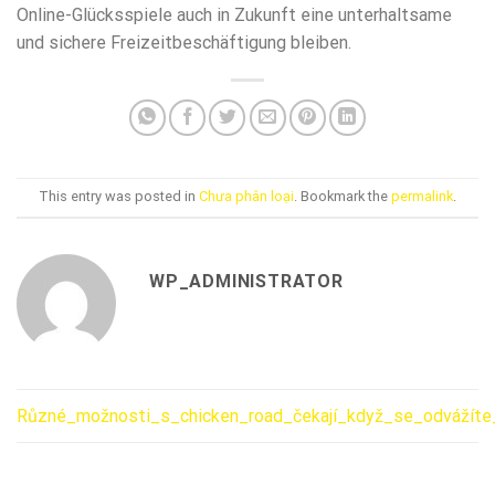
Online-Glücksspiele auch in Zukunft eine unterhaltsame
und sichere Freizeitbeschäftigung bleiben.
This entry was posted in
Chưa phân loại
. Bookmark the
permalink
.
WP_ADMINISTRATOR
Různé_možnosti_s_chicken_road_čekají_když_se_odvážíte