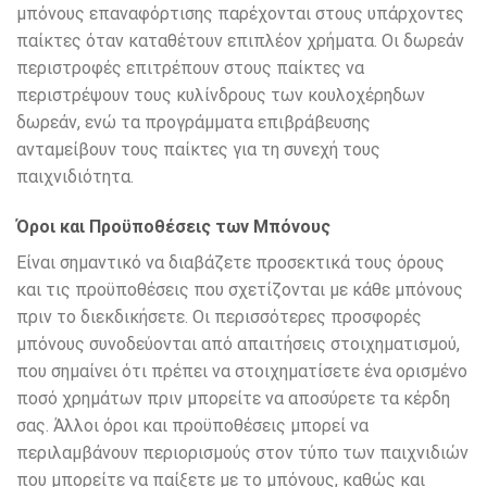
μπόνους επαναφόρτισης παρέχονται στους υπάρχοντες
παίκτες όταν καταθέτουν επιπλέον χρήματα. Οι δωρεάν
περιστροφές επιτρέπουν στους παίκτες να
περιστρέψουν τους κυλίνδρους των κουλοχέρηδων
δωρεάν, ενώ τα προγράμματα επιβράβευσης
ανταμείβουν τους παίκτες για τη συνεχή τους
παιχνιδιότητα.
Όροι και Προϋποθέσεις των Μπόνους
Είναι σημαντικό να διαβάζετε προσεκτικά τους όρους
και τις προϋποθέσεις που σχετίζονται με κάθε μπόνους
πριν το διεκδικήσετε. Οι περισσότερες προσφορές
μπόνους συνοδεύονται από απαιτήσεις στοιχηματισμού,
που σημαίνει ότι πρέπει να στοιχηματίσετε ένα ορισμένο
ποσό χρημάτων πριν μπορείτε να αποσύρετε τα κέρδη
σας. Άλλοι όροι και προϋποθέσεις μπορεί να
περιλαμβάνουν περιορισμούς στον τύπο των παιχνιδιών
που μπορείτε να παίξετε με το μπόνους, καθώς και