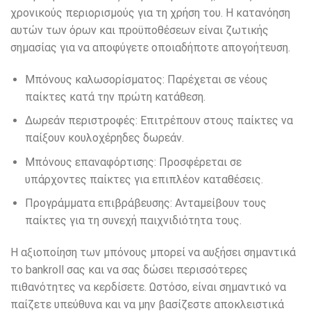
χρονικούς περιορισμούς για τη χρήση του. Η κατανόηση
αυτών των όρων και προϋποθέσεων είναι ζωτικής
σημασίας για να αποφύγετε οποιαδήποτε απογοήτευση.
Μπόνους καλωσορίσματος: Παρέχεται σε νέους
παίκτες κατά την πρώτη κατάθεση.
Δωρεάν περιστροφές: Επιτρέπουν στους παίκτες να
παίξουν κουλοχέρηδες δωρεάν.
Μπόνους επαναφόρτισης: Προσφέρεται σε
υπάρχοντες παίκτες για επιπλέον καταθέσεις.
Προγράμματα επιβράβευσης: Ανταμείβουν τους
παίκτες για τη συνεχή παιχνιδιότητα τους.
Η αξιοποίηση των μπόνους μπορεί να αυξήσει σημαντικά
το bankroll σας και να σας δώσει περισσότερες
πιθανότητες να κερδίσετε. Ωστόσο, είναι σημαντικό να
παίζετε υπεύθυνα και να μην βασίζεστε αποκλειστικά