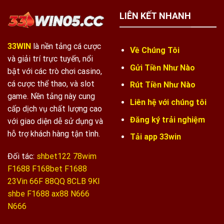
LIÊN KẾT NHANH
33WIN
là nền tảng cá cược
Về Chúng Tôi
và giải trí trực tuyến, nổi
Gửi Tiền Như Nào
bật với các trò chơi casino,
cá cược thể thao, và slot
Rút Tiền Như Nào
game. Nền tảng này cung
Liên hệ với chúng tôi
cấp dịch vụ chất lượng cao
Đăng ký trải nghiệm
với giao diện dễ sử dụng và
hỗ trợ khách hàng tận tình.
Tải app 33win
Đối tác:
shbet122
78wim
F1688
F168bet
F1688
23Vin
66F
88QQ
8CLB
9KI
shbe
F1688
ax88
N666
N666