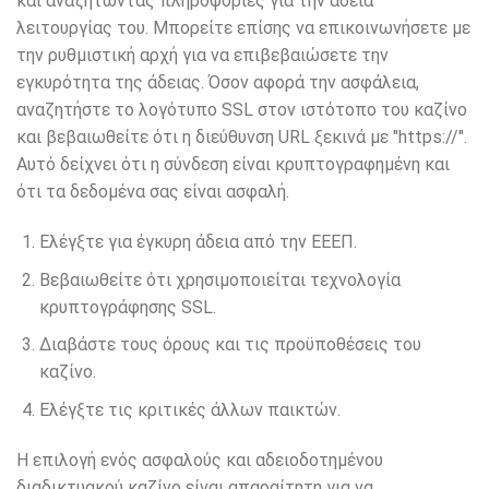
και αναζητώντας πληροφορίες για την άδεια
λειτουργίας του. Μπορείτε επίσης να επικοινωνήσετε με
την ρυθμιστική αρχή για να επιβεβαιώσετε την
εγκυρότητα της άδειας. Όσον αφορά την ασφάλεια,
αναζητήστε το λογότυπο SSL στον ιστότοπο του καζίνο
και βεβαιωθείτε ότι η διεύθυνση URL ξεκινά με "https://".
Αυτό δείχνει ότι η σύνδεση είναι κρυπτογραφημένη και
ότι τα δεδομένα σας είναι ασφαλή.
Ελέγξτε για έγκυρη άδεια από την ΕΕΕΠ.
Βεβαιωθείτε ότι χρησιμοποιείται τεχνολογία
κρυπτογράφησης SSL.
Διαβάστε τους όρους και τις προϋποθέσεις του
καζίνο.
Ελέγξτε τις κριτικές άλλων παικτών.
Η επιλογή ενός ασφαλούς και αδειοδοτημένου
διαδικτυακού καζίνο είναι απαραίτητη για να