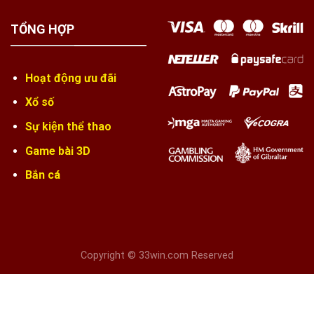
TỔNG HỢP
Hoạt động ưu đãi
Xổ số
Sự kiện thể thao
Game bài 3D
Bắn cá
Copyright © 33win.com Reserved