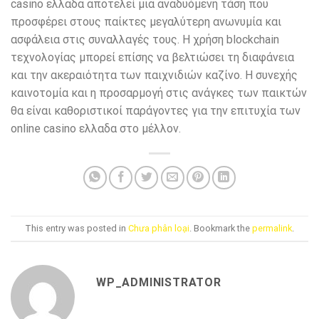
casino ελλαδα αποτελεί μια αναδυόμενη τάση που
προσφέρει στους παίκτες μεγαλύτερη ανωνυμία και
ασφάλεια στις συναλλαγές τους. Η χρήση blockchain
τεχνολογίας μπορεί επίσης να βελτιώσει τη διαφάνεια
και την ακεραιότητα των παιχνιδιών καζίνο. Η συνεχής
καινοτομία και η προσαρμογή στις ανάγκες των παικτών
θα είναι καθοριστικοί παράγοντες για την επιτυχία των
online casino ελλαδα στο μέλλον.
This entry was posted in
Chưa phân loại
. Bookmark the
permalink
.
WP_ADMINISTRATOR