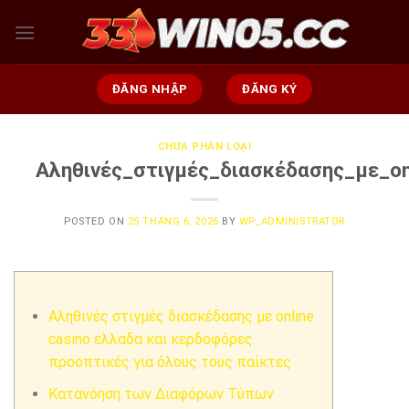
Skip
to
content
ĐĂNG NHẬP
ĐĂNG KÝ
CHƯA PHÂN LOẠI
Αληθινές_στιγμές_διασκέδασης_με_on
POSTED ON
25 THÁNG 6, 2026
BY
WP_ADMINISTRATOR
Αληθινές στιγμές διασκέδασης με online
casino ελλαδα και κερδοφόρες
προοπτικές για όλους τους παίκτες
Κατανόηση των Διαφόρων Τύπων