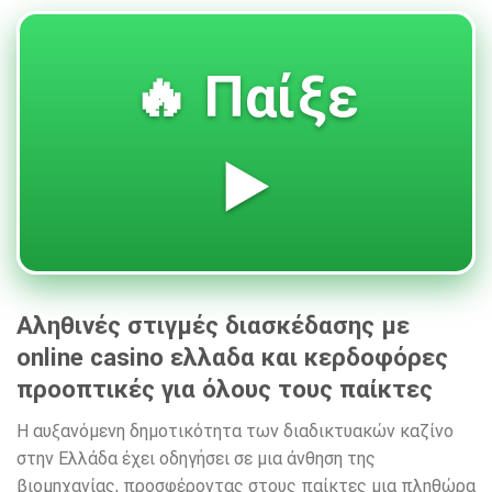
🔥 Παίξε
▶️
Αληθινές στιγμές διασκέδασης με
online casino ελλαδα και κερδοφόρες
προοπτικές για όλους τους παίκτες
Η αυξανόμενη δημοτικότητα των διαδικτυακών καζίνο
στην Ελλάδα έχει οδηγήσει σε μια άνθηση της
βιομηχανίας, προσφέροντας στους παίκτες μια πληθώρα