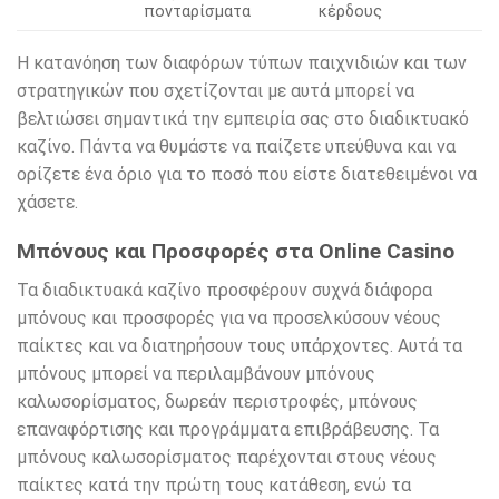
πονταρίσματα
κέρδους
Η κατανόηση των διαφόρων τύπων παιχνιδιών και των
στρατηγικών που σχετίζονται με αυτά μπορεί να
βελτιώσει σημαντικά την εμπειρία σας στο διαδικτυακό
καζίνο. Πάντα να θυμάστε να παίζετε υπεύθυνα και να
ορίζετε ένα όριο για το ποσό που είστε διατεθειμένοι να
χάσετε.
Μπόνους και Προσφορές στα Online Casino
Τα διαδικτυακά καζίνο προσφέρουν συχνά διάφορα
μπόνους και προσφορές για να προσελκύσουν νέους
παίκτες και να διατηρήσουν τους υπάρχοντες. Αυτά τα
μπόνους μπορεί να περιλαμβάνουν μπόνους
καλωσορίσματος, δωρεάν περιστροφές, μπόνους
επαναφόρτισης και προγράμματα επιβράβευσης. Τα
μπόνους καλωσορίσματος παρέχονται στους νέους
παίκτες κατά την πρώτη τους κατάθεση, ενώ τα