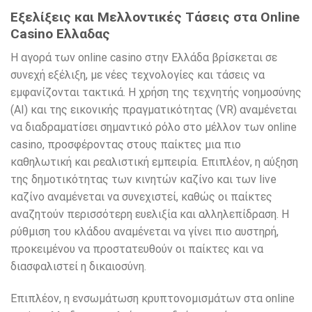
Εξελίξεις και Μελλοντικές Τάσεις στα Online
Casino Ελλαδας
Η αγορά των online casino στην Ελλάδα βρίσκεται σε
συνεχή εξέλιξη, με νέες τεχνολογίες και τάσεις να
εμφανίζονται τακτικά. Η χρήση της τεχνητής νοημοσύνης
(AI) και της εικονικής πραγματικότητας (VR) αναμένεται
να διαδραματίσει σημαντικό ρόλο στο μέλλον των online
casino, προσφέροντας στους παίκτες μια πιο
καθηλωτική και ρεαλιστική εμπειρία. Επιπλέον, η αύξηση
της δημοτικότητας των κινητών καζίνο και των live
καζίνο αναμένεται να συνεχιστεί, καθώς οι παίκτες
αναζητούν περισσότερη ευελιξία και αλληλεπίδραση. Η
ρύθμιση του κλάδου αναμένεται να γίνει πιο αυστηρή,
προκειμένου να προστατευθούν οι παίκτες και να
διασφαλιστεί η δικαιοσύνη.
Επιπλέον, η ενσωμάτωση κρυπτονομισμάτων στα online