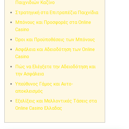
Παιχνιδιών Καζίνο
Στρατηγική στα Επιτραπέζια Παιχνίδια
Μπόνους και Προσφορές στα Online
Casino
Όροι και Προϋποθέσεις των Μπόνους
Ασφάλεια και Αδειοδότηση των Online
Casino
Πώς να Ελέγξετε την Αδειοδότηση και
την Ασφάλεια
Υπεύθυνος Γάμος και Αυτο-
αποκλεισμός
Εξελίξεις και Μελλοντικές Τάσεις στα
Online Casino Ελλαδας