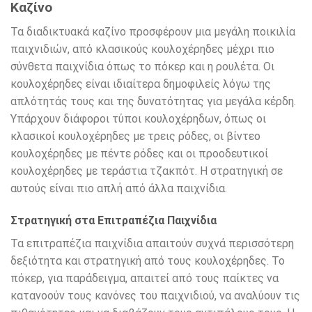
Καζίνο
Τα διαδικτυακά καζίνο προσφέρουν μια μεγάλη ποικιλία
παιχνιδιών, από κλασικούς κουλοχέρηδες μέχρι πιο
σύνθετα παιχνίδια όπως το πόκερ και η ρουλέτα. Οι
κουλοχέρηδες είναι ιδιαίτερα δημοφιλείς λόγω της
απλότητάς τους και της δυνατότητας για μεγάλα κέρδη.
Υπάρχουν διάφοροι τύποι κουλοχέρηδων, όπως οι
κλασικοί κουλοχέρηδες με τρεις ρόδες, οι βίντεο
κουλοχέρηδες με πέντε ρόδες και οι προοδευτικοί
κουλοχέρηδες με τεράστια τζακπότ. Η στρατηγική σε
αυτούς είναι πιο απλή από άλλα παιχνίδια.
Στρατηγική στα Επιτραπέζια Παιχνίδια
Τα επιτραπέζια παιχνίδια απαιτούν συχνά περισσότερη
δεξιότητα και στρατηγική από τους κουλοχέρηδες. Το
πόκερ, για παράδειγμα, απαιτεί από τους παίκτες να
κατανοούν τους κανόνες του παιχνιδιού, να αναλύουν τις