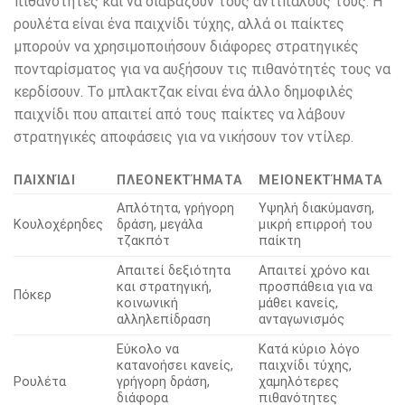
πιθανότητες και να διαβάζουν τους αντιπάλους τους. Η
ρουλέτα είναι ένα παιχνίδι τύχης, αλλά οι παίκτες
μπορούν να χρησιμοποιήσουν διάφορες στρατηγικές
πονταρίσματος για να αυξήσουν τις πιθανότητές τους να
κερδίσουν. Το μπλακτζακ είναι ένα άλλο δημοφιλές
παιχνίδι που απαιτεί από τους παίκτες να λάβουν
στρατηγικές αποφάσεις για να νικήσουν τον ντίλερ.
ΠΑΙΧΝΊΔΙ
ΠΛΕΟΝΕΚΤΉΜΑΤΑ
ΜΕΙΟΝΕΚΤΉΜΑΤΑ
Απλότητα, γρήγορη
Υψηλή διακύμανση,
Κουλοχέρηδες
δράση, μεγάλα
μικρή επιρροή του
τζακπότ
παίκτη
Απαιτεί δεξιότητα
Απαιτεί χρόνο και
και στρατηγική,
προσπάθεια για να
Πόκερ
κοινωνική
μάθει κανείς,
αλληλεπίδραση
ανταγωνισμός
Εύκολο να
Κατά κύριο λόγο
κατανοήσει κανείς,
παιχνίδι τύχης,
Ρουλέτα
γρήγορη δράση,
χαμηλότερες
διάφορα
πιθανότητες