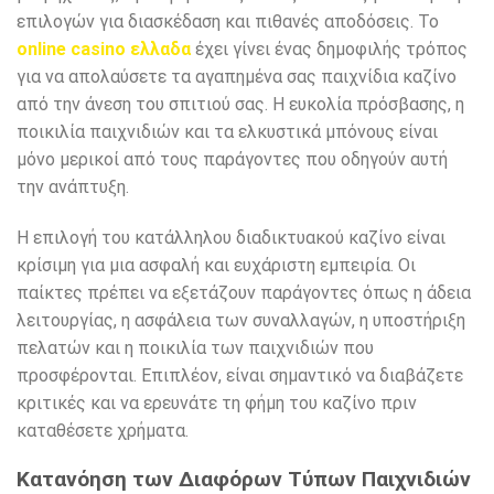
επιλογών για διασκέδαση και πιθανές αποδόσεις. Το
online casino ελλαδα
έχει γίνει ένας δημοφιλής τρόπος
για να απολαύσετε τα αγαπημένα σας παιχνίδια καζίνο
από την άνεση του σπιτιού σας. Η ευκολία πρόσβασης, η
ποικιλία παιχνιδιών και τα ελκυστικά μπόνους είναι
μόνο μερικοί από τους παράγοντες που οδηγούν αυτή
την ανάπτυξη.
Η επιλογή του κατάλληλου διαδικτυακού καζίνο είναι
κρίσιμη για μια ασφαλή και ευχάριστη εμπειρία. Οι
παίκτες πρέπει να εξετάζουν παράγοντες όπως η άδεια
λειτουργίας, η ασφάλεια των συναλλαγών, η υποστήριξη
πελατών και η ποικιλία των παιχνιδιών που
προσφέρονται. Επιπλέον, είναι σημαντικό να διαβάζετε
κριτικές και να ερευνάτε τη φήμη του καζίνο πριν
καταθέσετε χρήματα.
Κατανόηση των Διαφόρων Τύπων Παιχνιδιών