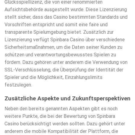
Glücksspiellizenz, die von einer renommierten
Aufsichtsbehörde ausgestellt wurde. Diese Lizenzierung
stellt sicher, dass das Casino bestimmten Standards und
Vorschriften entspricht und somit eine faire und
transparente Spielumgebung bietet. Zusätzlich zur
Lizenzierung verfügt Spinbara Casino über verschiedene
Sicherheitsmaßnahmen, um die Daten seiner Kunden zu
schützen und verantwortungsbewusstes Spielen zu
fördern. Dazu gehören unter anderem die Verwendung von
SSL-Verschlüsselung, die Überprüfung der Identität der
Spieler und die Möglichkeit, Einzahlungslimits
festzulegen.
Zusätzliche Aspekte und Zukunftsperspektiven
Neben den bereits genannten Aspekten gibt es noch
weitere Punkte, die bei der Bewertung von Spinbara
Casino berücksichtigt werden sollten. Dazu gehört unter
anderem die mobile Kompatibilität der Plattform, die