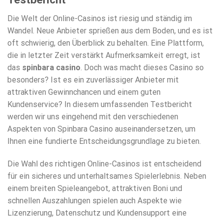
Die Welt der Online-Casinos ist riesig und ständig im
Wandel. Neue Anbieter sprießen aus dem Boden, und es ist
oft schwierig, den Überblick zu behalten. Eine Plattform,
die in letzter Zeit verstärkt Aufmerksamkeit erregt, ist
das
spinbara casino
. Doch was macht dieses Casino so
besonders? Ist es ein zuverlässiger Anbieter mit
attraktiven Gewinnchancen und einem guten
Kundenservice? In diesem umfassenden Testbericht
werden wir uns eingehend mit den verschiedenen
Aspekten von Spinbara Casino auseinandersetzen, um
Ihnen eine fundierte Entscheidungsgrundlage zu bieten.
Die Wahl des richtigen Online-Casinos ist entscheidend
für ein sicheres und unterhaltsames Spielerlebnis. Neben
einem breiten Spieleangebot, attraktiven Boni und
schnellen Auszahlungen spielen auch Aspekte wie
Lizenzierung, Datenschutz und Kundensupport eine