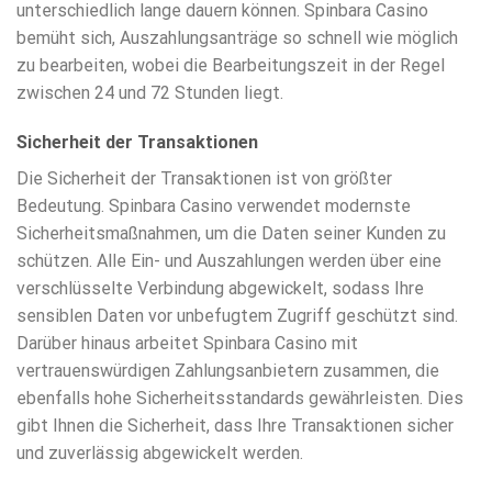
unterschiedlich lange dauern können. Spinbara Casino
bemüht sich, Auszahlungsanträge so schnell wie möglich
zu bearbeiten, wobei die Bearbeitungszeit in der Regel
zwischen 24 und 72 Stunden liegt.
Sicherheit der Transaktionen
Die Sicherheit der Transaktionen ist von größter
Bedeutung. Spinbara Casino verwendet modernste
Sicherheitsmaßnahmen, um die Daten seiner Kunden zu
schützen. Alle Ein- und Auszahlungen werden über eine
verschlüsselte Verbindung abgewickelt, sodass Ihre
sensiblen Daten vor unbefugtem Zugriff geschützt sind.
Darüber hinaus arbeitet Spinbara Casino mit
vertrauenswürdigen Zahlungsanbietern zusammen, die
ebenfalls hohe Sicherheitsstandards gewährleisten. Dies
gibt Ihnen die Sicherheit, dass Ihre Transaktionen sicher
und zuverlässig abgewickelt werden.