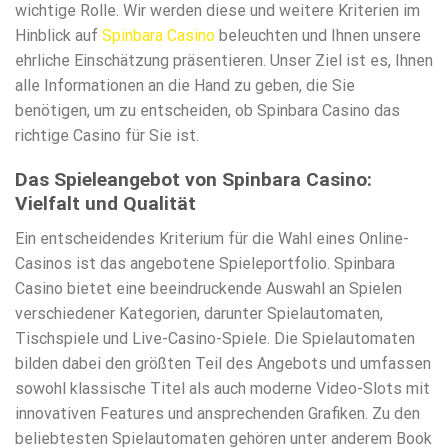
wichtige Rolle. Wir werden diese und weitere Kriterien im
Hinblick auf
Spinbara Casino
beleuchten und Ihnen unsere
ehrliche Einschätzung präsentieren. Unser Ziel ist es, Ihnen
alle Informationen an die Hand zu geben, die Sie
benötigen, um zu entscheiden, ob Spinbara Casino das
richtige Casino für Sie ist.
Das Spieleangebot von Spinbara Casino:
Vielfalt und Qualität
Ein entscheidendes Kriterium für die Wahl eines Online-
Casinos ist das angebotene Spieleportfolio. Spinbara
Casino bietet eine beeindruckende Auswahl an Spielen
verschiedener Kategorien, darunter Spielautomaten,
Tischspiele und Live-Casino-Spiele. Die Spielautomaten
bilden dabei den größten Teil des Angebots und umfassen
sowohl klassische Titel als auch moderne Video-Slots mit
innovativen Features und ansprechenden Grafiken. Zu den
beliebtesten Spielautomaten gehören unter anderem Book