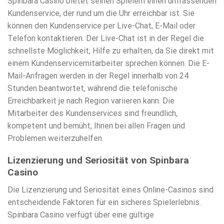
Spinbara Casino bietet seinen Spielern einen umfassenden
Kundenservice, der rund um die Uhr erreichbar ist. Sie
können den Kundenservice per Live-Chat, E-Mail oder
Telefon kontaktieren. Der Live-Chat ist in der Regel die
schnellste Möglichkeit, Hilfe zu erhalten, da Sie direkt mit
einem Kundenservicemitarbeiter sprechen können. Die E-
Mail-Anfragen werden in der Regel innerhalb von 24
Stunden beantwortet, während die telefonische
Erreichbarkeit je nach Region variieren kann. Die
Mitarbeiter des Kundenservices sind freundlich,
kompetent und bemüht, Ihnen bei allen Fragen und
Problemen weiterzuhelfen.
Lizenzierung und Seriosität von Spinbara
Casino
Die Lizenzierung und Seriosität eines Online-Casinos sind
entscheidende Faktoren für ein sicheres Spielerlebnis.
Spinbara Casino verfügt über eine gültige