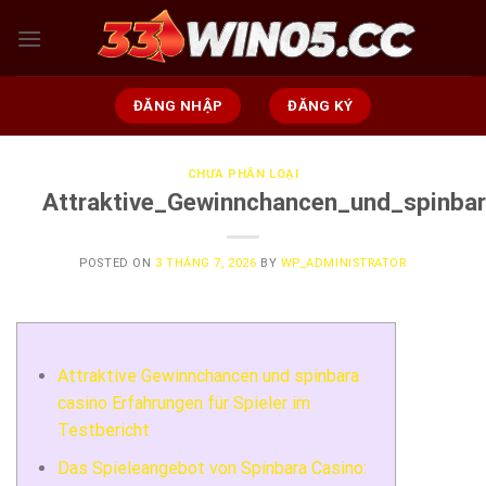
Skip
to
content
ĐĂNG NHẬP
ĐĂNG KÝ
CHƯA PHÂN LOẠI
Attraktive_Gewinnchancen_und_spinbar
POSTED ON
3 THÁNG 7, 2026
BY
WP_ADMINISTRATOR
Attraktive Gewinnchancen und spinbara
casino Erfahrungen für Spieler im
Testbericht
Das Spieleangebot von Spinbara Casino: