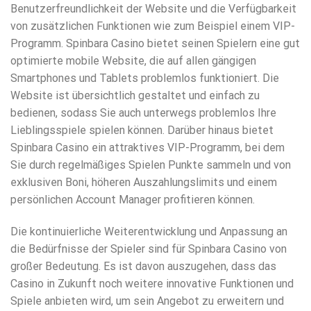
Benutzerfreundlichkeit der Website und die Verfügbarkeit
von zusätzlichen Funktionen wie zum Beispiel einem VIP-
Programm. Spinbara Casino bietet seinen Spielern eine gut
optimierte mobile Website, die auf allen gängigen
Smartphones und Tablets problemlos funktioniert. Die
Website ist übersichtlich gestaltet und einfach zu
bedienen, sodass Sie auch unterwegs problemlos Ihre
Lieblingsspiele spielen können. Darüber hinaus bietet
Spinbara Casino ein attraktives VIP-Programm, bei dem
Sie durch regelmäßiges Spielen Punkte sammeln und von
exklusiven Boni, höheren Auszahlungslimits und einem
persönlichen Account Manager profitieren können.
Die kontinuierliche Weiterentwicklung und Anpassung an
die Bedürfnisse der Spieler sind für Spinbara Casino von
großer Bedeutung. Es ist davon auszugehen, dass das
Casino in Zukunft noch weitere innovative Funktionen und
Spiele anbieten wird, um sein Angebot zu erweitern und