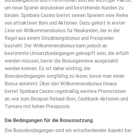
Bonusangebote und Promotionen sind ein wichtiger Faktor,
um neue Spieler anzulocken und bestehende Kunden zu
binden. Spinbara Casino bietet seinen Spielern eine Reihe
von attraktiven Boni und Aktionen. Dazu gehört in erster
Linie ein Willkommensbonus für Neukunden, der in der
Regel aus einem Einzahlungsbonus und Freispielen
besteht. Der Willkommensbonus kann jedoch an
bestimmte Umsatzbedingungen geknüpft sein, die erfüllt
werden müssen, bevor die Bonusgewinne ausgezahlt
werden können. Es ist daher wichtig, die
Bonusbedingungen sorgfältig zu lesen, bevor man einen
Bonus annimmt. Über den Willkommensbonus hinaus
bietet Spinbara Casino regelmäßig weitere Promotionen
an, wie zum Beispiel Reload-Boni, Cashback-Aktionen und
Turniere mit hohen Preispools.
Die Bedingungen für die Bonusnutzung
Die Bonusbedingungen sind ein entscheidender Aspekt bei