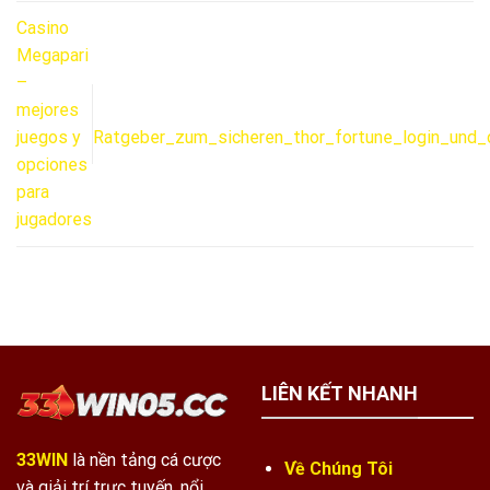
Casino
Megapari
–
mejores
juegos y
Ratgeber_zum_sicheren_thor_fortune_login_und
opciones
para
jugadores
LIÊN KẾT NHANH
33WIN
là nền tảng cá cược
Về Chúng Tôi
và giải trí trực tuyến, nổi