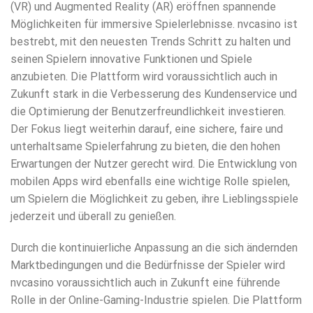
(VR) und Augmented Reality (AR) eröffnen spannende
Möglichkeiten für immersive Spielerlebnisse. nvcasino ist
bestrebt, mit den neuesten Trends Schritt zu halten und
seinen Spielern innovative Funktionen und Spiele
anzubieten. Die Plattform wird voraussichtlich auch in
Zukunft stark in die Verbesserung des Kundenservice und
die Optimierung der Benutzerfreundlichkeit investieren.
Der Fokus liegt weiterhin darauf, eine sichere, faire und
unterhaltsame Spielerfahrung zu bieten, die den hohen
Erwartungen der Nutzer gerecht wird. Die Entwicklung von
mobilen Apps wird ebenfalls eine wichtige Rolle spielen,
um Spielern die Möglichkeit zu geben, ihre Lieblingsspiele
jederzeit und überall zu genießen.
Durch die kontinuierliche Anpassung an die sich ändernden
Marktbedingungen und die Bedürfnisse der Spieler wird
nvcasino voraussichtlich auch in Zukunft eine führende
Rolle in der Online-Gaming-Industrie spielen. Die Plattform