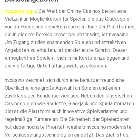
nvcasino login
. Die Welt der Online-Casinos bietet eine
Vielzahl an Möglichkeiten für Spieler, die das Glücksspiel
von zu Hause aus genießen möchten. Eine der Plattformen,
die in diesem Bereich immer beliebter wird, ist nvcasino.
Um Zugang zu den spannenden Spielen und attraktiven
Angeboten zu erhalten, ist der
der erste Schritt. Dieser
ermöglicht es Spielern, sich in ihr Konto einzuloggen und
die vielfältige Unterhaltungswelt zu erkunden.
nvcasino zeichnet sich durch eine benutzerfreundliche
Oberfläche, eine große Auswahl an Spielen und einen
zuverlässigen Kundenservice aus. Neben den klassischen
Casinospielen wie Roulette, Blackjack und Spielautomaten
bietet die Plattform auch innovative Spielvarianten und
regelmäßige Turniere an. Die Sicherheit der Spielerdaten
hat dabei höchste Priorität, weshalb nvcasino modernste
Verschlüsselungstechnologien einsetzt. Das Ziel ist es,