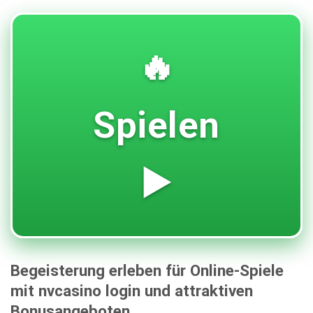
🔥
Spielen
▶️
Begeisterung erleben für Online-Spiele
mit nvcasino login und attraktiven
Bonusangeboten