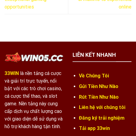
opportunities
online
LIÊN KẾT NHANH
33WIN
là nền tảng cá cược
Về Chúng Tôi
và giải trí trực tuyến, nổi
Gửi Tiền Như Nào
bật với các trò chơi casino,
cá cược thể thao, và slot
Rút Tiền Như Nào
game. Nền tảng này cung
Liên hệ với chúng tôi
cấp dịch vụ chất lượng cao
Đăng ký trải nghiệm
với giao diện dễ sử dụng và
hỗ trợ khách hàng tận tình.
Tải app 33win