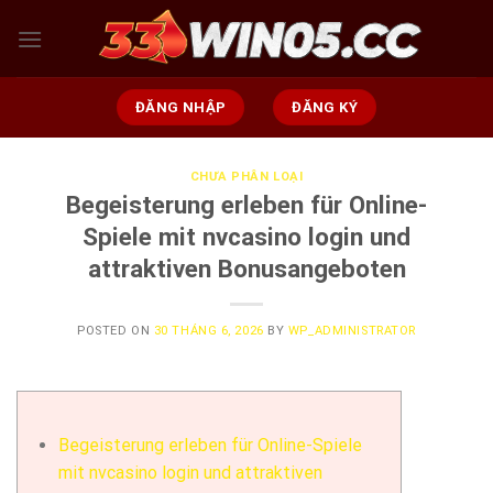
Skip
to
content
ĐĂNG NHẬP
ĐĂNG KÝ
CHƯA PHÂN LOẠI
Begeisterung erleben für Online-
Spiele mit nvcasino login und
attraktiven Bonusangeboten
POSTED ON
30 THÁNG 6, 2026
BY
WP_ADMINISTRATOR
Begeisterung erleben für Online-Spiele
mit nvcasino login und attraktiven