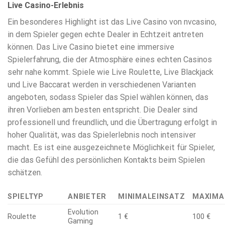
Live Casino-Erlebnis
Ein besonderes Highlight ist das Live Casino von nvcasino,
in dem Spieler gegen echte Dealer in Echtzeit antreten
können. Das Live Casino bietet eine immersive
Spielerfahrung, die der Atmosphäre eines echten Casinos
sehr nahe kommt. Spiele wie Live Roulette, Live Blackjack
und Live Baccarat werden in verschiedenen Varianten
angeboten, sodass Spieler das Spiel wählen können, das
ihren Vorlieben am besten entspricht. Die Dealer sind
professionell und freundlich, und die Übertragung erfolgt in
hoher Qualität, was das Spielerlebnis noch intensiver
macht. Es ist eine ausgezeichnete Möglichkeit für Spieler,
die das Gefühl des persönlichen Kontakts beim Spielen
schätzen.
SPIELTYP
ANBIETER
MINIMALEINSATZ
MAXIMA
Evolution
Roulette
1 €
100 €
Gaming