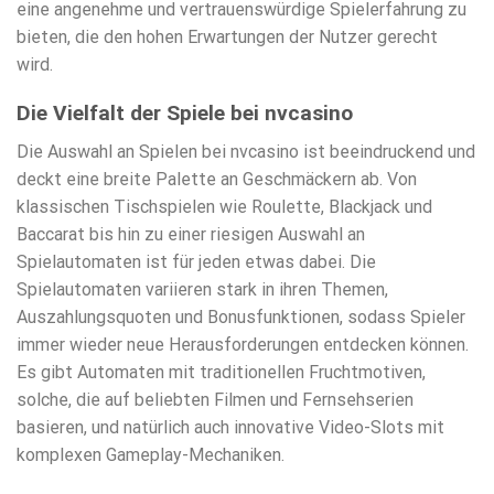
eine angenehme und vertrauenswürdige Spielerfahrung zu
bieten, die den hohen Erwartungen der Nutzer gerecht
wird.
Die Vielfalt der Spiele bei nvcasino
Die Auswahl an Spielen bei nvcasino ist beeindruckend und
deckt eine breite Palette an Geschmäckern ab. Von
klassischen Tischspielen wie Roulette, Blackjack und
Baccarat bis hin zu einer riesigen Auswahl an
Spielautomaten ist für jeden etwas dabei. Die
Spielautomaten variieren stark in ihren Themen,
Auszahlungsquoten und Bonusfunktionen, sodass Spieler
immer wieder neue Herausforderungen entdecken können.
Es gibt Automaten mit traditionellen Fruchtmotiven,
solche, die auf beliebten Filmen und Fernsehserien
basieren, und natürlich auch innovative Video-Slots mit
komplexen Gameplay-Mechaniken.