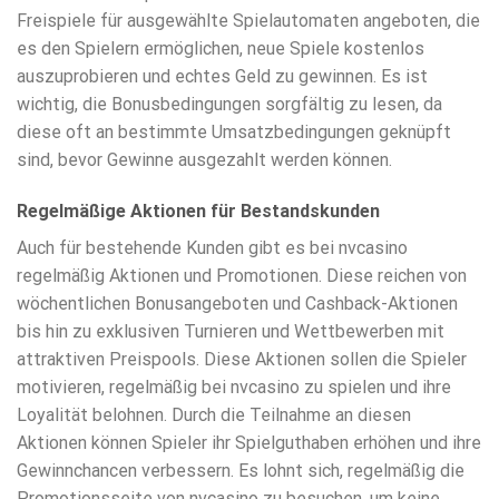
Freispiele für ausgewählte Spielautomaten angeboten, die
es den Spielern ermöglichen, neue Spiele kostenlos
auszuprobieren und echtes Geld zu gewinnen. Es ist
wichtig, die Bonusbedingungen sorgfältig zu lesen, da
diese oft an bestimmte Umsatzbedingungen geknüpft
sind, bevor Gewinne ausgezahlt werden können.
Regelmäßige Aktionen für Bestandskunden
Auch für bestehende Kunden gibt es bei nvcasino
regelmäßig Aktionen und Promotionen. Diese reichen von
wöchentlichen Bonusangeboten und Cashback-Aktionen
bis hin zu exklusiven Turnieren und Wettbewerben mit
attraktiven Preispools. Diese Aktionen sollen die Spieler
motivieren, regelmäßig bei nvcasino zu spielen und ihre
Loyalität belohnen. Durch die Teilnahme an diesen
Aktionen können Spieler ihr Spielguthaben erhöhen und ihre
Gewinnchancen verbessern. Es lohnt sich, regelmäßig die
Promotionsseite von nvcasino zu besuchen, um keine