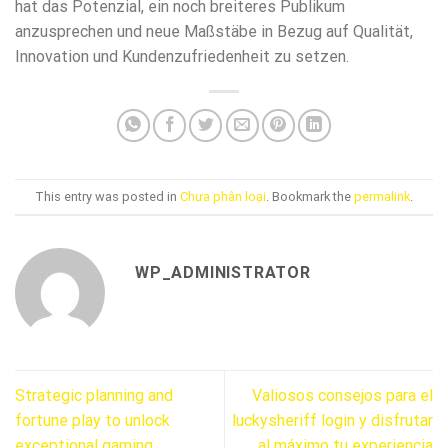
hat das Potenzial, ein noch breiteres Publikum
anzusprechen und neue Maßstäbe in Bezug auf Qualität,
Innovation und Kundenzufriedenheit zu setzen.
This entry was posted in
Chưa phân loại
. Bookmark the
permalink
.
WP_ADMINISTRATOR
Strategic planning and
Valiosos consejos para el
fortune play to unlock
luckysheriff login y disfrutar
exceptional gaming
al máximo tu experiencia