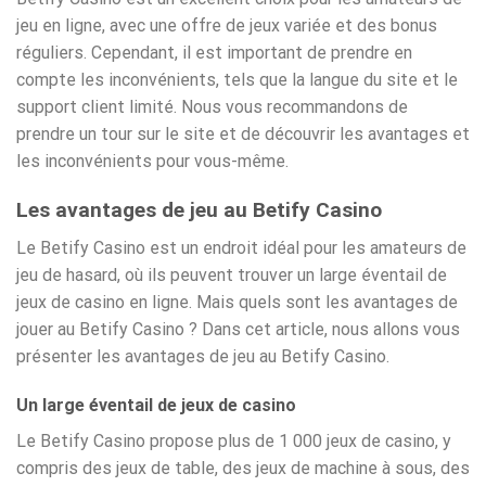
jeu en ligne, avec une offre de jeux variée et des bonus
réguliers. Cependant, il est important de prendre en
compte les inconvénients, tels que la langue du site et le
support client limité. Nous vous recommandons de
prendre un tour sur le site et de découvrir les avantages et
les inconvénients pour vous-même.
Les avantages de jeu au Betify Casino
Le Betify Casino est un endroit idéal pour les amateurs de
jeu de hasard, où ils peuvent trouver un large éventail de
jeux de casino en ligne. Mais quels sont les avantages de
jouer au Betify Casino ? Dans cet article, nous allons vous
présenter les avantages de jeu au Betify Casino.
Un large éventail de jeux de casino
Le Betify Casino propose plus de 1 000 jeux de casino, y
compris des jeux de table, des jeux de machine à sous, des