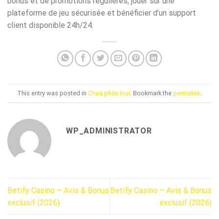
bonus et de promotions régulières, jouer sur une
plateforme de jeu sécurisée et bénéficier d’un support
client disponible 24h/24.
This entry was posted in
Chưa phân loại
. Bookmark the
permalink
.
WP_ADMINISTRATOR
Betify Casino – Avis & Bonus
Betify Casino – Avis & Bonus
exclusif (2026)
exclusif (2026)