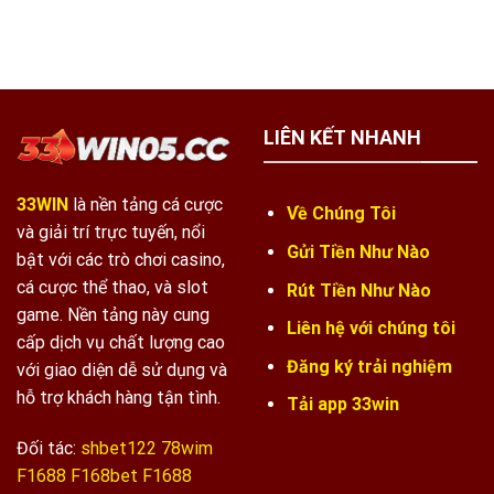
LIÊN KẾT NHANH
33WIN
là nền tảng cá cược
Về Chúng Tôi
và giải trí trực tuyến, nổi
Gửi Tiền Như Nào
bật với các trò chơi casino,
cá cược thể thao, và slot
Rút Tiền Như Nào
game. Nền tảng này cung
Liên hệ với chúng tôi
cấp dịch vụ chất lượng cao
Đăng ký trải nghiệm
với giao diện dễ sử dụng và
hỗ trợ khách hàng tận tình.
Tải app 33win
Đối tác:
shbet122
78wim
F1688
F168bet
F1688