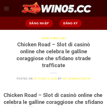
Skip
to
content
ĐĂNG NHẬP
ĐĂNG KÝ
CHƯA PHÂN LOẠI
Chicken Road – Slot di casinò
online che celebra le galline
coraggiose che sfidano strade
trafficate
POSTED ON
29 THÁNG 6, 2026
BY
WP_ADMINISTRATOR
Chicken Road – Slot di casinò online che
celebra le galline coraggiose che sfidano