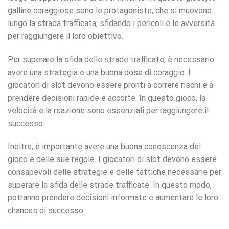
galline coraggiose sono le protagoniste, che si muovono
lungo la strada trafficata, sfidando i pericoli e le avversità
per raggiungere il loro obiettivo.
Per superare la sfida delle strade trafficate, è necessario
avere una strategia e una buona dose di coraggio. I
giocatori di slot devono essere pronti a correre rischi e a
prendere decisioni rapide e accorte. In questo gioco, la
velocità e la reazione sono essenziali per raggiungere il
successo.
Inoltre, è importante avere una buona conoscenza del
gioco e delle sue regole. I giocatori di slot devono essere
consapevoli delle strategie e delle tattiche necessarie per
superare la sfida delle strade trafficate. In questo modo,
potranno prendere decisioni informate e aumentare le loro
chances di successo.