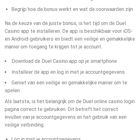
Begrijp hoe de bonus werkt en wat de voorwaarden zijn
Na de keuze van de juiste bonus, is het tijd om de Duel
Casino app te installeren. De app is beschikbaar voor iOS-
en Android-gebruikers en biedt een veilige en gemakkelijke
manier om toegang te krijgen tot je account.
Download de Duel Casino app op je smartphone
Installeer de app en log in met je accountgegevens
Geniet van een veilige en gemakkelijke manier om te
spelen
Als laatste, is het belangrijk om de Duel online casino login
pagina correct te gebruiken. Dit betreft het correct
invullen van je accountgegevens en het gebruik van een
veilige verbinding.
Log in met je accountgegevens