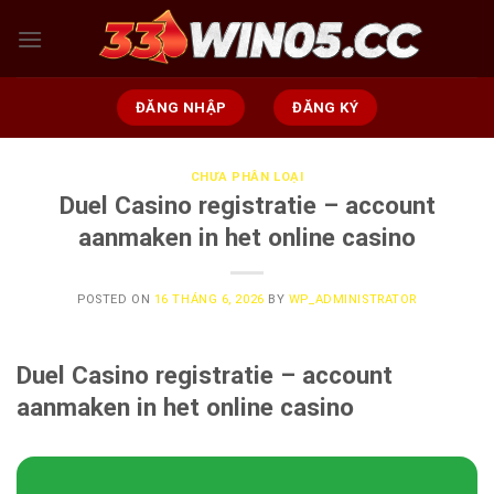
Skip
to
content
ĐĂNG NHẬP
ĐĂNG KÝ
CHƯA PHÂN LOẠI
Duel Casino registratie – account
aanmaken in het online casino
POSTED ON
16 THÁNG 6, 2026
BY
WP_ADMINISTRATOR
Duel Casino registratie – account
aanmaken in het online casino