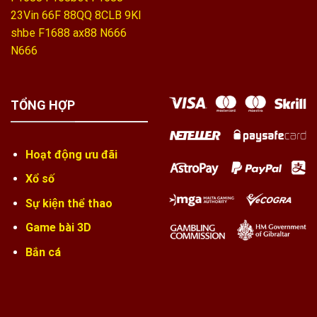
23Vin
66F
88QQ
8CLB
9KI
shbe
F1688
ax88
N666
N666
TỔNG HỢP
Hoạt động ưu đãi
Xổ số
Sự kiện thể thao
Game bài 3D
Bắn cá