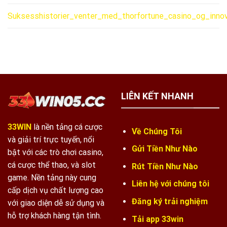
Suksesshistorier_venter_med_thorfortune_casino_og_innov
LIÊN KẾT NHANH
33WIN
là nền tảng cá cược
Về Chúng Tôi
và giải trí trực tuyến, nổi
Gửi Tiền Như Nào
bật với các trò chơi casino,
cá cược thể thao, và slot
Rút Tiền Như Nào
game. Nền tảng này cung
Liên hệ với chúng tôi
cấp dịch vụ chất lượng cao
Đăng ký trải nghiệm
với giao diện dễ sử dụng và
hỗ trợ khách hàng tận tình.
Tải app 33win