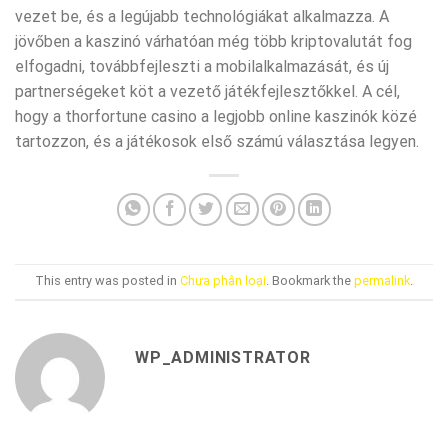
vezet be, és a legújabb technológiákat alkalmazza. A
jövőben a kaszinó várhatóan még több kriptovalutát fog
elfogadni, továbbfejleszti a mobilalkalmazását, és új
partnerségeket köt a vezető játékfejlesztőkkel. A cél,
hogy a thorfortune casino a legjobb online kaszinók közé
tartozzon, és a játékosok első számú választása legyen.
This entry was posted in
Chưa phân loại
. Bookmark the
permalink
.
WP_ADMINISTRATOR