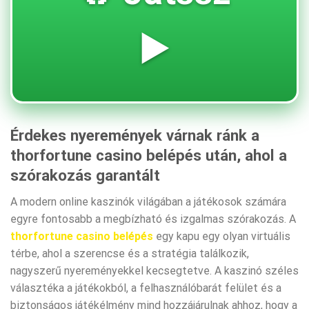
▶️
Érdekes nyeremények várnak ránk a
thorfortune casino belépés után, ahol a
szórakozás garantált
A modern online kaszinók világában a játékosok számára
egyre fontosabb a megbízható és izgalmas szórakozás. A
thorfortune casino belépés
egy kapu egy olyan virtuális
térbe, ahol a szerencse és a stratégia találkozik,
nagyszerű nyereményekkel kecsegtetve. A kaszinó széles
választéka a játékokból, a felhasználóbarát felület és a
biztonságos játékélmény mind hozzájárulnak ahhoz, hogy a