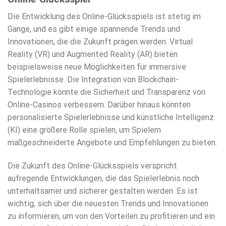
Die Entwicklung des Online-Glücksspiels ist stetig im
Gange, und es gibt einige spannende Trends und
Innovationen, die die Zukunft prägen werden. Virtual
Reality (VR) und Augmented Reality (AR) bieten
beispielsweise neue Möglichkeiten für immersive
Spielerlebnisse. Die Integration von Blockchain-
Technologie könnte die Sicherheit und Transparenz von
Online-Casinos verbessern. Darüber hinaus könnten
personalisierte Spielerlebnisse und künstliche Intelligenz
(KI) eine größere Rolle spielen, um Spielern
maßgeschneiderte Angebote und Empfehlungen zu bieten.
Die Zukunft des Online-Glücksspiels verspricht
aufregende Entwicklungen, die das Spielerlebnis noch
unterhaltsamer und sicherer gestalten werden. Es ist
wichtig, sich über die neuesten Trends und Innovationen
zu informieren, um von den Vorteilen zu profitieren und ein