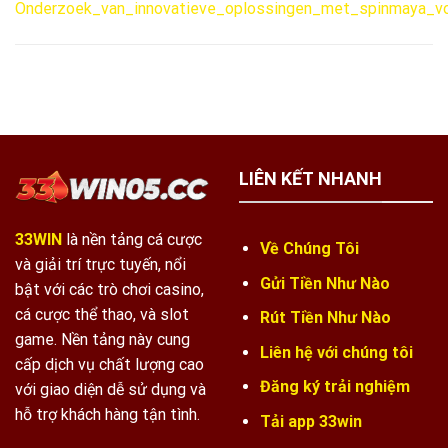
Onderzoek_van_innovatieve_oplossingen_met_spinmaya_vo
LIÊN KẾT NHANH
33WIN
là nền tảng cá cược
Về Chúng Tôi
và giải trí trực tuyến, nổi
Gửi Tiền Như Nào
bật với các trò chơi casino,
cá cược thể thao, và slot
Rút Tiền Như Nào
game. Nền tảng này cung
Liên hệ với chúng tôi
cấp dịch vụ chất lượng cao
Đăng ký trải nghiệm
với giao diện dễ sử dụng và
hỗ trợ khách hàng tận tình.
Tải app 33win