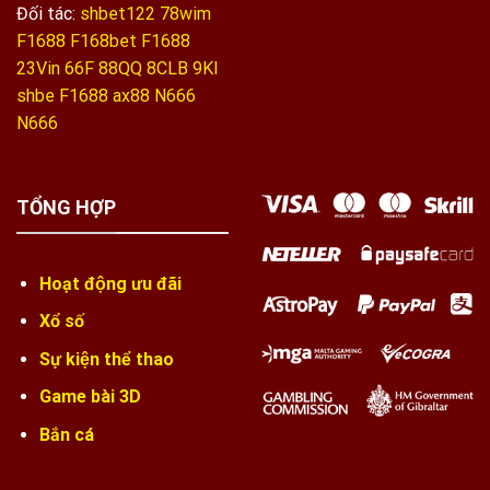
Đối tác:
shbet122
78wim
F1688
F168bet
F1688
23Vin
66F
88QQ
8CLB
9KI
shbe
F1688
ax88
N666
N666
TỔNG HỢP
Hoạt động ưu đãi
Xổ số
Sự kiện thể thao
Game bài 3D
Bắn cá