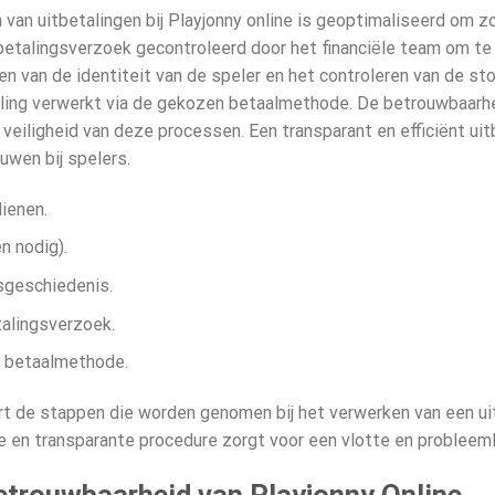
van uitbetalingen bij Playjonny online is geoptimaliseerd om zo 
betalingsverzoek gecontroleerd door het financiële team om te v
ëren van de identiteit van de speler en het controleren van de s
ling verwerkt via de gekozen betaalmethode. De betrouwbaarhe
n veiligheid van deze processen. Een transparant en efficiënt ui
uwen bij spelers.
dienen.
en nodig).
gsgeschiedenis.
talingsverzoek.
n betaalmethode.
ert de stappen die worden genomen bij het verwerken van een ui
jke en transparante procedure zorgt voor een vlotte en probleeml
Betrouwbaarheid van Playjonny Online