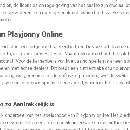
dien, de licenties en regelgeving van het casino zijn cruciaal o
rm te garanderen. Een goed gereguleerd casino biedt spelers ee
nieten.
n Playjonny Online
 zich door een uitgebreid spelaanbod, dat bestaat uit diverse c
ots, er is voor ieder wat wils. Naast gokkasten biedt het plat
accarat. Voor de liefhebbers van live casino spellen is er een sp
pelen met echte dealers. Dit biedt een authentieke casino ervar
fkomstig van gerenommeerde software providers, wat de kwalitei
g worden er nieuwe spellen toegevoegd, waardoor het spelaanbod
 zo Aantrekkelijk is
rijk onderdeel van het spelaanbod van Playjonny online. Het bie
te dealers. Dit creëert een sociale interactie en een authentiek
. Populair zijn live varianten van roulette, blackjack en baccarat