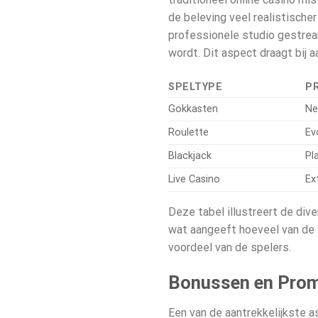
de beleving veel realistischer
professionele studio gestrea
wordt. Dit aspect draagt bij a
SPELTYPE
P
Gokkasten
Ne
Roulette
Ev
Blackjack
Pl
Live Casino
Ex
Deze tabel illustreert de div
wat aangeeft hoeveel van de 
voordeel van de spelers.
Bonussen en Promo
Een van de aantrekkelijkste 