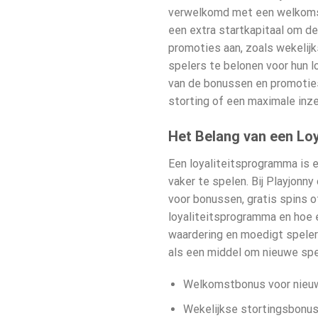
verwelkomd met een welkomstb
een extra startkapitaal om d
promoties aan, zoals wekelij
spelers te belonen voor hun l
van de bonussen en promoties
storting of een maximale inze
Het Belang van een Lo
Een loyaliteitsprogramma is 
vaker te spelen. Bij Playjonn
voor bonussen, gratis spins o
loyaliteitsprogramma en hoe 
waardering en moedigt spelers
als een middel om nieuwe spel
Welkomstbonus voor nieuw
Wekelijkse stortingsbonus