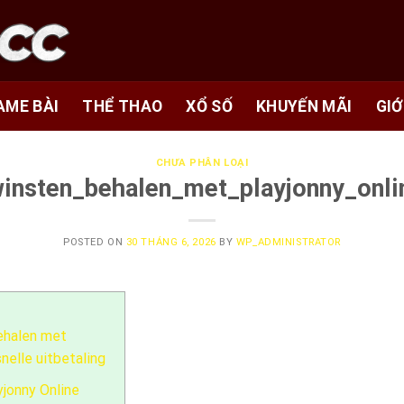
AME BÀI
THỂ THAO
XỔ SỐ
KHUYẾN MÃI
GIỚ
CHƯA PHÂN LOẠI
insten_behalen_met_playjonny_onli
POSTED ON
30 THÁNG 6, 2026
BY
WP_ADMINISTRATOR
ehalen met
nelle uitbetaling
jonny Online