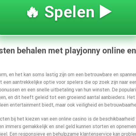
🔥 Spelen ▶️
sten behalen met playjonny online en
norm, en het kan soms lastig zijn om een betrouwbare en spanne
t een aantrekkelijke optie voor spelers die op zoek zijn naar ee
bonussen en een snelle uitbetaling van hun winsten. De popularit
n, en dit heeft geleid tot een groeiend aantal aanbieders. Het
lleen entertainment biedt, maar ook veiligheid en betrouwbaarhe
cten bij het kiezen van een online casino is de beschikbaarheid
en immers gemakkelijk en snel geld kunnen storten en opnemen.
ieel. Een responsieve en behulpzame klantenservice kan probl