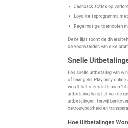
Cashback acties op verlore
Loyaliteitsprogramma met 
Regelmatige toernooien met
Deze lijst toont de diversite
de voorwaarden van elke prom
Snelle Uitbetaling
Een snelle uitbetaling van win
of haar geld. Playjonny onlin
wordt het meestal binnen 24 uu
uitbetaling hangt af van de g
uitbetalingen, terwijl bankove
betrouwbaarheid en transparan
Hoe Uitbetalingen Wor