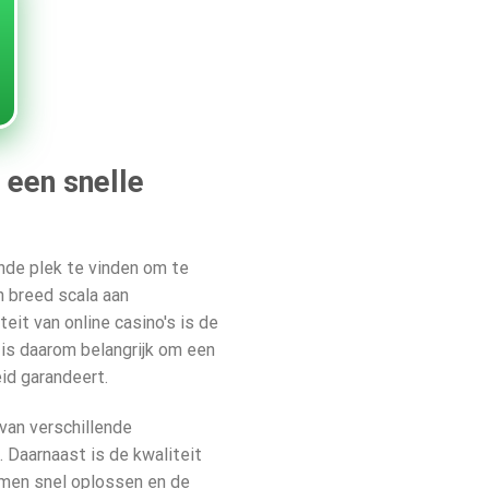
 een snelle
nde plek te vinden om te
n breed scala aan
eit van online casino's is de
 is daarom belangrijk om een
id garandeert.
 van verschillende
 Daarnaast is de kwaliteit
emen snel oplossen en de