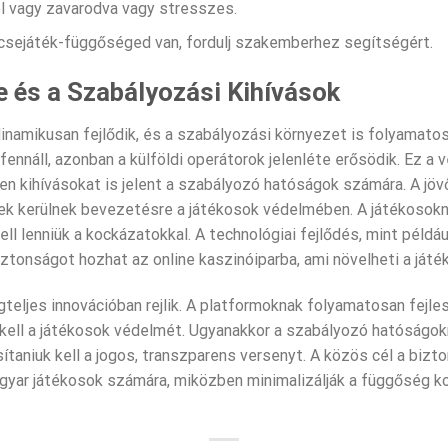
el vagy zavarodva vagy stresszes.
csejáték-függőséged van, fordulj szakemberhez segítségért.
e és a Szabályozási Kihívások
inamikusan fejlődik, és a szabályozási környezet is folyamato
fennáll, azonban a külföldi operátorok jelenléte erősödik. Ez a
en kihívásokat is jelent a szabályozó hatóságok számára. A jö
ek kerülnek bevezetésre a játékosok védelmében. A játékosokn
kell lenniük a kockázatokkal. A technológiai fejlődés, mint példáu
ztonságot hozhat az online kaszinóiparba, ami növelheti a játé
gteljes innovációban rejlik. A platformoknak folyamatosan fejles
kell a játékosok védelmét. Ugyanakkor a szabályozó hatóságokn
ítaniuk kell a jogos, transzparens versenyt. A közös cél a bi
gyar játékosok számára, miközben minimalizálják a függőség k