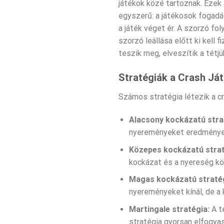
játékok közé tartoznak. Ezek
egyszerű: a játékosok fogadás
a játék véget ér. A szorzó fo
szorzó leállása előtt ki kell
teszik meg, elveszítik a tétjü
Stratégiák a Crash Já
Számos stratégia létezik a c
Alacsony kockázatú stra
nyereményeket eredménye
Közepes kockázatú strat
kockázat és a nyereség kö
Magas kockázatú stratég
nyereményeket kínál, de a
Martingale stratégia:
A t
stratégia gyorsan elfogyasz