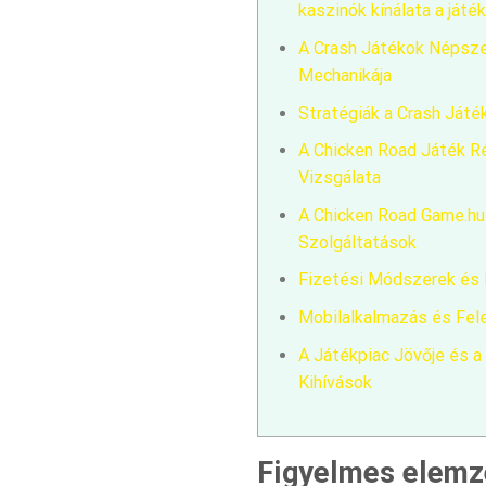
kaszinók kínálata a ját
A Crash Játékok Népsz
Mechanikája
Stratégiák a Crash Játé
A Chicken Road Játék R
Vizsgálata
A Chicken Road Game.hu 
Szolgáltatások
Fizetési Módszerek és 
Mobilalkalmazás és Fel
A Játékpiac Jövője és a
Kihívások
Figyelmes elemzé