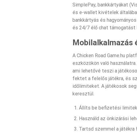
SimplePay, bankkártyákat (Visa
és e-wallet kivételek általáb
bankkártyás és hagyományos b
és 24/7 élő chat támogatást k
Mobilalkalmazás é
A Chicken Road Game.hu platf
eszközökön való használatra.
ami lehetővé teszi a játékos
fektet a felelős játékra, és 
időlimiteket. A játékosok se
keresztül.
Állíts be befizetési limi
Használd az önkizárási leh
Tartsd szemmel a játékra f