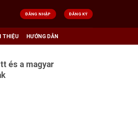
ĐĂNG NHẬP
ĐĂNG KÝ
I THIỆU
HƯỚNG DẪN
tt és a magyar
ak