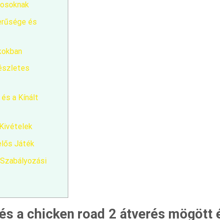
ékosoknak
erűsége és
kokban
észletes
és a Kínált
Kivételek
elős Játék
 Szabályozási
s a chicken road 2 átverés mögött 