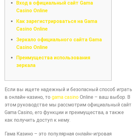
Вход в официальный сайт Gama
Casino Online
Как зарегистрироваться на Gama
Casino Online
Зеркало официального сайта Gama
Casino Online
Преимущества использования
зеркала
Если вы ищете надежный и безопасный способ играть
в онлайн-казино, то
gama casino
Online – ваш выбор. В
этом руководстве мы рассмотрим официальный сайт
Gama Casino, его функции и преимущества, а также
как получить доступ к нему.
Гама Казино – это популярная онлайн-игровая