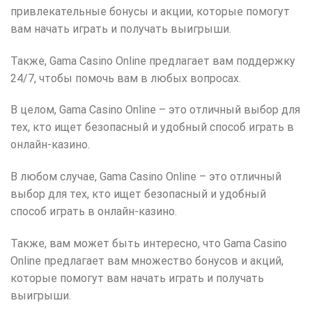
привлекательные бонусы и акции, которые помогут
вам начать играть и получать выигрыши.
Также, Gama Casino Online предлагает вам поддержку
24/7, чтобы помочь вам в любых вопросах.
В целом, Gama Casino Online – это отличный выбор для
тех, кто ищет безопасный и удобный способ играть в
онлайн-казино.
В любом случае, Gama Casino Online – это отличный
выбор для тех, кто ищет безопасный и удобный
способ играть в онлайн-казино.
Также, вам может быть интересно, что Gama Casino
Online предлагает вам множество бонусов и акций,
которые помогут вам начать играть и получать
выигрыши.