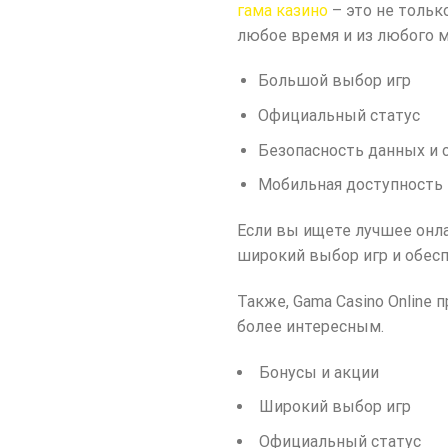
гама казино
– это не тольк
любое время и из любого ме
Большой выбор игр
Официальный статус
Безопасность данных и 
Мобильная доступность
Если вы ищете лучшее онла
широкий выбор игр и обесп
Также, Gama Casino Online
более интересным.
Бонусы и акции
Широкий выбор игр
Официальный статус