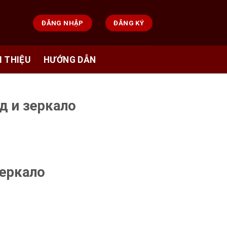
ĐĂNG NHẬP
ĐĂNG KÝ
I THIỆU
HƯỚNG DẪN
д и зеркало
зеркало