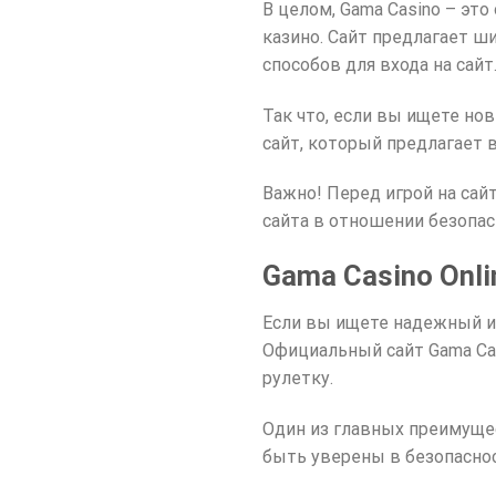
В целом, Gama Casino – эт
казино. Сайт предлагает ш
способов для входа на сайт
Так что, если вы ищете но
сайт, который предлагает 
Важно! Перед игрой на сайт
сайта в отношении безопас
Gama Casino Onl
Если вы ищете надежный и 
Официальный сайт Gama Cas
рулетку.
Один из главных преимущес
быть уверены в безопаснос