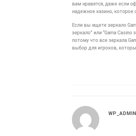
вам нравятся, даже если оф
надежное казино, которое 
Если вы ищете зеркало Gama
зеркало” или “Gama Casino 
потому что все зеркала Gam
выбор для игроков, которы
WP_ADMIN