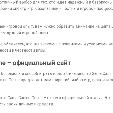
о отличный выбор для тех, кто ищет надежный и безопасны
ирокий спектр игр, безопасный и честный игровой процесс
.
вый игровой опыт, вам нужно обратить внимание на Gama 
вам лучший игровой опыт.
е, убедитесь, что вы знакомы с правилами и условиями иг
ности и честности игры.
ine – официальный сайт
безопасный способ играть в онлайн-казино, то Gama Casino
ino Online предлагает вам широкий выбор игр, включая с
тв Gama Casino Online – это его официальный статус. Это
ти своих данных и средств.