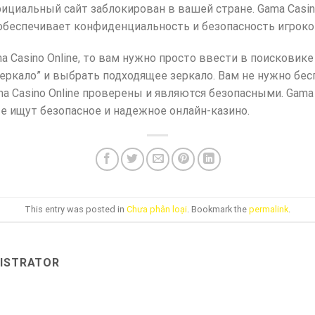
ициальный сайт заблокирован в вашей стране. Gama Casino
обеспечивает конфиденциальность и безопасность игроко
 Casino Online, то вам нужно просто ввести в поисковике 
зеркало” и выбрать подходящее зеркало. Вам не нужно бес
a Casino Online проверены и являются безопасными. Gama 
е ищут безопасное и надежное онлайн-казино.
This entry was posted in
Chưa phân loại
. Bookmark the
permalink
.
ISTRATOR