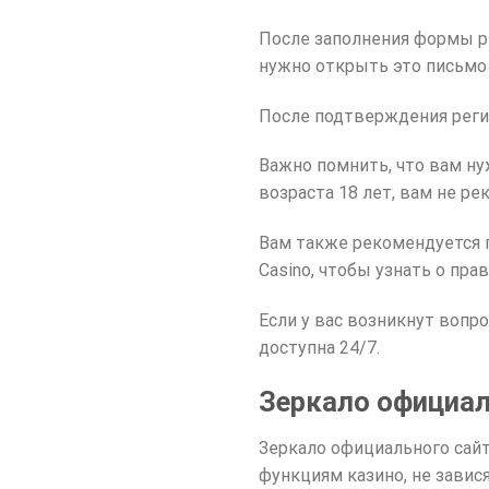
После заполнения формы р
нужно открыть это письмо 
После подтверждения регис
Важно помнить, что вам нуж
возраста 18 лет, вам не ре
Вам также рекомендуется 
Casino, чтобы узнать о пра
Если у вас возникнут вопр
доступна 24/7.
Зеркало официал
Зеркало официального сайта
функциям казино, не завис