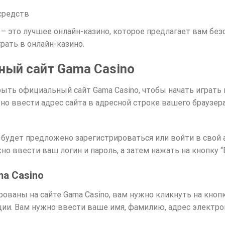
средств
e – это лучшее онлайн-казино, которое предлагает вам бе
рать в онлайн-казино.
ный сайт Gama Casino
рыть официальный сайт Gama Casino, чтобы начать играт
но ввести адрес сайта в адресной строке вашего браузера
 будет предложено зарегистрироваться или войти в свой 
о ввести ваш логин и пароль, а затем нажать на кнопку “
ma Casino
рованы на сайте Gama Casino, вам нужно кликнуть на кнопк
ии. Вам нужно ввести ваше имя, фамилию, адрес электро