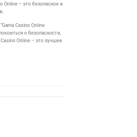
 Online – это безопасное и
в.
“Gama Casino Online
покоиться о безопасности,
Casino Online – это лучшее