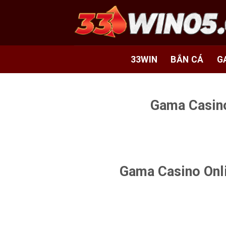
Skip
to
content
33WIN
BẮN CÁ
G
Gama Casin
Gama Casino Onl