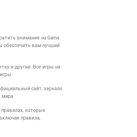
братить внимание на Gama
бы обеспечить вам лучший
тку и другие. Все игры на
игры.
 официальный сайт, зеркало
 мира.
 правилах, которые
включая правила,