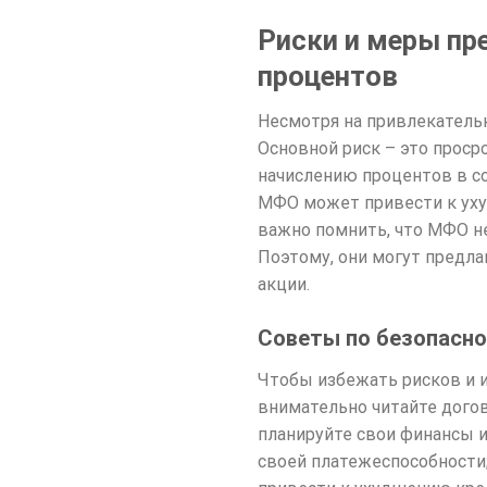
Риски и меры пр
процентов
Несмотря на привлекательн
Основной риск – это проср
начислению процентов в с
МФО может привести к уху
важно помнить, что МФО не
Поэтому, они могут предла
акции.
Советы по безопасно
Чтобы избежать рисков и 
внимательно читайте догов
планируйте свои финансы и
своей платежеспособности;