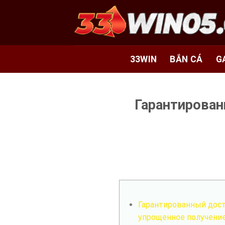
Skip
to
content
33WIN
BẮN CÁ
G
Гарантирован
Гарантированный дост
упрощенное получени