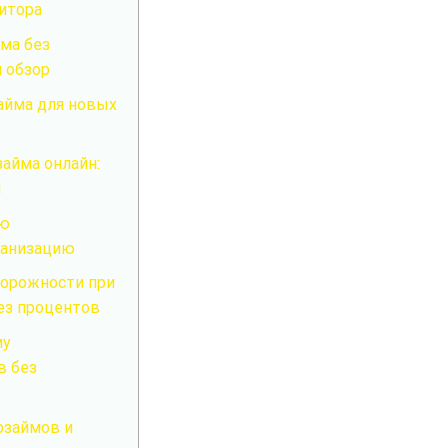
итора
йма без
 обзор
айма для новых
айма онлайн:
я
ую
ганизацию
торожности при
ез процентов
му
в без
озаймов и