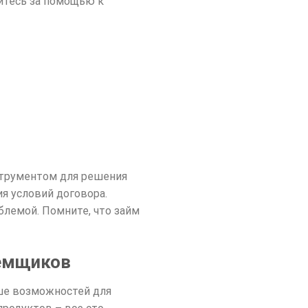
йтесь за помощью к
струментом для решения
я условий договора.
блемой. Помните, что займ
аемщиков
ше возможностей для