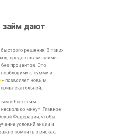
е займ дают
быстрого решения. В таких
ход, предоставляя займы
без процентов. Это
ь необходимую сумму и
м
» позволяет новым
 привлекательной.
стым и быстрым.
 несколько минут. Главное
ийской Федерации, чтобы
чение условий акции и
важно помнить о рисках,