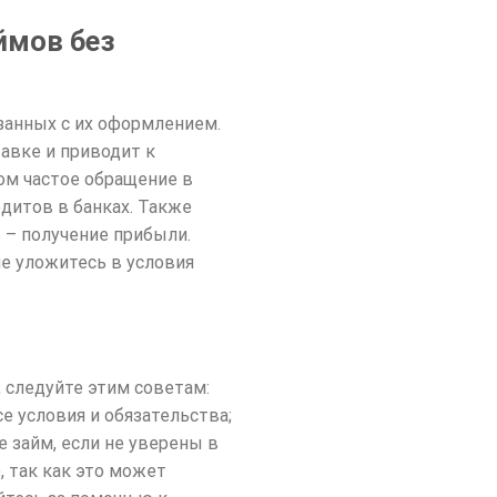
ймов без
занных с их оформлением.
тавке и приводит к
ом частое обращение в
дитов в банках. Также
 – получение прибыли.
е уложитесь в условия
 следуйте этим советам:
е условия и обязательства;
е займ, если не уверены в
 так как это может