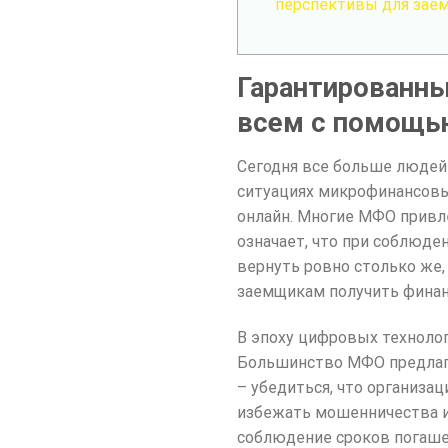
перспективы для зае
Гарантированны
всем с помощь
Сегодня все больше людей
ситуациях микрофинансовы
онлайн. Многие МФО привл
означает, что при соблюд
вернуть ровно столько же,
заемщикам получить финанс
В эпоху цифровых технолог
Большинство МФО предлагаю
– убедиться, что организа
избежать мошенничества и
соблюдение сроков погашен