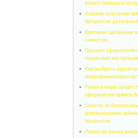
всем с помощью кред
Условия получения за
процентов: детальный
Критерии одобрения з
клиентов
Процесс оформления з
пошаговая инструкци
Как выбрать надежн
микрофинансовую ор
Риски и меры предос
оформлении займов б
Советы по безопасно
использованию займо
процентов
Развитие рынка микр