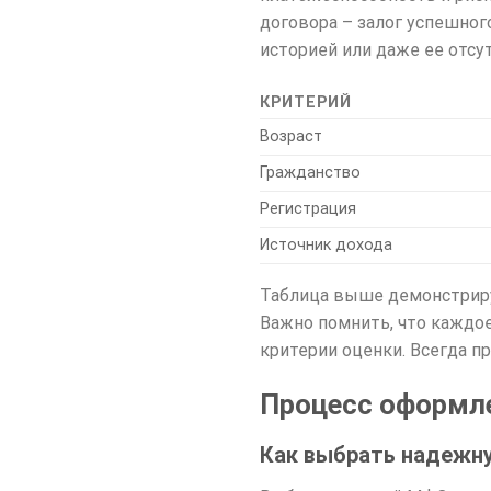
договора – залог успешно
историей или даже ее отсу
КРИТЕРИЙ
Возраст
Гражданство
Регистрация
Источник дохода
Таблица выше демонстрир
Важно помнить, что каждо
критерии оценки. Всегда 
Процесс оформле
Как выбрать надежн