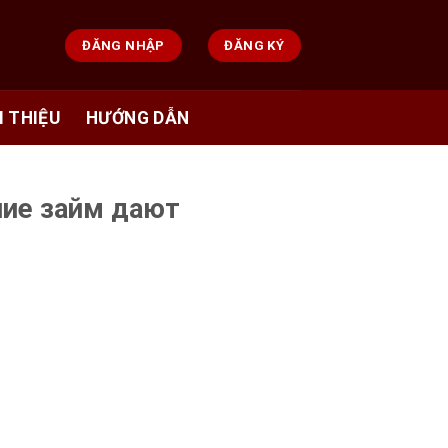
ĐĂNG NHẬP
ĐĂNG KÝ
I THIỆU
HƯỚNG DẪN
ние займ дают