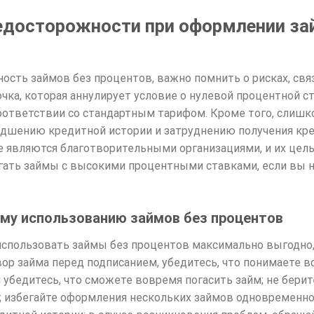
едосторожности при оформлении за
ость займов без процентов, важно помнить о рисках, свя
очка, которая аннулирует условие о нулевой процентной с
оответствии со стандартным тарифом. Кроме того, слишк
дшению кредитной истории и затруднению получения кре
 являются благотворительными организациями, и их цель
гать займы с высокими процентными ставками, если вы н
му использованию займов без процентов
использовать займы без процентов максимально выгодно,
ор займа перед подписанием, убедитесь, что понимаете вс
 убедитесь, что сможете вовремя погасить займ; не берит
 избегайте оформления нескольких займов одновременно,