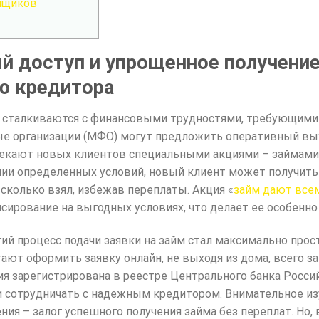
мщиков
й доступ и упрощенное получени
ю кредитора
 сталкиваются с финансовыми трудностями, требующими 
е организации (МФО) могут предложить оперативный вы
екают новых клиентов специальными акциями – займами 
ении определенных условий, новый клиент может получит
 сколько взял, избежав переплаты. Акция «
займ дают все
ирование на выгодных условиях, что делает ее особенно
ий процесс подачи заявки на займ стал максимально про
т оформить заявку онлайн, не выходя из дома, всего за
ция зарегистрирована в реестре Центрального банка Росс
 сотрудничать с надежным кредитором. Внимательное изу
ия – залог успешного получения займа без переплат. Но, 