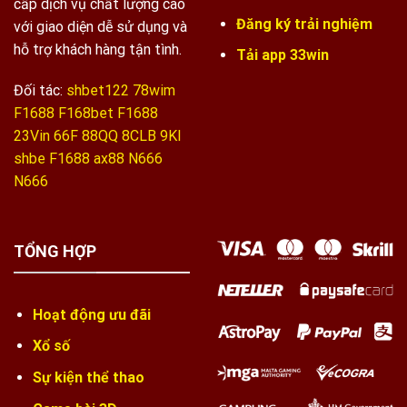
cấp dịch vụ chất lượng cao
Đăng ký trải nghiệm
với giao diện dễ sử dụng và
hỗ trợ khách hàng tận tình.
Tải app 33win
Đối tác:
shbet122
78wim
F1688
F168bet
F1688
23Vin
66F
88QQ
8CLB
9KI
shbe
F1688
ax88
N666
N666
TỔNG HỢP
Hoạt động ưu đãi
Xổ số
Sự kiện thể thao