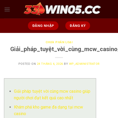
Skip
to
content
ĐĂNG NHẬP
ĐĂNG KÝ
CHƯA PHÂN LOẠI
Giải_pháp_tuyệt_vời_cùng_mcw_casino
POSTED ON
24 THÁNG 6, 2026
BY
WP_ADMINISTRATOR
Giải pháp tuyệt vời cùng mcw casino giúp
người chơi đạt kết quả cao nhất
Khám phá kho game đa dạng tại mcw
casino