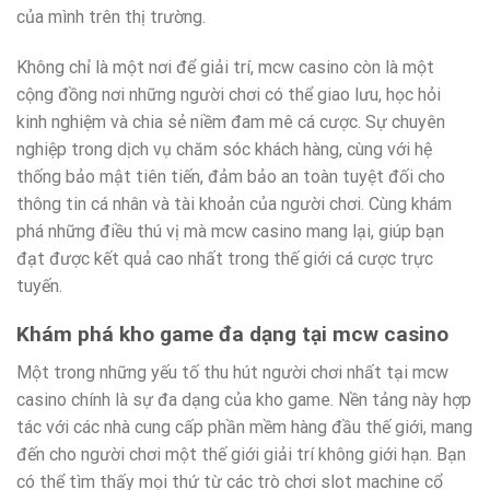
của mình trên thị trường.
Không chỉ là một nơi để giải trí, mcw casino còn là một
cộng đồng nơi những người chơi có thể giao lưu, học hỏi
kinh nghiệm và chia sẻ niềm đam mê cá cược. Sự chuyên
nghiệp trong dịch vụ chăm sóc khách hàng, cùng với hệ
thống bảo mật tiên tiến, đảm bảo an toàn tuyệt đối cho
thông tin cá nhân và tài khoản của người chơi. Cùng khám
phá những điều thú vị mà mcw casino mang lại, giúp bạn
đạt được kết quả cao nhất trong thế giới cá cược trực
tuyến.
Khám phá kho game đa dạng tại mcw casino
Một trong những yếu tố thu hút người chơi nhất tại mcw
casino chính là sự đa dạng của kho game. Nền tảng này hợp
tác với các nhà cung cấp phần mềm hàng đầu thế giới, mang
đến cho người chơi một thế giới giải trí không giới hạn. Bạn
có thể tìm thấy mọi thứ từ các trò chơi slot machine cổ