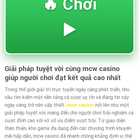
🔥 Chơi
▶️
Giải pháp tuyệt vời cùng mcw casino
giúp người chơi đạt kết quả cao nhất
Trong thế giới giải trí trực tuyến ngày càng phát triển, nhu
cầu tìm kiếm một nền tảng cá cược uy tín và đáng tin cậy
ngày càng trở nên cấp thiết.
mcw casino
nổi lên như một
giải pháp tuyệt vời, mang đến cho người chơi trải nghiệm cá
cược đỉnh cao với vô số ưu điểm vượt trội. Từ giao diện
thân thiện, kho game đa dạng đến các chương trình khuyến
mãi hấp dẫn, mcw casino đã nhanh chóng khẳng định vị thế