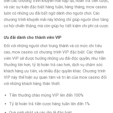
đến các chương trình khuyến mãi nạp lại, hoàn trả tiền cược,
và các sự kiện đặc biệt hàng tuần, hàng tháng, mcw casino
luôn có những ưu đãi bất ngờ dành cho người chơi. Các
chương trình khuyến mãi này không chỉ giúp người chơi tăng
cơ hội chiến thắng, mà còn giúp họ tiết kiệm chi phí cá cược.
Ưu đãi dành cho thành viên VIP
Đối với những người chơi trung thành và có mức chi tiêu
cao, mcw casino có chương trình VIP đặc biệt. Các thành
viên VIP sẽ được hưởng những ưu đãi độc quyền, như tiền
thưởng lớn hơn, tỷ lệ hoàn trả cao hơn, dịch vụ chăm sóc
khách hàng ưu tiên, và nhiều đặc quyền khác. Chương trình
VIP này thể hiện sự quan tâm và tri ân của mcw casino đối
với những khách hàng thân thiết.
Tiền thưởng chào mừng VIP lên đến 100%
Tỷ lệ hoàn trả tiền cược hàng tuần lên đến 1%
Quà sinh nhật và các dịp lễ đặc biệt