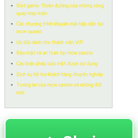
Slot game: Thiên đường của những vòng
quay may mắn
Các chương trình khuyến mãi hấp dẫn tại
mcw casino
Ưu đãi dành cho thành viên VIP
Bảo mật và an toàn tại mcw casino
Các biện pháp bảo mật được sử dụng
Dịch vụ hỗ trợ khách hàng chuyên nghiệp
Tương lai của mcw casino và những đổi
mới