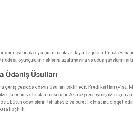
romosiyaları ilə oyunçularına əlavə dəyər təqdim etməklə yanaşı,
stifadəsi, oyunçuların risklərini azaltmasına və uduş şanslarını ar
 Ödəniş Üsulları
geniş çeşiddə ödəniş üsulları təklif edir. Kredi kartları (Visa, 
abları ilə ödəniş etmək mümkündür. Azərbaycan oyunçuları üçün ən 
t, bütün ödənişlərin təhlükəsiz və sürətli olmasına diqqət edir.
ta keçirilir.