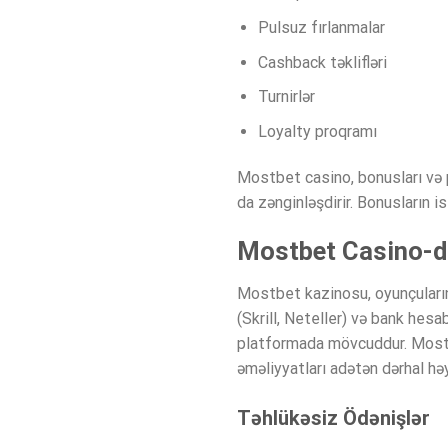
Pulsuz fırlanmalar
Cashback təklifləri
Turnirlər
Loyalty proqramı
Mostbet casino, bonusları və p
da zənginləşdirir. Bonusların i
Mostbet Casino-da
Mostbet kazinosu, oyunçularına 
(Skrill, Neteller) və bank hes
platformada mövcuddur. Mostbe
əməliyyatları adətən dərhal həya
Təhlükəsiz Ödənişlər