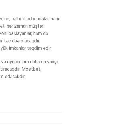
çimi, cəlbedici bonuslar, asan
bet, hər zaman müştəri
eni başlayanlar, həm də
r təcrübə olacaqdır.
yük imkanlar təqdim edir.
və oyunçulara daha da yaxşı
rtıracaqdır. Mostbet,
am edəcəkdir.