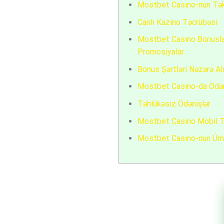
Mostbet Casino-nun Təkl
Canlı Kazino Təcrübəsi
Mostbet Casino Bonusla
Promosiyalar
Bonus Şərtləri Nəzərə Al
Mostbet Casino-da Ödəni
Təhlükəsiz Ödənişlər
Mostbet Casino Mobil T
Mostbet Casino-nun Üm