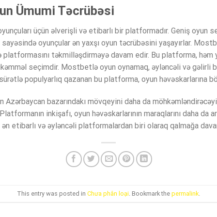
un Ümumi Təcrübəsi
nçuları üçün əlverişli və etibarlı bir platformadır. Geniş oyun se
q sayəsində oyunçular ən yaxşı oyun təcrübəsini yaşayırlar. Most
 platformasını təkmilləşdirməyə davam edir. Bu platforma, həm y
kəmməl seçimdir. Mostbetlə oyun oynamaq, əyləncəli və gəlirli bi
sürətlə populyarlıq qazanan bu platforma, oyun həvəskarlarına bö
 Azərbaycan bazarındakı mövqeyini daha da möhkəmləndirəcəyi 
 Platformanın inkişafı, oyun həvəskarlarının maraqlarını daha da a
n etibarlı və əyləncəli platformalardan biri olaraq qalmağa dav
This entry was posted in
Chưa phân loại
. Bookmark the
permalink
.