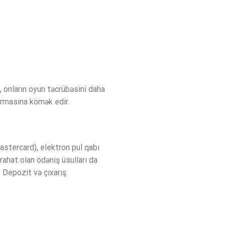
 onların oyun təcrübəsini daha
tırmasına kömək edir.
Mastercard), elektron pul qabı
rahat olan ödəniş üsulları da
 Depozit və çıxarış