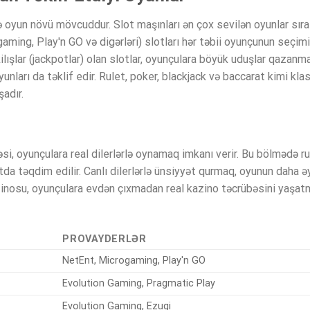
oyun növü mövcuddur. Slot maşınları ən çox sevilən oyunlar sıra
aming, Play'n GO və digərləri) slotları hər təbii oyunçunun seçimi
lışlar (jackpotlar) olan slotlar, oyunçulara böyük uduşlar qazanma
ları da təklif edir. Rulet, poker, blackjack və baccarat kimi klas
adır.
i, oyunçulara real dilerlərlə oynamaq imkanı verir. Bu bölmədə ru
tda təqdim edilir. Canlı dilerlərlə ünsiyyət qurmaq, oyunun daha ə
inosu, oyunçulara evdən çıxmadan real kazino təcrübəsini yaşatm
PROVAYDERLƏR
NetEnt, Microgaming, Play'n GO
Evolution Gaming, Pragmatic Play
Evolution Gaming, Ezugi