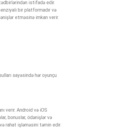
dbirlərindən istifadə edir.
enziyalı bir platformadır və
ənişlər etməsinə imkan verir.
sulları sayəsində hər oyunçu
ı verir. Android və iOS
ar, bonuslar, ödənişlər və
və rahat işləməsini təmin edir.