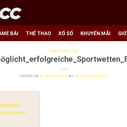
AME BÀI
THỂ THAO
XỔ SỐ
KHUYẾN MÃI
GIỚ
CHƯA PHÂN LOẠI
möglicht_erfolgreiche_Sportwetten_
POSTED ON
26 THÁNG 6, 2026
BY
WP_ADMINISTRATOR
folgreiche
n mit powbet