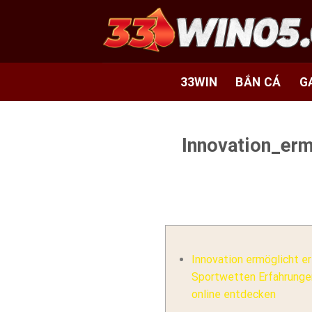
Skip
to
content
33WIN
BẮN CÁ
G
Innovation_er
Innovation ermöglicht er
Sportwetten Erfahrunge
online entdecken