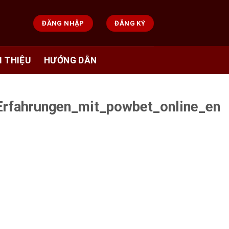
ĐĂNG NHẬP
ĐĂNG KÝ
I THIỆU
HƯỚNG DẪN
Erfahrungen_mit_powbet_online_en