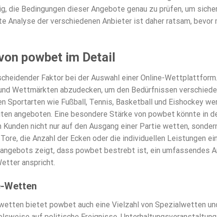
ig, die Bedingungen dieser Angebote genau zu prüfen, um sicher
rte Analyse der verschiedenen Anbieter ist daher ratsam, bevor 
von powbet im Detail
cheidender Faktor bei der Auswahl einer Online-Wettplattform
n und Wettmärkten abzudecken, um den Bedürfnissen verschiede
n Sportarten wie Fußball, Tennis, Basketball und Eishockey w
ten angeboten. Eine besondere Stärke von powbet könnte in de
 Kunden nicht nur auf den Ausgang einer Partie wetten, sondern
Tore, die Anzahl der Ecken oder die individuellen Leistungen ein
tangebots zeigt, dass powbet bestrebt ist, ein umfassendes A
etter anspricht.
e-Wetten
etten bietet powbet auch eine Vielzahl von Spezialwetten un
lsweise auf politische Ereignisse, Unterhaltungsveranstaltu