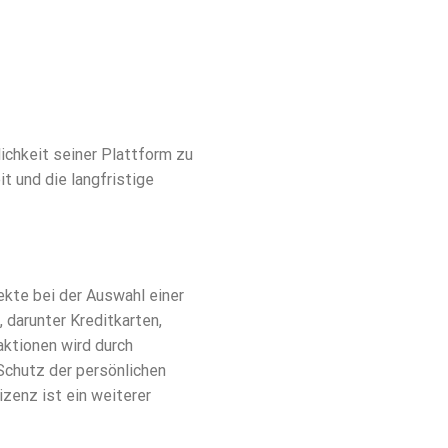
ichkeit seiner Plattform zu
t und die langfristige
kte bei der Auswahl einer
darunter Kreditkarten,
ktionen wird durch
chutz der persönlichen
izenz ist ein weiterer