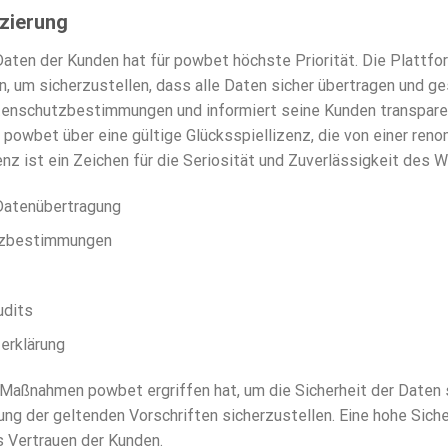
zierung
Daten der Kunden hat für powbet höchste Priorität. Die Platt
, um sicherzustellen, dass alle Daten sicher übertragen und 
atenschutzbestimmungen und informiert seine Kunden transpare
t powbet über eine gültige Glücksspiellizenz, die von einer re
nz ist ein Zeichen für die Seriosität und Zuverlässigkeit des 
Datenübertragung
utzbestimmungen
udits
erklärung
 Maßnahmen powbet ergriffen hat, um die Sicherheit der Daten 
ung der geltenden Vorschriften sicherzustellen. Eine hohe Sich
s Vertrauen der Kunden.