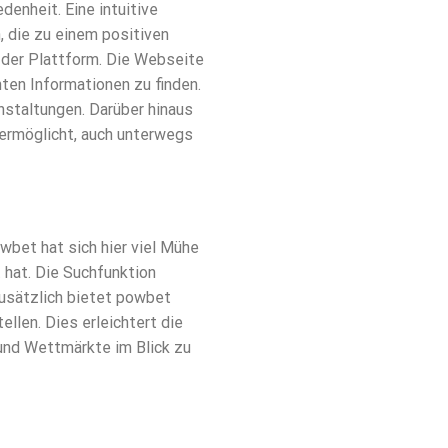
denheit. Eine intuitive
, die zu einem positiven
 der Plattform. Die Webseite
hten Informationen zu finden.
nstaltungen. Darüber hinaus
 ermöglicht, auch unterwegs
owbet hat sich hier viel Mühe
 hat. Die Suchfunktion
Zusätzlich bietet powbet
llen. Dies erleichtert die
und Wettmärkte im Blick zu