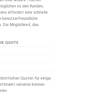
möglichen es den Kunden,
ens erfordert eine schnelle
e benutzerfreundliche
n. Die Möglichkeit, das
HE QUOTE
hnittlichen Quoten für einige
ettmarkt variieren können.
elen.