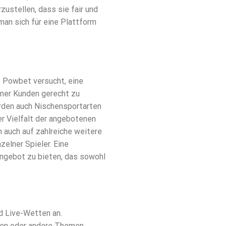
zustellen, dass sie fair und
man sich für eine Plattform
. Powbet versucht, eine
ner Kunden gerecht zu
erden auch Nischensportarten
r Vielfalt der angebotenen
 auch auf zahlreiche weitere
zelner Spieler. Eine
ngebot zu bieten, das sowohl
d Live-Wetten an.
ngen oder andere Themen