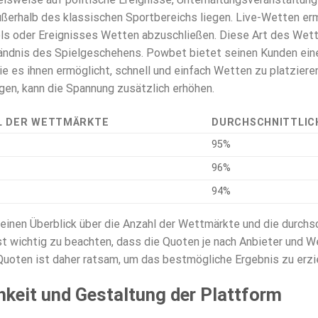
ßerhalb des klassischen Sportbereichs liegen. Live-Wetten er
ls oder Ereignisses Wetten abzuschließen. Diese Art des Wett
ändnis des Spielgeschehens. Powbet bietet seinen Kunden ein
ie es ihnen ermöglicht, schnell und einfach Wetten zu platziere
gen, kann die Spannung zusätzlich erhöhen.
L DER WETTMÄRKTE
DURCHSCHNITTLIC
95%
96%
94%
 einen Überblick über die Anzahl der Wettmärkte und die durchsc
t wichtig zu beachten, dass die Quoten je nach Anbieter und W
Quoten ist daher ratsam, um das bestmögliche Ergebnis zu erzi
hkeit und Gestaltung der Plattform