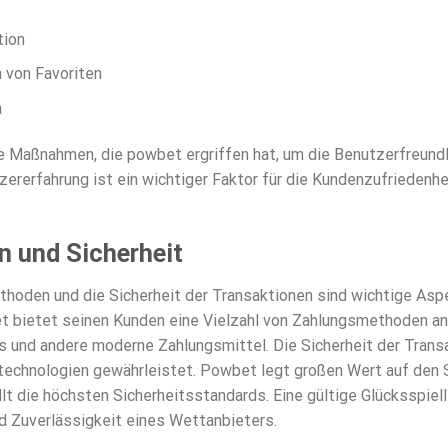
tion
 von Favoriten
n
ie Maßnahmen, die powbet ergriffen hat, um die Benutzerfreundl
zererfahrung ist ein wichtiger Faktor für die Kundenzufriedenhei
 und Sicherheit
oden und die Sicherheit der Transaktionen sind wichtige Aspe
 bietet seinen Kunden eine Vielzahl von Zahlungsmethoden an, 
 und andere moderne Zahlungsmittel. Die Sicherheit der Transa
echnologien gewährleistet. Powbet legt großen Wert auf den S
lt die höchsten Sicherheitsstandards. Eine gültige Glücksspiell
und Zuverlässigkeit eines Wettanbieters.