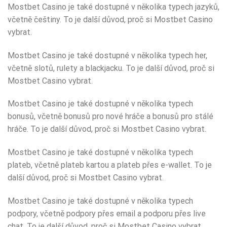
Mostbet Casino je také dostupné v několika typech jazyků,
včetně češtiny. To je další důvod, proč si Mostbet Casino
vybrat.
Mostbet Casino je také dostupné v několika typech her,
včetně slotů, rulety a blackjacku. To je další důvod, proč si
Mostbet Casino vybrat.
Mostbet Casino je také dostupné v několika typech
bonusů, včetně bonusů pro nové hráče a bonusů pro stálé
hráče. To je další důvod, proč si Mostbet Casino vybrat.
Mostbet Casino je také dostupné v několika typech
plateb, včetně plateb kartou a plateb přes e-wallet. To je
další důvod, proč si Mostbet Casino vybrat.
Mostbet Casino je také dostupné v několika typech
podpory, včetně podpory přes email a podporu přes live
chat. To je další důvod, proč si Mostbet Casino vybrat.