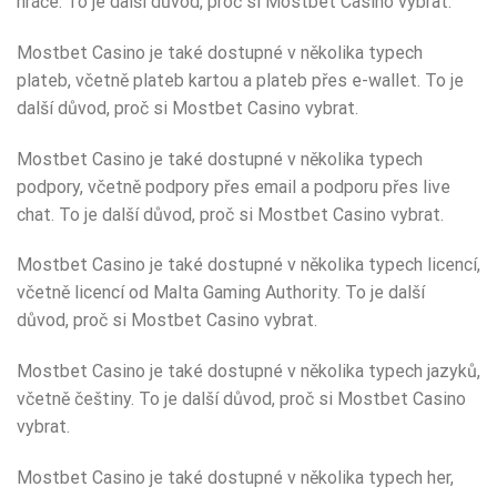
hráče. To je další důvod, proč si Mostbet Casino vybrat.
Mostbet Casino je také dostupné v několika typech
plateb, včetně plateb kartou a plateb přes e-wallet. To je
další důvod, proč si Mostbet Casino vybrat.
Mostbet Casino je také dostupné v několika typech
podpory, včetně podpory přes email a podporu přes live
chat. To je další důvod, proč si Mostbet Casino vybrat.
Mostbet Casino je také dostupné v několika typech licencí,
včetně licencí od Malta Gaming Authority. To je další
důvod, proč si Mostbet Casino vybrat.
Mostbet Casino je také dostupné v několika typech jazyků,
včetně češtiny. To je další důvod, proč si Mostbet Casino
vybrat.
Mostbet Casino je také dostupné v několika typech her,