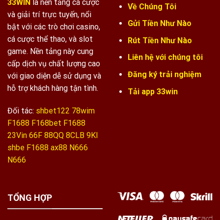
33WIN
là nền tảng cá cược
Về Chúng Tôi
và giải trí trực tuyến, nổi
Gửi Tiền Như Nào
bật với các trò chơi casino,
cá cược thể thao, và slot
Rút Tiền Như Nào
game. Nền tảng này cung
Liên hệ với chúng tôi
cấp dịch vụ chất lượng cao
Đăng ký trải nghiệm
với giao diện dễ sử dụng và
hỗ trợ khách hàng tận tình.
Tải app 33win
Đối tác:
shbet122
78wim
F1688
F168bet
F1688
23Vin
66F
88QQ
8CLB
9KI
shbe
F1688
ax88
N666
N666
TỔNG HỢP