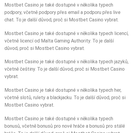
Mostbet Casino je také dostupné v několika typech
podpory, včetně podpory přes email a podporu přes live
chat. To je další důvod, proč si Mostbet Casino vybrat.
Mostbet Casino je také dostupné v několika typech licencí,
včetně licencí od Malta Gaming Authority. To je další
důvod, proč si Mostbet Casino vybrat.
Mostbet Casino je také dostupné v několika typech jazyků,
včetně češtiny. To je další důvod, proč si Mostbet Casino
vybrat.
Mostbet Casino je také dostupné v několika typech her,
včetně slotů, rulety a blackjacku. To je další důvod, proč si
Mostbet Casino vybrat.
Mostbet Casino je také dostupné v několika typech
bonusů, včetně bonusů pro nové hráče a bonusů pro stálé