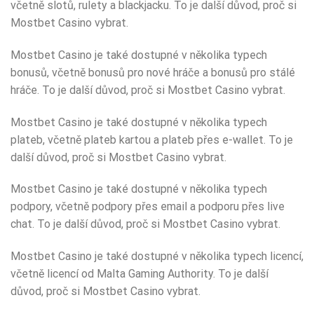
včetně slotů, rulety a blackjacku. To je další důvod, proč si
Mostbet Casino vybrat.
Mostbet Casino je také dostupné v několika typech
bonusů, včetně bonusů pro nové hráče a bonusů pro stálé
hráče. To je další důvod, proč si Mostbet Casino vybrat.
Mostbet Casino je také dostupné v několika typech
plateb, včetně plateb kartou a plateb přes e-wallet. To je
další důvod, proč si Mostbet Casino vybrat.
Mostbet Casino je také dostupné v několika typech
podpory, včetně podpory přes email a podporu přes live
chat. To je další důvod, proč si Mostbet Casino vybrat.
Mostbet Casino je také dostupné v několika typech licencí,
včetně licencí od Malta Gaming Authority. To je další
důvod, proč si Mostbet Casino vybrat.