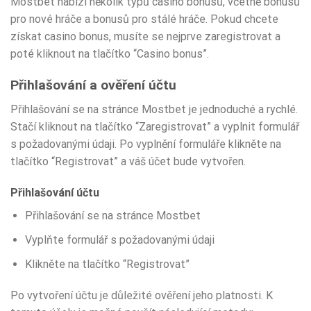
Mostbet nabízí několik typů casino bonusů, včetně bonusů
pro nové hráče a bonusů pro stálé hráče. Pokud chcete
získat casino bonus, musíte se nejprve zaregistrovat a
poté kliknout na tlačítko “Casino bonus”.
Přihlašování a ověření účtu
Přihlašování se na stránce Mostbet je jednoduché a rychlé.
Stačí kliknout na tlačítko “Zaregistrovat” a vyplnit formulář
s požadovanými údaji. Po vyplnění formuláře klikněte na
tlačítko “Registrovat” a váš účet bude vytvořen.
Přihlašování účtu
Přihlašování se na stránce Mostbet
Vyplňte formulář s požadovanými údaji
Klikněte na tlačítko “Registrovat”
Po vytvoření účtu je důležité ověření jeho platnosti. K