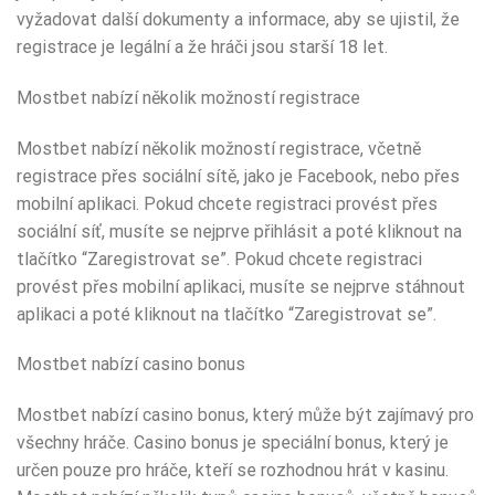
vyžadovat další dokumenty a informace, aby se ujistil, že
registrace je legální a že hráči jsou starší 18 let.
Mostbet nabízí několik možností registrace
Mostbet nabízí několik možností registrace, včetně
registrace přes sociální sítě, jako je Facebook, nebo přes
mobilní aplikaci. Pokud chcete registraci provést přes
sociální síť, musíte se nejprve přihlásit a poté kliknout na
tlačítko “Zaregistrovat se”. Pokud chcete registraci
provést přes mobilní aplikaci, musíte se nejprve stáhnout
aplikaci a poté kliknout na tlačítko “Zaregistrovat se”.
Mostbet nabízí casino bonus
Mostbet nabízí casino bonus, který může být zajímavý pro
všechny hráče. Casino bonus je speciální bonus, který je
určen pouze pro hráče, kteří se rozhodnou hrát v kasinu.