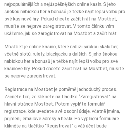
nejpopulárnějších a nejúspěšnějších online kasin. S jeho
širokou nabídkou her a bonusů je těžké najít lepší volbu pro
své kasinové hry. Pokud chcete začít hrát na Mostbet,
musíte se nejprve zaregistrovat. V tomto článku vám
ukážeme, jak se zaregistrovat na Mostbet a začít hrát.
Mostbet je online kasino, které nabízí širokou škálu her,
včetně slotů, rulety, blackjacku a dalších. S jeho širokou
nabídkou her a bonusů je těžké najít lepší volbu pro své
kasinové hry. Pokud chcete začít hrát na Mostbet, musíte
se nejprve zaregistrovat.
Registrace na Mostbet je poměrně jednoduchý proces.
Začněte tím, že kliknete na tlačítko “Zaregistrovat” na
hlavní stránce Mostbet. Potom vyplňte formulář
registrace, kde uvedete své osobní údaje, včetně jména,
příjmení, emailové adresy a hesla. Po vyplnění formuláře
klikněte na tlačítko “Registrovat” a váš účet bude