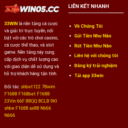
LIÊN KẾT NHANH
33WIN
là nền tảng cá cược
Về Chúng Tôi
và giải trí trực tuyến, nổi
Gửi Tiền Như Nào
bật với các trò chơi casino,
cá cược thể thao, và slot
Rút Tiền Như Nào
game. Nền tảng này cung
Liên hệ với chúng tôi
cấp dịch vụ chất lượng cao
Đăng ký trải nghiệm
với giao diện dễ sử dụng và
hỗ trợ khách hàng tận tình.
Tải app 33win
Đối tác:
shbet122
78wim
F1688
F168bet
F1688
23Vin
66F
88QQ
8CLB
9KI
shbe
F1688
ax88
N666
N666