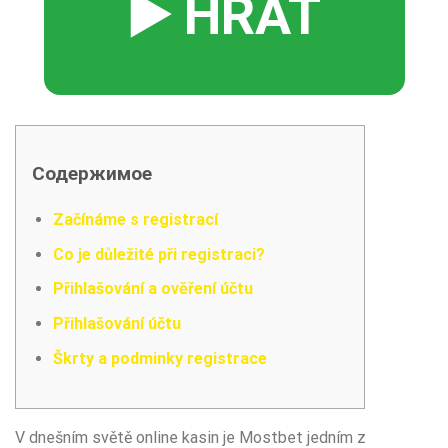
▶️ HRÁT
Содержимое
Začínáme s registrací
Co je důležité při registraci?
Přihlašování a ověření účtu
Přihlašování účtu
Škrty a podminky registrace
V dnešním světě online kasin je Mostbet jedním z