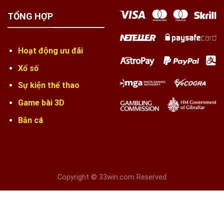
TỔNG HỢP
Hoạt động ưu đãi
Xổ số
Sự kiện thể thao
Game bài 3D
Bắn cá
Copyright © 33win.com Reserved