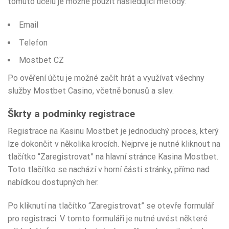
tomuto účelu je možné použít následující metody:
Email
Telefon
Mostbet CZ
Po ověření účtu je možné začít hrát a využívat všechny
služby Mostbet Casino, včetně bonusů a slev.
Škrty a podminky registrace
Registrace na Kasinu Mostbet je jednoduchý proces, který
lze dokončit v několika krocích. Nejprve je nutné kliknout na
tlačítko “Zaregistrovat” na hlavní stránce Kasina Mostbet.
Toto tlačítko se nachází v horní části stránky, přímo nad
nabídkou dostupných her.
Po kliknutí na tlačítko “Zaregistrovat” se otevře formulář
pro registraci. V tomto formuláři je nutné uvést některé