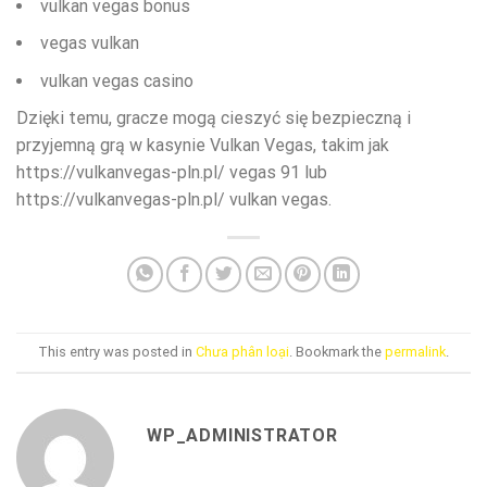
vulkan vegas bonus
vegas vulkan
vulkan vegas casino
Dzięki temu, gracze mogą cieszyć się bezpieczną i
przyjemną grą w kasynie Vulkan Vegas, takim jak
https://vulkanvegas-pln.pl/ vegas 91 lub
https://vulkanvegas-pln.pl/ vulkan vegas.
This entry was posted in
Chưa phân loại
. Bookmark the
permalink
.
WP_ADMINISTRATOR