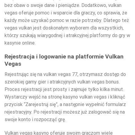
bez obaw o swoje dane i pieniądze. Dodatkowo, vulkan
vegas oferuje pomoc i wsparcie dla graczy, co sprawia, że
każdy może uzyskać pomoc w razie potrzeby. Dlatego też
vegas vulkan jest doskonałym wyborem dla wszystkich,
którzy szukają wiarygodnej i atrakcyjnej platformy do gry w
kasynie online.
Rejestracja i logowanie na platformie Vulkan
Vegas
Rejestrując się na vulkan vegas 77, otrzymasz dostęp do
szerokiej gamy gier i atrakcyjnych vulkan vegas bonus.
Proces rejestracji jest prosty i zajmuje tylko kilka minut.
Wystarczy wejść na stronę kasyno vulkan vegas i kliknąć
przycisk “Zarejestruj się”, a następnie wypełnić formularz
rejestracyjny. Po rejestracji możesz już zalogować się na
swoje konto i rozpocząć grę.
Vulkan vegas kasyno oferuje swoim graczom wiele