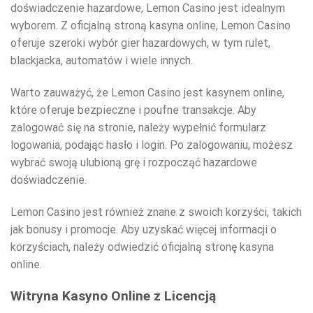
doświadczenie hazardowe, Lemon Casino jest idealnym
wyborem. Z oficjalną stroną kasyna online, Lemon Casino
oferuje szeroki wybór gier hazardowych, w tym rulet,
blackjacka, automatów i wiele innych.
Warto zauważyć, że Lemon Casino jest kasynem online,
które oferuje bezpieczne i poufne transakcje. Aby
zalogować się na stronie, należy wypełnić formularz
logowania, podając hasło i login. Po zalogowaniu, możesz
wybrać swoją ulubioną grę i rozpocząć hazardowe
doświadczenie.
Lemon Casino jest również znane z swoich korzyści, takich
jak bonusy i promocje. Aby uzyskać więcej informacji o
korzyściach, należy odwiedzić oficjalną stronę kasyna
online.
Witryna Kasyno Online z Licencją