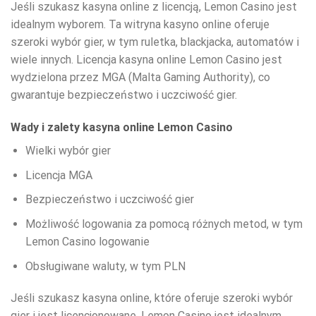
Jeśli szukasz kasyna online z licencją, Lemon Casino jest
idealnym wyborem. Ta witryna kasyno online oferuje
szeroki wybór gier, w tym ruletka, blackjacka, automatów i
wiele innych. Licencja kasyna online Lemon Casino jest
wydzielona przez MGA (Malta Gaming Authority), co
gwarantuje bezpieczeństwo i uczciwość gier.
Wady i zalety kasyna online Lemon Casino
Wielki wybór gier
Licencja MGA
Bezpieczeństwo i uczciwość gier
Możliwość logowania za pomocą różnych metod, w tym
Lemon Casino logowanie
Obsługiwane waluty, w tym PLN
Jeśli szukasz kasyna online, które oferuje szeroki wybór
gier i jest licencjonowane, Lemon Casino jest idealnym