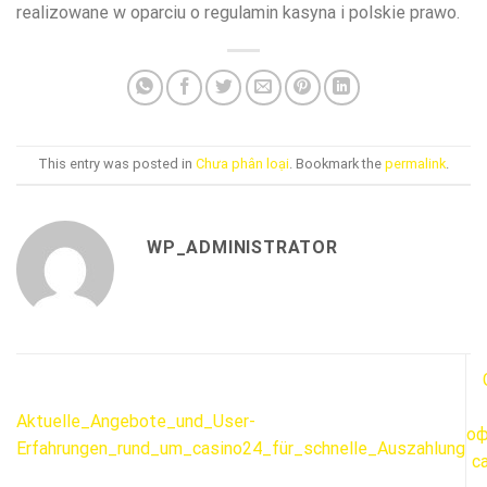
realizowane w oparciu o regulamin kasyna i polskie prawo.
This entry was posted in
Chưa phân loại
. Bookmark the
permalink
.
WP_ADMINISTRATOR
Aktuelle_Angebote_und_User-
о
Erfahrungen_rund_um_casino24_für_schnelle_Auszahlung
с