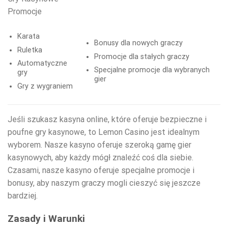
Promocje
Karata
Bonusy dla nowych graczy
Ruletka
Promocje dla stałych graczy
Automatyczne
Specjalne promocje dla wybranych
gry
gier
Gry z wygraniem
Jeśli szukasz kasyna online, które oferuje bezpieczne i
poufne gry kasynowe, to Lemon Casino jest idealnym
wyborem. Nasze kasyno oferuje szeroką gamę gier
kasynowych, aby każdy mógł znaleźć coś dla siebie.
Czasami, nasze kasyno oferuje specjalne promocje i
bonusy, aby naszym graczy mogli cieszyć się jeszcze
bardziej.
Zasady i Warunki