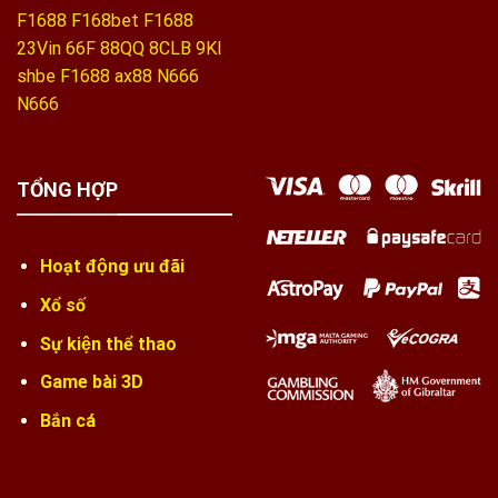
F1688
F168bet
F1688
23Vin
66F
88QQ
8CLB
9KI
shbe
F1688
ax88
N666
N666
TỔNG HỢP
Hoạt động ưu đãi
Xổ số
Sự kiện thể thao
Game bài 3D
Bắn cá