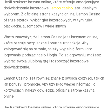
Jeśli szukasz kasyna online, które oferuje emocjonujące
doświadczenie hazardowe,
lemon casino
jest idealnym
wyborem. Z oficjalną stroną kasyna online, Lemon Casino
oferuje szeroki wybór gier hazardowych, w tym rulet,
blackjacka, automatów i wiele innych.
Warto zauważyć, że Lemon Casino jest kasynem online,
które oferuje bezpieczne i poufne transakcje. Aby
zalogować się na stronie, należy wypełnić formularz
logowania, podając hasło i login. Po zalogowaniu, możesz
wybrać swoją ulubioną grę i rozpocząć hazardowe
doświadczenie.
Lemon Casino jest również znane z swoich korzyści, takich
jak bonusy i promocje. Aby uzyskać więcej informacji o
korzyściach, należy odwiedzić oficjalną stronę kasyna
online.
Jeśli szukasz kasyna online, które oferuje emocjonujące