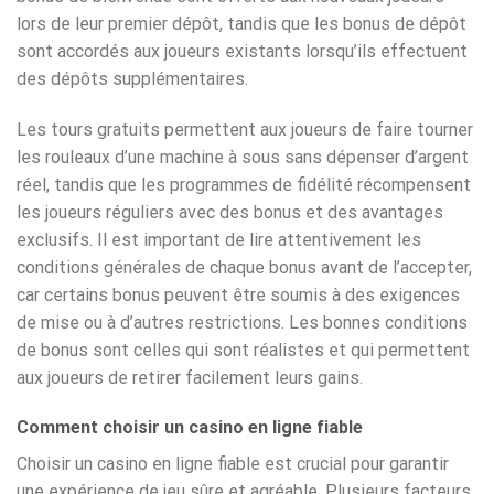
lors de leur premier dépôt, tandis que les bonus de dépôt
sont accordés aux joueurs existants lorsqu’ils effectuent
des dépôts supplémentaires.
Les tours gratuits permettent aux joueurs de faire tourner
les rouleaux d’une machine à sous sans dépenser d’argent
réel, tandis que les programmes de fidélité récompensent
les joueurs réguliers avec des bonus et des avantages
exclusifs. Il est important de lire attentivement les
conditions générales de chaque bonus avant de l’accepter,
car certains bonus peuvent être soumis à des exigences
de mise ou à d’autres restrictions. Les bonnes conditions
de bonus sont celles qui sont réalistes et qui permettent
aux joueurs de retirer facilement leurs gains.
Comment choisir un casino en ligne fiable
Choisir un casino en ligne fiable est crucial pour garantir
une expérience de jeu sûre et agréable. Plusieurs facteurs