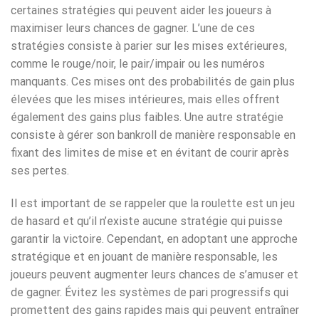
certaines stratégies qui peuvent aider les joueurs à
maximiser leurs chances de gagner. L’une de ces
stratégies consiste à parier sur les mises extérieures,
comme le rouge/noir, le pair/impair ou les numéros
manquants. Ces mises ont des probabilités de gain plus
élevées que les mises intérieures, mais elles offrent
également des gains plus faibles. Une autre stratégie
consiste à gérer son bankroll de manière responsable en
fixant des limites de mise et en évitant de courir après
ses pertes.
Il est important de se rappeler que la roulette est un jeu
de hasard et qu’il n’existe aucune stratégie qui puisse
garantir la victoire. Cependant, en adoptant une approche
stratégique et en jouant de manière responsable, les
joueurs peuvent augmenter leurs chances de s’amuser et
de gagner. Évitez les systèmes de pari progressifs qui
promettent des gains rapides mais qui peuvent entraîner