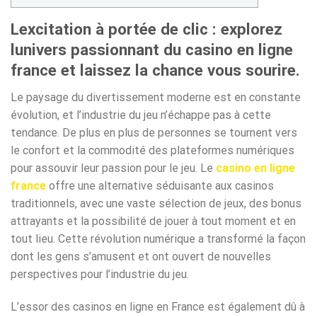
Lexcitation à portée de clic : explorez
lunivers passionnant du casino en ligne
france et laissez la chance vous sourire.
Le paysage du divertissement moderne est en constante
évolution, et l’industrie du jeu n’échappe pas à cette
tendance. De plus en plus de personnes se tournent vers
le confort et la commodité des plateformes numériques
pour assouvir leur passion pour le jeu. Le
casino en ligne
france
offre une alternative séduisante aux casinos
traditionnels, avec une vaste sélection de jeux, des bonus
attrayants et la possibilité de jouer à tout moment et en
tout lieu. Cette révolution numérique a transformé la façon
dont les gens s’amusent et ont ouvert de nouvelles
perspectives pour l’industrie du jeu.
L’essor des casinos en ligne en France est également dû à