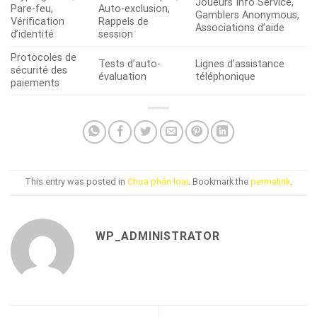
Joueurs Info Service,
Pare-feu,
Auto-exclusion,
Gamblers Anonymous,
Vérification
Rappels de
Associations d’aide
d’identité
session
Protocoles de
Tests d’auto-
Lignes d’assistance
sécurité des
évaluation
téléphonique
paiements
This entry was posted in
Chưa phân loại
. Bookmark the
permalink
.
WP_ADMINISTRATOR