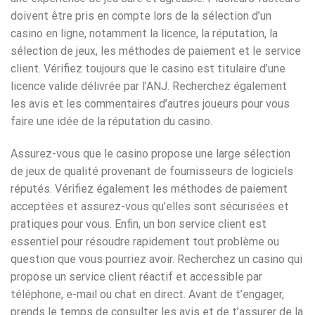
doivent être pris en compte lors de la sélection d’un
casino en ligne, notamment la licence, la réputation, la
sélection de jeux, les méthodes de paiement et le service
client. Vérifiez toujours que le casino est titulaire d’une
licence valide délivrée par l’ANJ. Recherchez également
les avis et les commentaires d’autres joueurs pour vous
faire une idée de la réputation du casino.
Assurez-vous que le casino propose une large sélection
de jeux de qualité provenant de fournisseurs de logiciels
réputés. Vérifiez également les méthodes de paiement
acceptées et assurez-vous qu’elles sont sécurisées et
pratiques pour vous. Enfin, un bon service client est
essentiel pour résoudre rapidement tout problème ou
question que vous pourriez avoir. Recherchez un casino qui
propose un service client réactif et accessible par
téléphone, e-mail ou chat en direct. Avant de t’engager,
prends le temps de consulter les avis et de t’assurer de la