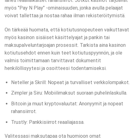
lähes reaaliaikaiset rahansiirrot. Jotkut kasinot tarjoavat
myös "Pay N Play" -ominaisuuden, jonka avulla pelaajat
voivat tallettaa ja nostaa rahaa ilman rekisteröitymistä.
On tärkeää huomata, että kotiutusnopeuteen vaikuttavat
myös kasinon sisäiset käsittelyajat ja pankin tai
maksupalveluntarjoajan prosessit. Tarkista aina kasinon
kotiutusehdot ennen kuin teet kotiutuspyynnön, ja ole
valmis toimittamaan tarvittavat dokumentit
henkilöllisyytesi ja osoitteesi todentamiseksi.
Neteller ja Skrill: Nopeat ja turvalliset verkkolompakot.
Zimpler ja Siru: Mobiilimaksut suoraan puhelinlaskulla.
Bitcoin ja muut kryptovaluutat: Anonyymit ja nopeat
rahansiirrot.
Trustly: Pankkisiirrot reaaliajassa.
Valitessasi maksutapaa ota huomioon omat