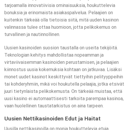
tarjoamalla innovatiivisia ominaisuuksia, houkuttelevia
bonuksia ja erinomaista asiakaspalvelua. Pelaajien on
kuitenkin tärkeää olla tietoisia siitä, mitä uuden kasinon
valinnassa tulee ottaa huomioon, jotta pelikokemus on
turvallinen ja nautinnollinen.
Uusien kasinoiden suosion taustalla on useita tekijöitä.
Teknologian kehitys mahdollistaa nopeamman ja
virtaviivaisemman kasinoiden perustamisen, ja pelaajien
kiinnostus uusia kokemuksia kohtaan on jatkuvaa. Lisäksi
monet uudet kasinot keskittyvät tiettyihin pelityyppeihin
tai kohderyhmiin, mikä voi houkutella pelaajia, jotka etsivät
juuri tietynlaista pelikokemusta. On tärkeää muistaa, että
uusi kasino ei automaattisesti tarkoita parempaa kasinoa,
vaan huolellinen taustatarkistus on aina tarpeen.
Uusien Nettikasinoiden Edut ja Haitat
Uusilla nettikasinoilla on monia houkuttelevia etuja