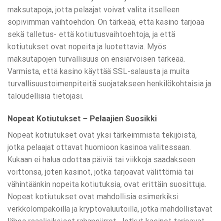
maksutapoja, jotta pelaajat voivat valita itselleen
sopivimman vaihtoehdon. On tärkeää, että kasino tarjoaa
sekä talletus- että kotiutusvaihtoehtoja, ja että
kotiutukset ovat nopeita ja luotettavia. Myös
maksutapojen turvallisuus on ensiarvoisen tärkeää.
Varmista, että kasino käyttää SSL-salausta ja muita
turvallisuustoimenpiteitä suojatakseen henkilökohtaisia ja
taloudellisia tietojasi.
Nopeat Kotiutukset – Pelaajien Suosikki
Nopeat kotiutukset ovat yksi tärkeimmistä tekijöistä,
jotka pelaajat ottavat huomioon kasinoa valitessaan.
Kukaan ei halua odottaa päiviä tai viikkoja saadakseen
voittonsa, joten kasinot, jotka tarjoavat välittömiä tai
vähintäänkin nopeita kotiutuksia, ovat erittäin suosittuja.
Nopeat kotiutukset ovat mahdollisia esimerkiksi
verkkolompakoilla ja kryptovaluutoilla, jotka mahdollistavat