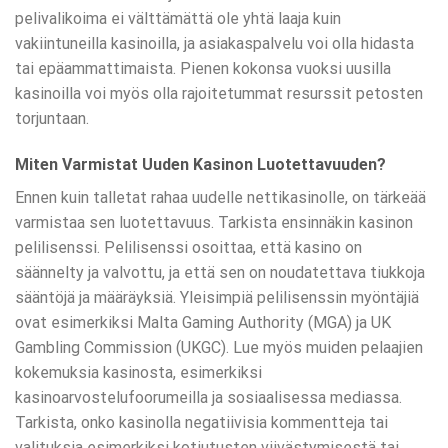
pelivalikoima ei välttämättä ole yhtä laaja kuin
vakiintuneilla kasinoilla, ja asiakaspalvelu voi olla hidasta
tai epäammattimaista. Pienen kokonsa vuoksi uusilla
kasinoilla voi myös olla rajoitetummat resurssit petosten
torjuntaan.
Miten Varmistat Uuden Kasinon Luotettavuuden?
Ennen kuin talletat rahaa uudelle nettikasinolle, on tärkeää
varmistaa sen luotettavuus. Tarkista ensinnäkin kasinon
pelilisenssi. Pelilisenssi osoittaa, että kasino on
säännelty ja valvottu, ja että sen on noudatettava tiukkoja
sääntöjä ja määräyksiä. Yleisimpiä pelilisenssin myöntäjiä
ovat esimerkiksi Malta Gaming Authority (MGA) ja UK
Gambling Commission (UKGC). Lue myös muiden pelaajien
kokemuksia kasinosta, esimerkiksi
kasinoarvostelufoorumeilla ja sosiaalisessa mediassa.
Tarkista, onko kasinolla negatiivisia kommentteja tai
valituksia esimerkiksi kotiutusten viivästymisestä tai