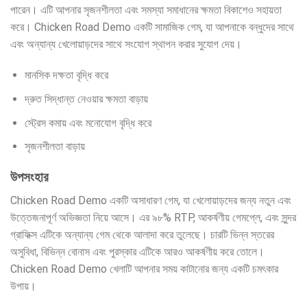
পারেন। এটি আপনার সৃজনশীলতা এবং সমস্যা সমাধানের ক্ষমতা বিকাশেও সহায়তা
করে। Chicken Road Demo একটি সামাজিক গেম, যা আপনাকে বন্ধুদের সাথে
এবং অন্যান্য খেলোয়াড়দের সাথে সংযোগ স্থাপন করার সুযোগ দেয়।
মানসিক দক্ষতা বৃদ্ধি করে
দ্রুত সিদ্ধান্ত নেওয়ার ক্ষমতা বাড়ায়
স্ট্রেস কমায় এবং মনোযোগ বৃদ্ধি করে
সৃজনশীলতা বাড়ায়
উপসংহার
Chicken Road Demo একটি অসাধারণ গেম, যা খেলোয়াড়দের জন্য নতুন এবং
উত্তেজনাপূর্ণ অভিজ্ঞতা নিয়ে আসে। এর ৯৮% RTP, আকর্ষণীয় গেমপ্লে, এবং সুন্দর
গ্রাফিক্স এটিকে অন্যান্য গেম থেকে আলাদা করে তুলেছে। চারটি ভিন্ন স্তরের
অসুবিধা, বিভিন্ন বোনাস এবং পুরস্কার এটিকে আরও আকর্ষণীয় করে তোলে।
Chicken Road Demo খেলাটি আপনার সময় কাটানোর জন্য একটি চমৎকার
উপায়।