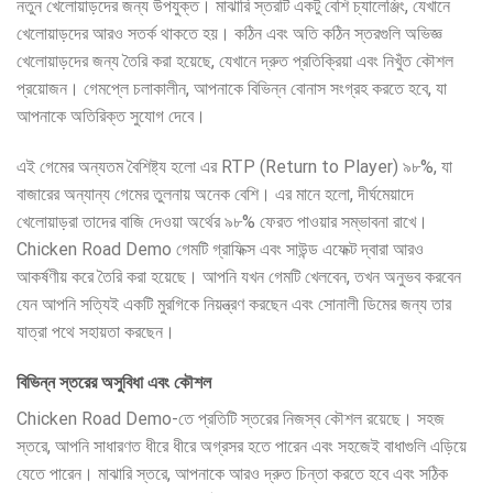
নতুন খেলোয়াড়দের জন্য উপযুক্ত। মাঝারি স্তরটি একটু বেশি চ্যালেঞ্জিং, যেখানে
খেলোয়াড়দের আরও সতর্ক থাকতে হয়। কঠিন এবং অতি কঠিন স্তরগুলি অভিজ্ঞ
খেলোয়াড়দের জন্য তৈরি করা হয়েছে, যেখানে দ্রুত প্রতিক্রিয়া এবং নিখুঁত কৌশল
প্রয়োজন। গেমপ্লে চলাকালীন, আপনাকে বিভিন্ন বোনাস সংগ্রহ করতে হবে, যা
আপনাকে অতিরিক্ত সুযোগ দেবে।
এই গেমের অন্যতম বৈশিষ্ট্য হলো এর RTP (Return to Player) ৯৮%, যা
বাজারের অন্যান্য গেমের তুলনায় অনেক বেশি। এর মানে হলো, দীর্ঘমেয়াদে
খেলোয়াড়রা তাদের বাজি দেওয়া অর্থের ৯৮% ফেরত পাওয়ার সম্ভাবনা রাখে।
Chicken Road Demo গেমটি গ্রাফিক্স এবং সাউন্ড এফেক্ট দ্বারা আরও
আকর্ষণীয় করে তৈরি করা হয়েছে। আপনি যখন গেমটি খেলবেন, তখন অনুভব করবেন
যেন আপনি সত্যিই একটি মুরগিকে নিয়ন্ত্রণ করছেন এবং সোনালী ডিমের জন্য তার
যাত্রা পথে সহায়তা করছেন।
বিভিন্ন স্তরের অসুবিধা এবং কৌশল
Chicken Road Demo-তে প্রতিটি স্তরের নিজস্ব কৌশল রয়েছে। সহজ
স্তরে, আপনি সাধারণত ধীরে ধীরে অগ্রসর হতে পারেন এবং সহজেই বাধাগুলি এড়িয়ে
যেতে পারেন। মাঝারি স্তরে, আপনাকে আরও দ্রুত চিন্তা করতে হবে এবং সঠিক