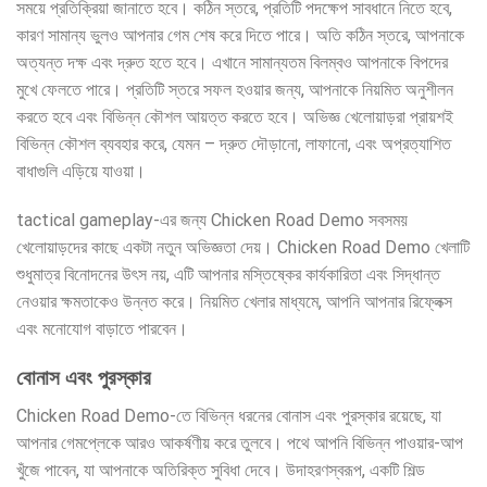
সময়ে প্রতিক্রিয়া জানাতে হবে। কঠিন স্তরে, প্রতিটি পদক্ষেপ সাবধানে নিতে হবে,
কারণ সামান্য ভুলও আপনার গেম শেষ করে দিতে পারে। অতি কঠিন স্তরে, আপনাকে
অত্যন্ত দক্ষ এবং দ্রুত হতে হবে। এখানে সামান্যতম বিলম্বও আপনাকে বিপদের
মুখে ফেলতে পারে। প্রতিটি স্তরে সফল হওয়ার জন্য, আপনাকে নিয়মিত অনুশীলন
করতে হবে এবং বিভিন্ন কৌশল আয়ত্ত করতে হবে। অভিজ্ঞ খেলোয়াড়রা প্রায়শই
বিভিন্ন কৌশল ব্যবহার করে, যেমন – দ্রুত দৌড়ানো, লাফানো, এবং অপ্রত্যাশিত
বাধাগুলি এড়িয়ে যাওয়া।
tactical gameplay-এর জন্য Chicken Road Demo সবসময়
খেলোয়াড়দের কাছে একটা নতুন অভিজ্ঞতা দেয়। Chicken Road Demo খেলাটি
শুধুমাত্র বিনোদনের উৎস নয়, এটি আপনার মস্তিষ্কের কার্যকারিতা এবং সিদ্ধান্ত
নেওয়ার ক্ষমতাকেও উন্নত করে। নিয়মিত খেলার মাধ্যমে, আপনি আপনার রিফ্লেক্স
এবং মনোযোগ বাড়াতে পারবেন।
বোনাস এবং পুরস্কার
Chicken Road Demo-তে বিভিন্ন ধরনের বোনাস এবং পুরস্কার রয়েছে, যা
আপনার গেমপ্লেকে আরও আকর্ষণীয় করে তুলবে। পথে আপনি বিভিন্ন পাওয়ার-আপ
খুঁজে পাবেন, যা আপনাকে অতিরিক্ত সুবিধা দেবে। উদাহরণস্বরূপ, একটি শিল্ড