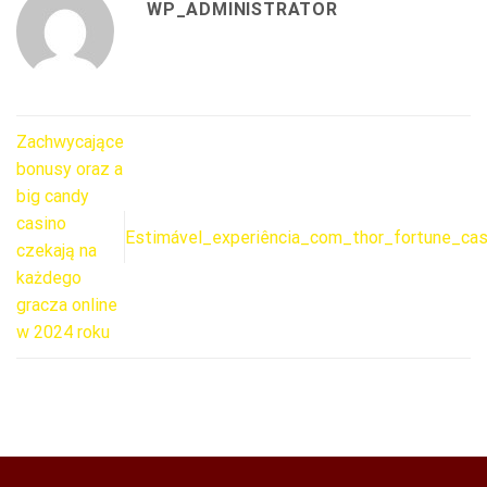
WP_ADMINISTRATOR
Zachwycające
bonusy oraz a
big candy
casino
Estimável_experiência_com_thor_fortune_ca
czekają na
każdego
gracza online
w 2024 roku