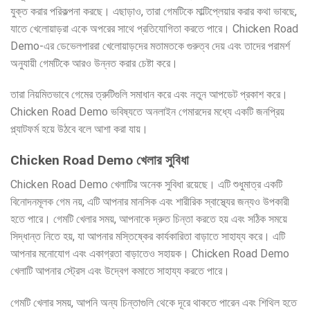
যুক্ত করার পরিকল্পনা করছে। এছাড়াও, তারা গেমটিকে মাল্টিপ্লেয়ার করার কথা ভাবছে,
যাতে খেলোয়াড়রা একে অপরের সাথে প্রতিযোগিতা করতে পারে। Chicken Road
Demo-এর ডেভেলপাররা খেলোয়াড়দের মতামতকে গুরুত্ব দেয় এবং তাদের পরামর্শ
অনুযায়ী গেমটিকে আরও উন্নত করার চেষ্টা করে।
তারা নিয়মিতভাবে গেমের ত্রুটিগুলি সমাধান করে এবং নতুন আপডেট প্রকাশ করে।
Chicken Road Demo ভবিষ্যতে অনলাইন গেমারদের মধ্যে একটি জনপ্রিয়
প্ল্যাটফর্ম হয়ে উঠবে বলে আশা করা যায়।
Chicken Road Demo খেলার সুবিধা
Chicken Road Demo খেলাটির অনেক সুবিধা রয়েছে। এটি শুধুমাত্র একটি
বিনোদনমূলক গেম নয়, এটি আপনার মানসিক এবং শারীরিক স্বাস্থ্যের জন্যও উপকারী
হতে পারে। গেমটি খেলার সময়, আপনাকে দ্রুত চিন্তা করতে হয় এবং সঠিক সময়ে
সিদ্ধান্ত নিতে হয়, যা আপনার মস্তিষ্কের কার্যকারিতা বাড়াতে সাহায্য করে। এটি
আপনার মনোযোগ এবং একাগ্রতা বাড়াতেও সহায়ক। Chicken Road Demo
খেলাটি আপনার স্ট্রেস এবং উদ্বেগ কমাতে সাহায্য করতে পারে।
গেমটি খেলার সময়, আপনি অন্য চিন্তাগুলি থেকে দূরে থাকতে পারেন এবং শিথিল হতে