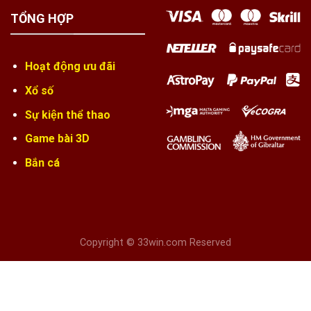
TỔNG HỢP
Hoạt động ưu đãi
Xổ số
Sự kiện thể thao
Game bài 3D
Bắn cá
Copyright © 33win.com Reserved