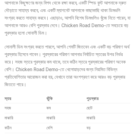
আপনাকে কিছুক্ষণের জন্য বিপদ থেকে রক্ষা করবে, একটি স্পিড বুস্ট আপনাকে দ্রুত
দৌড়াতে সাহায্য করবে, এবং একটি ম্যাগনেট আপনাকে কাছাকাছি থাকা ডিমগুলি
সংগ্রহ করতে সাহায্য করবে। এছাড়াও, আপনি বিশেষ ডিমগুলিও খুঁজে নিতে পারেন, যা
আপনাকে আরও বেশি পুরস্কার দেবে। Chicken Road Demo-তে সবচেয়ে বড়
পুরস্কার হলো সোনালী ডিম।
সোনালী ডিম সংগ্রহ করতে পারলে, আপনি গেমটি জিতবেন এবং একটি বড় পরিমাণ অর্থ
পুরস্কার হিসেবে পাবেন। পুরস্কারের পরিমাণ আপনার নির্বাচিত স্তরের উপর নির্ভর
করে। সহজ স্তরে পুরস্কার কম থাকে, তবে কঠিন স্তরে পুরস্কারের পরিমাণ অনেক
বেশি। Chicken Road Demo-তে খেলোয়াড়দের জন্য নিয়মিত বিভিন্ন
প্রতিযোগিতার আয়োজন করা হয়, যেখানে তারা অংশগ্রহণ করে আরও বড় পুরস্কার
জিততে পারে।
স্তর
ঝুঁকি
পুরস্কার
সহজ
কম
ছোট
মাঝারি
মাঝারি
মাঝারি
কঠিন
বেশি
বড়