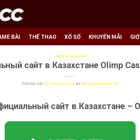
AME BÀI
THỂ THAO
XỔ SỐ
KHUYẾN MÃI
GIỚ
CHƯA PHÂN LOẠI
ьный сайт в Казахстане Olimp Cas
POSTED ON
26 THÁNG 6, 2026
BY
WP_ADMINISTRATOR
фициальный сайт в Казахстане – O