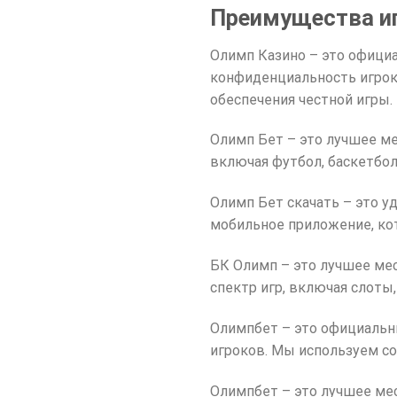
Преимущества иг
Олимп Казино – это официа
конфиденциальность игрок
обеспечения честной игры.
Олимп Бет – это лучшее ме
включая футбол, баскетбол
Олимп Бет скачать – это у
мобильное приложение, кот
БК Олимп – это лучшее ме
спектр игр, включая слоты,
Олимпбет – это официальн
игроков. Мы используем с
Олимпбет – это лучшее ме