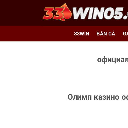
Skip
to
content
33WIN
BẮN CÁ
G
официал
Олимп казино о