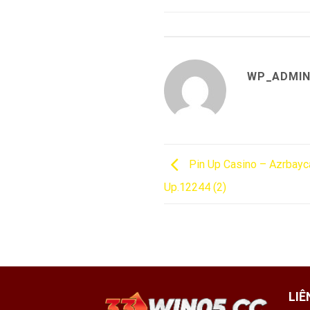
WP_ADMIN
Pin Up Casino – Azrbayca
Up.12244 (2)
LIÊ