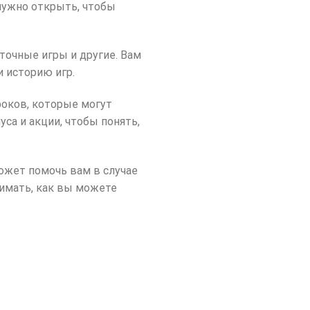
нужно открыть, чтобы
точные игры и другие. Вам
и историю игр.
роков, которые могут
са и акции, чтобы понять,
может помочь вам в случае
нимать, как вы можете