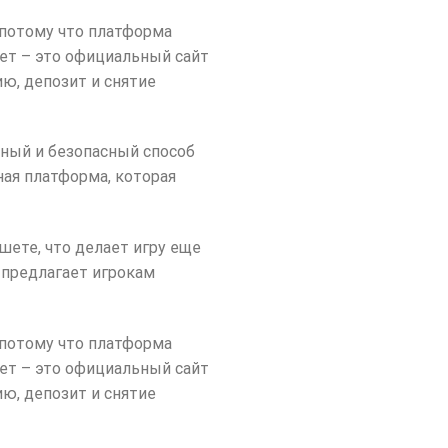
 потому что платформа
ет – это официальный сайт
ию, депозит и снятие
жный и безопасный способ
ная платформа, которая
шете, что делает игру еще
 предлагает игрокам
 потому что платформа
ет – это официальный сайт
ию, депозит и снятие