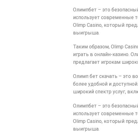
Олимпбет – это безопасны
использует современные те
Olimp Casino, который пре
выигрыша.
Таким образом, Olimp Casi
играть в онлайн-казино. О
предлагает игрокам широки
Олимп бет скачать – это в
более удобной и доступной
широкий спектр услуг, вкл
Олимпбет – это безопасны
использует современные те
Olimp Casino, который пре
выигрыша.