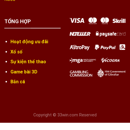
TỔNG HỢP
Hoạt động ưu đãi
Xổ số
Sự kiện thể thao
Game bài 3D
Bắn cá
Copyright © 33win.com Reserved