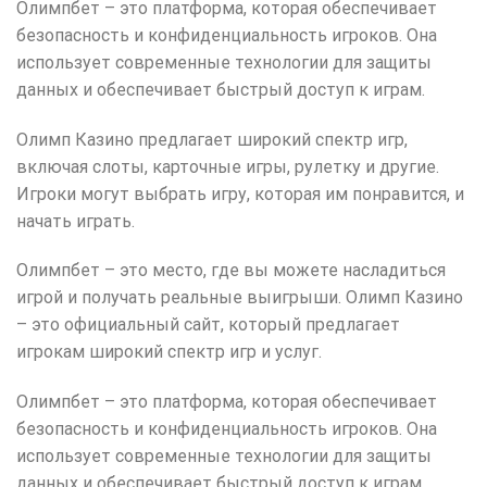
Олимпбет – это платформа, которая обеспечивает
безопасность и конфиденциальность игроков. Она
использует современные технологии для защиты
данных и обеспечивает быстрый доступ к играм.
Олимп Казино предлагает широкий спектр игр,
включая слоты, карточные игры, рулетку и другие.
Игроки могут выбрать игру, которая им понравится, и
начать играть.
Олимпбет – это место, где вы можете насладиться
игрой и получать реальные выигрыши. Олимп Казино
– это официальный сайт, который предлагает
игрокам широкий спектр игр и услуг.
Олимпбет – это платформа, которая обеспечивает
безопасность и конфиденциальность игроков. Она
использует современные технологии для защиты
данных и обеспечивает быстрый доступ к играм.