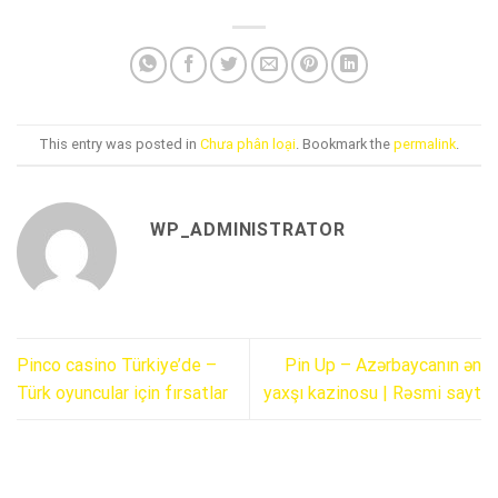
This entry was posted in
Chưa phân loại
. Bookmark the
permalink
.
WP_ADMINISTRATOR
Pinco casino Türkiye’de –
Pin Up – Azərbaycanın ən
Türk oyuncular için fırsatlar
yaxşı kazinosu | Rəsmi sayt