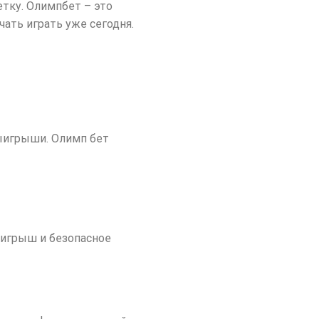
етку. Олимпбет – это
ать играть уже сегодня.
выигрыши. Олимп бет
ыигрыш и безопасное