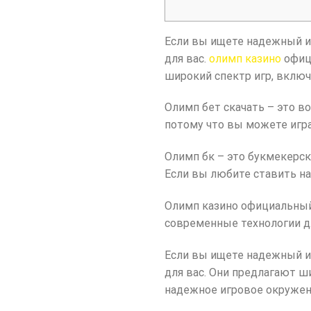
Если вы ищете надежный и 
для вас.
олимп казино
офици
широкий спектр игр, включ
Олимп бет скачать – это в
потому что вы можете игра
Олимп бк – это букмекерск
Если вы любите ставить на 
Олимп казино официальный 
современные технологии д
Если вы ищете надежный и 
для вас. Они предлагают ши
надежное игровое окружен