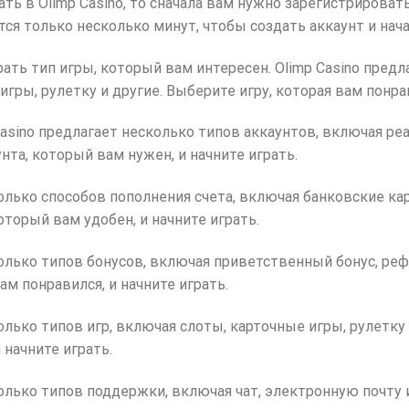
ать в Olimp Casino, то сначала вам нужно зарегистрироват
тся только несколько минут, чтобы создать аккаунт и нача
ать тип игры, который вам интересен. Olimp Casino предл
гры, рулетку и другие. Выберите игру, которая вам понрав
Casino предлагает несколько типов аккаунтов, включая р
нта, который вам нужен, и начните играть.
лько способов пополнения счета, включая банковские ка
оторый вам удобен, и начните играть.
лько типов бонусов, включая приветственный бонус, реф
м понравился, и начните играть.
лько типов игр, включая слоты, карточные игры, рулетку 
 начните играть.
лько типов поддержки, включая чат, электронную почту и