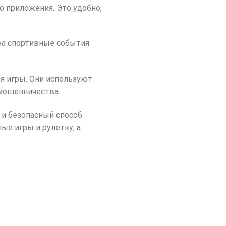
о приложения. Это удобно,
на спортивные события.
я игры. Они используют
мошенничества.
 и безопасный способ
ые игры и рулетку, а