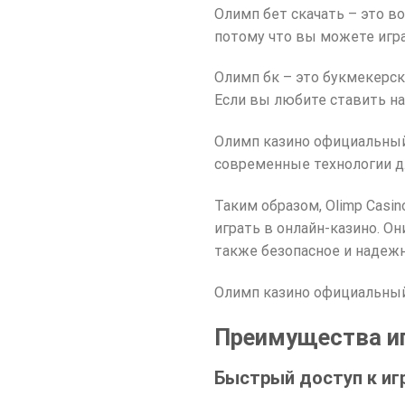
Олимп бет скачать – это в
потому что вы можете игра
Олимп бк – это букмекерск
Если вы любите ставить на 
Олимп казино официальный 
современные технологии д
Таким образом, Olimp Casi
играть в онлайн-казино. Он
также безопасное и надеж
Олимп казино официальный 
Преимущества иг
Быстрый доступ к иг