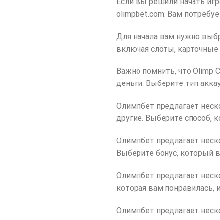
Если вы решили начать игр
olimpbet.com. Вам потребуе
Для начала вам нужно выбр
включая слоты, карточные и
Важно помнить, что Olimp 
деньги. Выберите тип аккау
Олимпбет предлагает неско
другие. Выберите способ, к
Олимпбет предлагает неско
Выберите бонус, который ва
Олимпбет предлагает неско
которая вам понравилась, и
Олимпбет предлагает неско