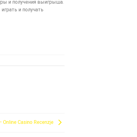
гры и получения выигрыша.
 играть и получать
– Online Casino Recenzje