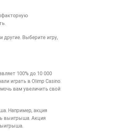
ухфакторную
ть.
и другие. Выберите игру,
авляет 100% до 10 000
ли играть в Olimp Casino.
омочь вам увеличить свой
ша. Например, акция
ть выигрыша. Акция
выигрыша.