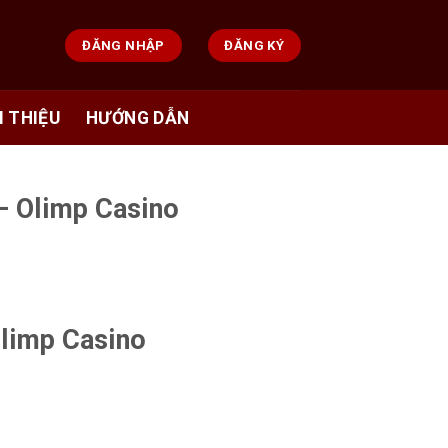
ĐĂNG NHẬP
ĐĂNG KÝ
I THIỆU
HƯỚNG DẪN
 Olimp Casino
limp Casino