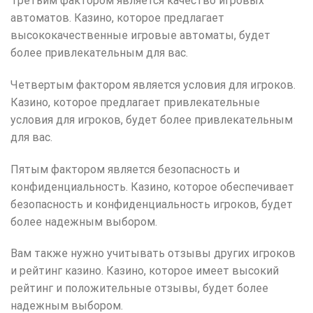
Третьим фактором является качество игровых
автоматов. Казино, которое предлагает
высококачественные игровые автоматы, будет
более привлекательным для вас.
Четвертым фактором является условия для игроков.
Казино, которое предлагает привлекательные
условия для игроков, будет более привлекательным
для вас.
Пятым фактором является безопасность и
конфиденциальность. Казино, которое обеспечивает
безопасность и конфиденциальность игроков, будет
более надежным выбором.
Вам также нужно учитывать отзывы других игроков
и рейтинг казино. Казино, которое имеет высокий
рейтинг и положительные отзывы, будет более
надежным выбором.