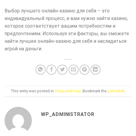
Выбор лучшего онлайн-казино для себя – это
индивидуальный процесс, и вам нужно найти казино,
которое соответствует вашим потребностям и
предпочтениям. Используя эти факторы, вы сможете
найти лучшее онлайн-казино для себя и насладиться
игрой на деньги.
This entry was posted in
Chưa phân loại
. Bookmark the
permalink
.
WP_ADMINISTRATOR