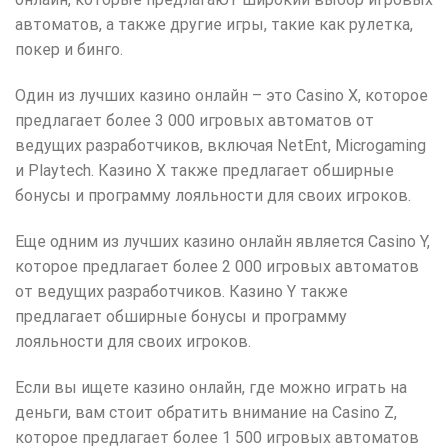
автоматов, а также другие игры, такие как рулетка,
покер и бинго.
Один из лучших казино онлайн – это Casino X, которое
предлагает более 3 000 игровых автоматов от
ведущих разработчиков, включая NetEnt, Microgaming
и Playtech. Казино X также предлагает обширные
бонусы и программу лояльности для своих игроков.
Еще одним из лучших казино онлайн является Casino Y,
которое предлагает более 2 000 игровых автоматов
от ведущих разработчиков. Казино Y также
предлагает обширные бонусы и программу
лояльности для своих игроков.
Если вы ищете казино онлайн, где можно играть на
деньги, вам стоит обратить внимание на Casino Z,
которое предлагает более 1 500 игровых автоматов