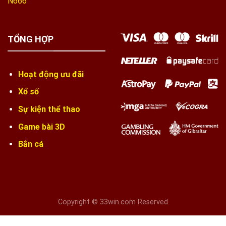
N666
TỔNG HỢP
Hoạt động ưu đãi
Xổ số
Sự kiện thể thao
Game bài 3D
Bắn cá
Copyright © 33win.com Reserved