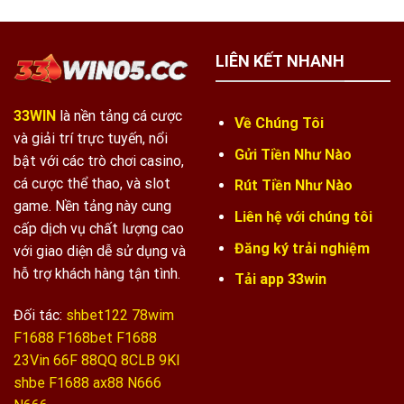
LIÊN KẾT NHANH
33WIN
là nền tảng cá cược
Về Chúng Tôi
và giải trí trực tuyến, nổi
Gửi Tiền Như Nào
bật với các trò chơi casino,
cá cược thể thao, và slot
Rút Tiền Như Nào
game. Nền tảng này cung
Liên hệ với chúng tôi
cấp dịch vụ chất lượng cao
Đăng ký trải nghiệm
với giao diện dễ sử dụng và
hỗ trợ khách hàng tận tình.
Tải app 33win
Đối tác:
shbet122
78wim
F1688
F168bet
F1688
23Vin
66F
88QQ
8CLB
9KI
shbe
F1688
ax88
N666