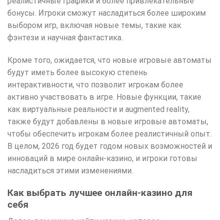
реалистичные графики и более привлекательные
бонусы. Игроки сможут насладиться более широким
выбором игр, включая новые темы, такие как
фэнтези и научная фантастика.
Кроме того, ожидается, что новые игровые автоматы
будут иметь более высокую степень
интерактивности, что позволит игрокам более
активно участвовать в игре. Новые функции, такие
как виртуальные реальности и augmented reality,
также будут добавлены в новые игровые автоматы,
чтобы обеспечить игрокам более реалистичный опыт.
В целом, 2026 год будет годом новых возможностей и
инноваций в мире онлайн-казино, и игроки готовы
насладиться этими изменениями.
Как выбрать лучшее онлайн-казино для
себя