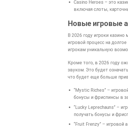
Casino Heroes – это кази
включая слоты, карточны
Новые игровые а
В 2026 году игроки казино
игровой процесс на долгое 
игрокам уникальную возмо
Кроме того, в 2026 году о
звуком. Это будет означат
что будет еще больше прив
“Mystic Riches” – игро
бонусы и фриспинсы в з
“Lucky Leprechauns” – 
получать бонусы и фрис
“Fruit Frenzy” – игрово