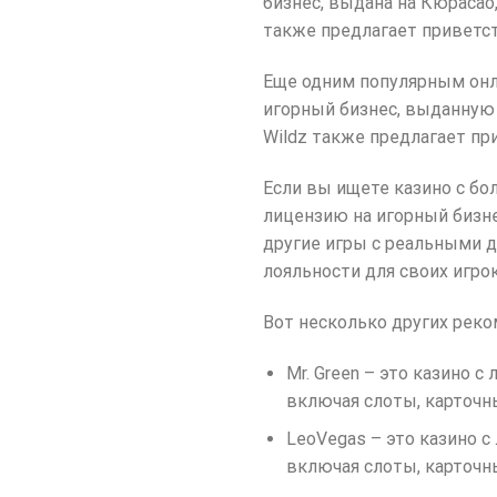
бизнес, выдана на Кюрасао,
также предлагает приветст
Еще одним популярным онла
игорный бизнес, выданную н
Wildz также предлагает пр
Если вы ищете казино с бо
лицензию на игорный бизне
другие игры с реальными д
лояльности для своих игро
Вот несколько других реко
Mr. Green – это казино с
включая слоты, карточны
LeoVegas – это казино с
включая слоты, карточны