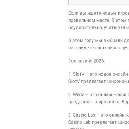
Если вы ищете новые игров
правильном месте. В этом
неудивительно, учитывая и
В этом году мы выбрали д
вы найдете наш список луч
Топ казино 2026:
1. SlotV – это новое онла
SlotV предлагает широкий
2. Wildz – это онлайн-каз
предлагает широкий выбор
3. Casino Lab – это онлай
Casino Lab предлагает ши