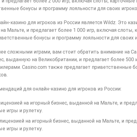
 и предлагает более 2 000 игр, включая слоты, карточные и
венные бонусы и программу лояльности для своих игроко
йн-казино для игроков из России является Wildz. Это ка
а Мальте, и предлагает более 1 000 игр, включая слоты, 
иветственные бонусы и программу лояльности для своих и
лее сложными играми, вам стоит обратить внимание на Cas
с, выданную на Великобритании, и предлагает более 500 и
илерами. Casino.com также предлагает приветственные б
ков.
мендаций для онлайн-казино для игроков из России:
 лицензией на игорный бизнес, выданной на Мальте, и предл
е игры и рулетку.
 лицензией на игорный бизнес, выданной на Мальте, и предл
е игры и рулетку.