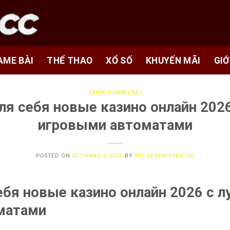
AME BÀI
THỂ THAO
XỔ SỐ
KHUYẾN MÃI
GIỚ
CHƯA PHÂN LOẠI
ля себя новые казино онлайн 202
игровыми автоматами
POSTED ON
22 THÁNG 6, 2026
BY
WP_ADMINISTRATOR
ебя новые казино онлайн 2026 с 
матами