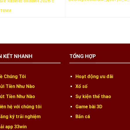
ые казино онлайн 2026 с
атами
N KẾT NHANH
TỔNG HỢP
ề Chúng Tôi
Hoạt động ưu đãi
ửi Tiền Như Nào
Xổ số
út Tiền Như Nào
Sự kiện thể thao
iên hệ với chúng tôi
Game bài 3D
ăng ký trải nghiệm
Bắn cá
ải app 33win