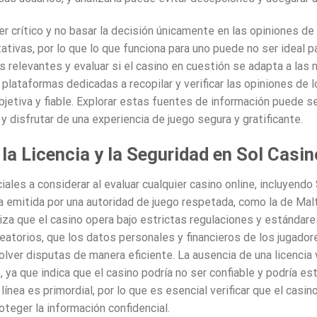
r crítico y no basar la decisión únicamente en las opiniones de
ativas, por lo que lo que funciona para uno puede no ser ideal p
 relevantes y evaluar si el casino en cuestión se adapta a las
plataformas dedicadas a recopilar y verificar las opiniones de 
bjetiva y fiable. Explorar estas fuentes de información puede se
 disfrutar de una experiencia de juego segura y gratificante.
la Licencia y la Seguridad en Sol Casin
les a considerar al evaluar cualquier casino online, incluyendo
cia emitida por una autoridad de juego respetada, como la de Mal
iza que el casino opera bajo estrictas regulaciones y estándare
leatorios, que los datos personales y financieros de los jugado
ver disputas de manera eficiente. La ausencia de una licencia v
ya que indica que el casino podría no ser confiable y podría est
línea es primordial, por lo que es esencial verificar que el casin
oteger la información confidencial.