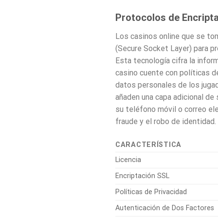
Protocolos de Encript
Los casinos online que se to
(Secure Socket Layer) para pr
Esta tecnología cifra la info
casino cuente con políticas d
datos personales de los juga
añaden una capa adicional de 
su teléfono móvil o correo el
fraude y el robo de identidad.
CARACTERÍSTICA
Licencia
Encriptación SSL
Políticas de Privacidad
Autenticación de Dos Factores