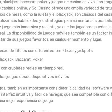
, blackjack, baccarat, póker y juegos de casino en vivo. Las t
s casinos online, y Sol Casino ofrece una amplia variedad de tít
os de mesa, como la ruleta y el blackjack, son clásicos del cas
tilizar sus habilidades y estrategias para aumentar sus posibili
e juego más inmersiva y realista, ya que los jugadores pueden in
eal. La disponibilidad de juegos móviles también es un factor i
utar de sus juegos favoritos en cualquier momento y lugar.
edad de títulos con diferentes temáticas y jackpots.
ackjack, Baccarat, Póker.
 con crupieres reales en tiempo real.
los juegos desde dispositivos móviles.
os, también es importante considerar la calidad del software y 
interfaz intuitiva y fácil de navegar, que sea compatible con d
na mejor experiencia de juego.