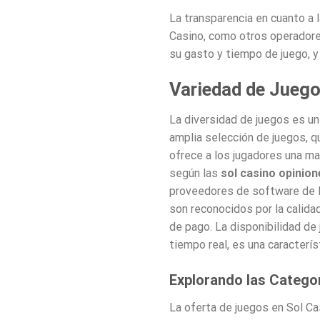
La transparencia en cuanto a l
Casino, como otros operadores
su gasto y tiempo de juego, y
Variedad de Juego
La diversidad de juegos es un 
amplia selección de juegos, q
ofrece a los jugadores una ma
según las
sol casino opinion
proveedores de software de l
son reconocidos por la calida
de pago. La disponibilidad de 
tiempo real, es una caracterí
Explorando las Catego
La oferta de juegos en Sol Ca