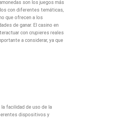
ragamonedas son los juegos más
ulos con diferentes temáticas,
ino que ofrecen a los
dades de ganar. El casino en
teractuar con crupieres reales
mportante a considerar, ya que
la facilidad de uso de la
iferentes dispositivos y