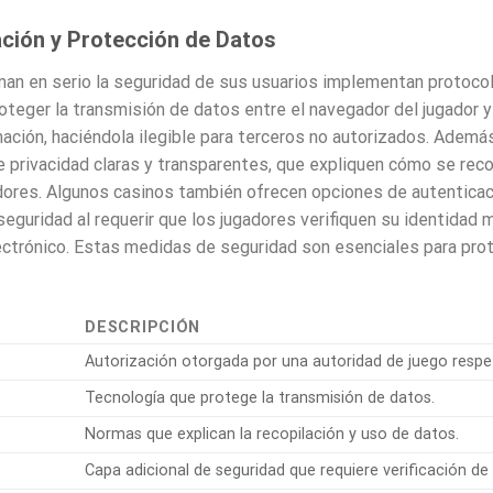
ación y Protección de Datos
man en serio la seguridad de sus usuarios implementan protoco
oteger la transmisión de datos entre el navegador del jugador y 
rmación, haciéndola ilegible para terceros no autorizados. Ademá
e privacidad claras y transparentes, que expliquen cómo se recop
dores. Algunos casinos también ofrecen opciones de autenticac
seguridad al requerir que los jugadores verifiquen su identidad
ectrónico. Estas medidas de seguridad son esenciales para prot
DESCRIPCIÓN
Autorización otorgada por una autoridad de juego respe
Tecnología que protege la transmisión de datos.
Normas que explican la recopilación y uso de datos.
Capa adicional de seguridad que requiere verificación de 