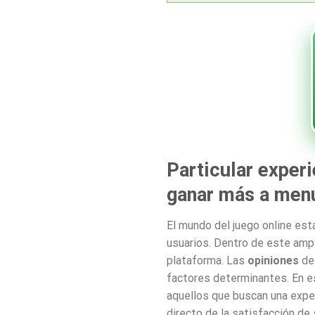
Particular experi
ganar más a men
El mundo del juego online está
usuarios. Dentro de este ampl
plataforma. Las
opiniones
de 
factores determinantes. En e
aquellos que buscan una exper
directo de la satisfacción de