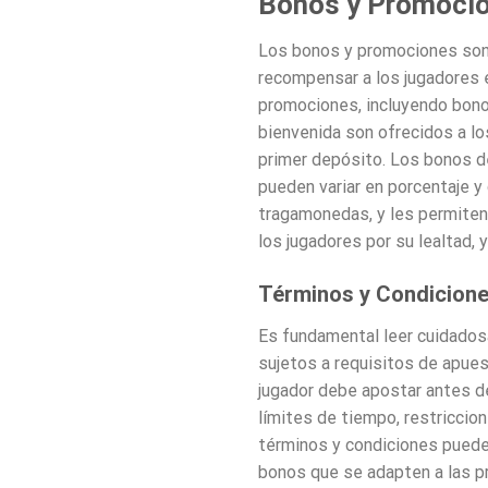
Bonos y Promocio
Los bonos y promociones son u
recompensar a los jugadores 
promociones, incluyendo bono
bienvenida son ofrecidos a los
primer depósito. Los bonos de
pueden variar en porcentaje y
tragamonedas, y les permiten 
los jugadores por su lealtad,
Términos y Condicione
Es fundamental leer cuidados
sujetos a requisitos de apuest
jugador debe apostar antes de
límites de tiempo, restriccion
términos y condiciones puede 
bonos que se adapten a las pr