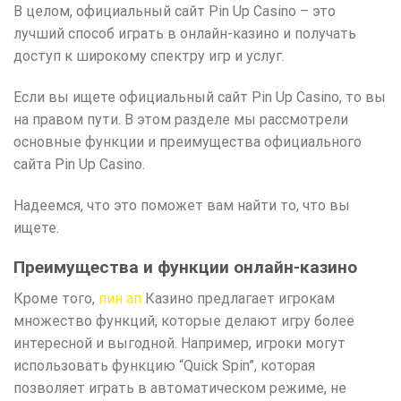
В целом, официальный сайт Pin Up Casino – это
лучший способ играть в онлайн-казино и получать
доступ к широкому спектру игр и услуг.
Если вы ищете официальный сайт Pin Up Casino, то вы
на правом пути. В этом разделе мы рассмотрели
основные функции и преимущества официального
сайта Pin Up Casino.
Надеемся, что это поможет вам найти то, что вы
ищете.
Преимущества и функции онлайн-казино
Кроме того,
пин ап
Казино предлагает игрокам
множество функций, которые делают игру более
интересной и выгодной. Например, игроки могут
использовать функцию “Quick Spin”, которая
позволяет играть в автоматическом режиме, не