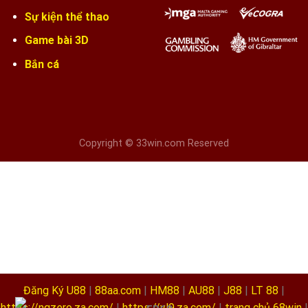
Sự kiện thể thao
Game bài 3D
Bắn cá
Copyright © 33win.com Reserved
Đăng Ký U88
|
88aa.com
|
HM88
|
AU88
|
J88
|
LT 88
|
https://nqzero.za.com/
|
https://yl9.za.com/
|
trang chủ 68win
|