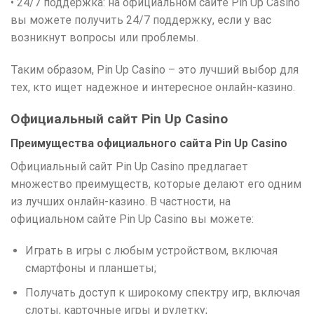
• 24/7 поддержка: на официальном сайте Pin Up Casino
вы можете получить 24/7 поддержку, если у вас
возникнут вопросы или проблемы.
Таким образом, Pin Up Casino – это лучший выбор для
тех, кто ищет надежное и интересное онлайн-казино.
Официальный сайт Pin Up Casino
Преимущества официального сайта Pin Up Casino
Официальный сайт Pin Up Casino предлагает
множество преимуществ, которые делают его одним
из лучших онлайн-казино. В частности, на
официальном сайте Pin Up Casino вы можете:
Играть в игры с любым устройством, включая
смартфоны и планшеты;
Получать доступ к широкому спектру игр, включая
слоты, карточные игры и рулетку;