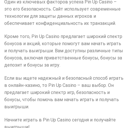
Один из ключевых факторов успеха Pin Up Casino –
это его безопасность. Сайт использует современные
технологии для защиты данных игроков и
обеспечивает конфиденциальность их транзакций.
Кроме того, Pin Up Casino предлагает широкий спектр
бонусов и акций, которые помогут вам начать играть
и получать выигрыши. Вам доступны различные типы
бонусов, включая приветственные бонусы, бонусы за
депозит и бонусы за игру.
Если вы ищете надежный и безопасный способ играть
в онлайн-казино, то Pin Up Casino – ваш выбор. Он
предлагает широкий спектр игр, безопасность и
бонусы, чтобы помочь вам начать играть и получать
выигрыши.
Начните играть в Pin Up Casino сегодня и получайте
выигрыши!