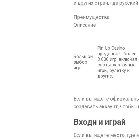
и других стран, где русски
Преимущества
Описание
Pin Up Casino
предлагает более
Большой
3 000 игр, включая
выбор
слоты, карточные
игр
игры, рулетку и
другие.
Если вы ищете официальный
создавать аккаунт, чтобы н
Входи и играй
Если вы ищете место, где 