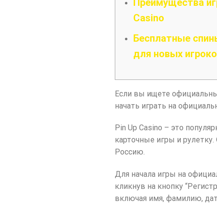
Преимущества игр
Casino
Бесплатные спин
для новых игроко
Если вы ищете официальный
начать играть на официальн
Pin Up Casino – это популя
карточные игры и рулетку.
Россию.
Для начала игры на официа
кликнув на кнопку “Регист
включая имя, фамилию, дат