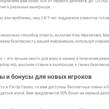
редлагаем вам бонус 50% от первого депозита, до 125 000
лучить реальные выигрыши.
сы или проблемы, наш 24/7-чат поддержки клиентов гото
сколько способов оплаты, включая Visa, Mastercard, Maestro
иваем безопасность вашей информации, используя совре
ino – это лучшее место для игры в казино и получения р
бор игр, высокие ставки и выигрыши, а также безопасно
ы и бонусы для новых игроков
ать в Pin Up Casino, то вам доступны бесплатные спины и 
даться игрой. Вам предлагается 50% бонус на первый депо