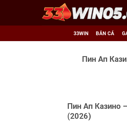
Skip
to
content
33WIN
BẮN CÁ
G
Пин Ап Кази
Пин Ап Казино –
(2026)