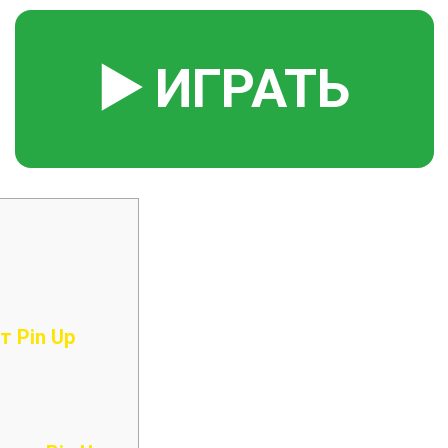
▶️ ИГРАТЬ
 Pin Up