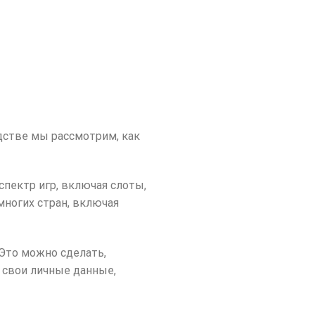
одстве мы рассмотрим, как
спектр игр, включая слоты,
многих стран, включая
 Это можно сделать,
и свои личные данные,