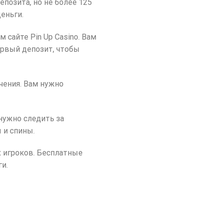
позита, но не более 125
деньги.
сайте Pin Up Casino. Вам
ервый депозит, чтобы
чения. Вам нужно
 нужно следить за
 и спины.
х игроков. Бесплатные
и.