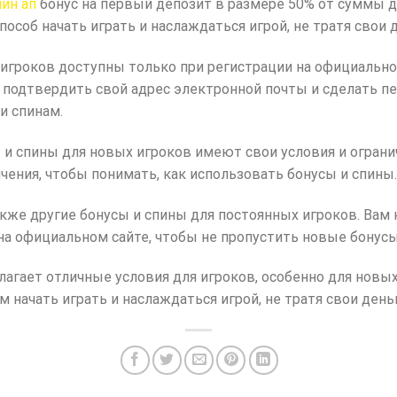
пин ап
бонус на первый депозит в размере 50% от суммы де
пособ начать играть и наслаждаться игрой, не тратя свои 
игроков доступны только при регистрации на официальном 
 подтвердить свой адрес электронной почты и сделать п
и спинам.
 и спины для новых игроков имеют свои условия и ограни
ичения, чтобы понимать, как использовать бонусы и спины.
также другие бонусы и спины для постоянных игроков. Вам
а официальном сайте, чтобы не пропустить новые бонусы
едлагает отличные условия для игроков, особенно для новы
 начать играть и наслаждаться игрой, не тратя свои деньг