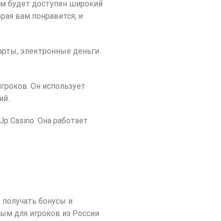
Вам будет доступен широкий
рая вам понравится, и
карты, электронные деньги
гроков. Он использует
ий.
p Casino. Она работает
 получать бонусы и
ным для игроков из России