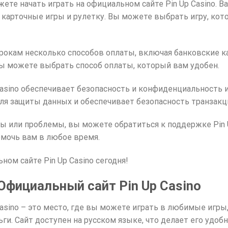
ете начать играть на официальном сайте Pin Up Casino. 
 карточные игры и рулетку. Вы можете выбрать игру, кото
игрокам несколько способов оплаты, включая банковские 
Вы можете выбрать способ оплаты, который вам удобен.
asino обеспечивает безопасность и конфиденциальность и
ля защиты данных и обеспечивает безопасность транзакц
сы или проблемы, вы можете обратиться к поддержке Pin U
омочь вам в любое время.
ном сайте Pin Up Casino сегодня!
Официальный сайт Pin Up Casino
asino – это место, где вы можете играть в любимые игры,
и. Сайт доступен на русском языке, что делает его удоб