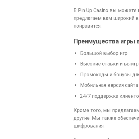
В Pin Up Casino вы можете 
предлагаем вам широкий вы
понравится.
Преимущества игры в 
Большой выбор игр
Высокие ставки и выиг
Промокоды и бонусы дл
Мобильная версия сайта
24/7 поддержка клиент
Кроме того, мы предлагаем в
другие. Мы также обеспеч
шифрования.