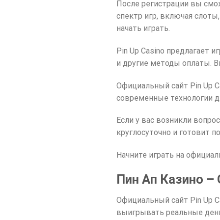
После регистрации вы смож
спектр игр, включая слоты,
начать играть.
Pin Up Casino предлагает 
и другие методы оплаты. 
Официальный сайт Pin Up C
современные технологии д
Если у вас возникли вопро
круглосуточно и готовит п
Начните играть на официаль
Пин Ап Казино – 
Официальный сайт Pin Up C
выигрывать реальные деньг