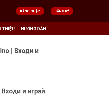
ĐĂNG NHẬP
ĐĂNG KÝ
I THIỆU
HƯỚNG DẪN
no | Входи и
 Входи и играй