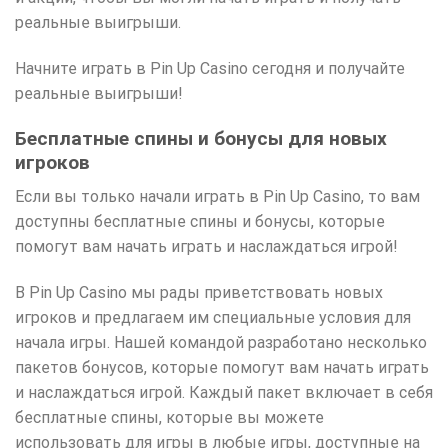
реальные выигрыши.
Начните играть в Pin Up Casino сегодня и получайте
реальные выигрыши!
Бесплатные спины и бонусы для новых
игроков
Если вы только начали играть в Pin Up Casino, то вам
доступны бесплатные спины и бонусы, которые
помогут вам начать играть и наслаждаться игрой!
В Pin Up Casino мы рады приветствовать новых
игроков и предлагаем им специальные условия для
начала игры. Нашей командой разработано несколько
пакетов бонусов, которые помогут вам начать играть
и наслаждаться игрой. Каждый пакет включает в себя
бесплатные спины, которые вы можете
использовать для игры в любые игры, доступные на