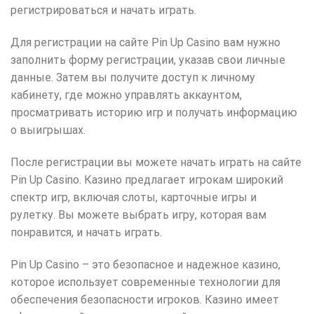
регистрироваться и начать играть.
Для регистрации на сайте Pin Up Casino вам нужно
заполнить форму регистрации, указав свои личные
данные. Затем вы получите доступ к личному
кабинету, где можно управлять аккаунтом,
просматривать историю игр и получать информацию
о выигрышах.
После регистрации вы можете начать играть на сайте
Pin Up Casino. Казино предлагает игрокам широкий
спектр игр, включая слоты, карточные игры и
рулетку. Вы можете выбрать игру, которая вам
понравится, и начать играть.
Pin Up Casino – это безопасное и надежное казино,
которое использует современные технологии для
обеспечения безопасности игроков. Казино имеет