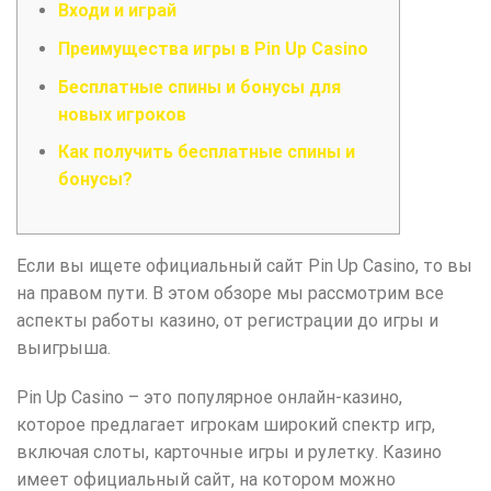
Входи и играй
Преимущества игры в Pin Up Casino
Бесплатные спины и бонусы для
новых игроков
Как получить бесплатные спины и
бонусы?
Если вы ищете официальный сайт Pin Up Casino, то вы
на правом пути. В этом обзоре мы рассмотрим все
аспекты работы казино, от регистрации до игры и
выигрыша.
Pin Up Casino – это популярное онлайн-казино,
которое предлагает игрокам широкий спектр игр,
включая слоты, карточные игры и рулетку. Казино
имеет официальный сайт, на котором можно