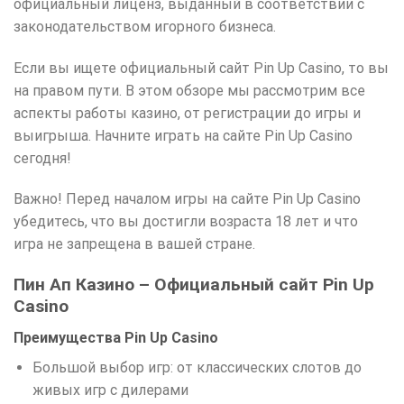
официальный лиценз, выданный в соответствии с
законодательством игорного бизнеса.
Если вы ищете официальный сайт Pin Up Casino, то вы
на правом пути. В этом обзоре мы рассмотрим все
аспекты работы казино, от регистрации до игры и
выигрыша. Начните играть на сайте Pin Up Casino
сегодня!
Важно! Перед началом игры на сайте Pin Up Casino
убедитесь, что вы достигли возраста 18 лет и что
игра не запрещена в вашей стране.
Пин Ап Казино – Официальный сайт Pin Up
Casino
Преимущества Pin Up Casino
Большой выбор игр: от классических слотов до
живых игр с дилерами