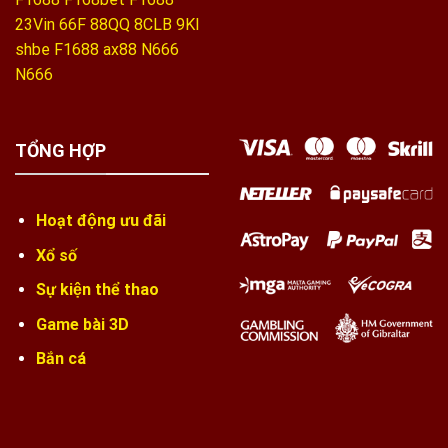
23Vin
66F
88QQ
8CLB
9KI
shbe
F1688
ax88
N666
N666
TỔNG HỢP
Hoạt động ưu đãi
Xổ số
Sự kiện thể thao
Game bài 3D
Bắn cá