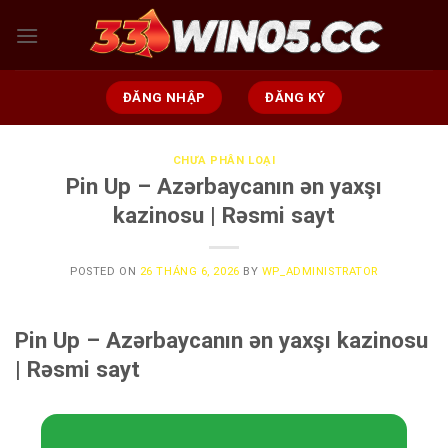
Skip
to
content
ĐĂNG NHẬP
ĐĂNG KÝ
CHƯA PHÂN LOẠI
Pin Up – Azərbaycanın ən yaxşı
kazinosu | Rəsmi sayt
POSTED ON
26 THÁNG 6, 2026
BY
WP_ADMINISTRATOR
Pin Up – Azərbaycanın ən yaxşı kazinosu
| Rəsmi sayt