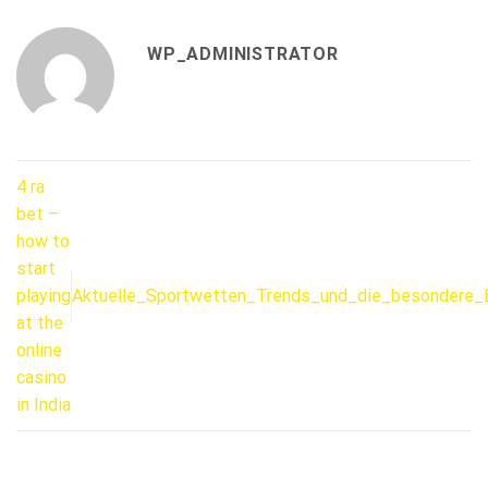
WP_ADMINISTRATOR
4 ra
bet –
how to
start
playing
Aktuelle_Sportwetten_Trends_und_die_besondere_
at the
online
casino
in India