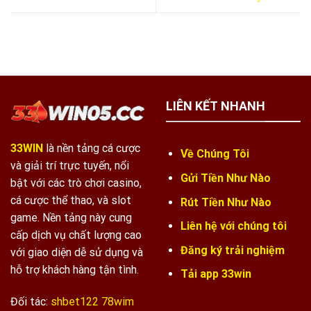
LIÊN KẾT NHANH
33WIN
là nền tảng cá cược
Về Chúng Tôi
và giải trí trực tuyến, nổi
Gửi Tiền Như Nào
bật với các trò chơi casino,
cá cược thể thao, và slot
Rút Tiền Như Nào
game. Nền tảng này cung
Liên hệ với chúng tôi
cấp dịch vụ chất lượng cao
Đăng ký trải nghiệm
với giao diện dễ sử dụng và
hỗ trợ khách hàng tận tình.
Tải app 33win
Đối tác:
shbet122
78wim