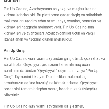
xidməti
Pin Up Casino, Azərbaycanın ən yaxşı və məşhur kazino
xidmətlərindən biri. Bu platforma qədər dəqiq və mürəkkəb
məlumatları təqdim edən rəsmi sayt, oyunları, bonuslar və
xidmətləri haqqında məlumat verir. Pin Up Casino-nun
xidmətləri və avantajları, Azərbaycanlılar üçün ən yaxşı
izahatlanan və təqdim olunan məhsuldur.
Pin Up Giriş
Pin Up Casino-nun rəsmi saytından giriş etmək çox rahat və
sürətli olur. Qeydiyyat prosesini tamamlamaq üçün
səhifənin üstündən “Qeydiyyat” düyməsini və ya “Pin Up
Giriş” düyməsini tıklayın. Daxil edilən məlumatlar,
hesabınızın səfərə hazırlığına kömək edəcək. Qeydiyyat
prosesini tamamladıqdan sonra, hesabınızı aktivləşdirə
bilərsiniz.
Pin Up Casino-nun rəsmi saytından giriş etmək,