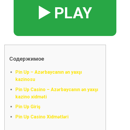
▶️ PLAY
Содержимое
Pin Up – Azərbaycanın ən yaxşı
kazinosu
Pin Up Casino – Azərbaycanın ən yaxşı
kazino xidməti
Pin Up Giriş
Pin Up Casino Xidmətləri