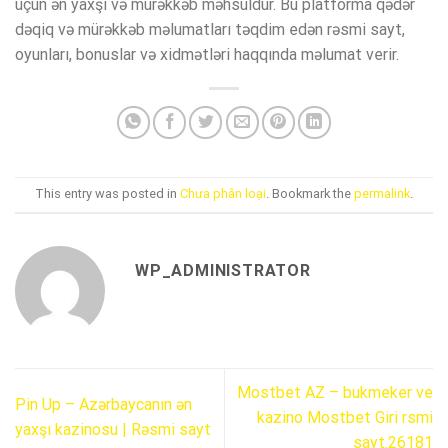
üçün ən yaxşı və mürəkkəb məhsuldur. Bu platforma qədər
dəqiq və mürəkkəb məlumatları təqdim edən rəsmi sayt,
oyunları, bonuslar və xidmətləri haqqında məlumat verir.
This entry was posted in
Chưa phân loại
. Bookmark the
permalink
.
WP_ADMINISTRATOR
Mostbet AZ – bukmeker ve
Pin Up – Azərbaycanın ən
kazino Mostbet Giri rsmi
yaxşı kazinosu | Rəsmi sayt
sayt.26181