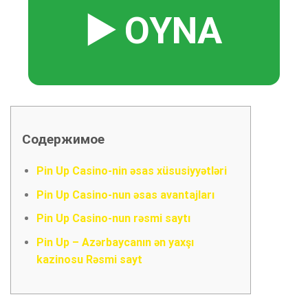
▶️ OYNA
Содержимое
Pin Up Casino-nin əsas xüsusiyyətləri
Pin Up Casino-nun əsas avantajları
Pin Up Casino-nun rəsmi saytı
Pin Up – Azərbaycanın ən yaxşı
kazinosu Rəsmi sayt