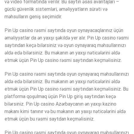
və video formatında verilir. Bu saytın əsas avantajları –
güclü güvenlik sistemləri, əməliyyatların sürəti və
məhsulların geniş seçimidir.
Pin Up casino rəsmi saytında oyun oynayacaqlarınız üçün
əməliyyatlar da ən yaxşı şəkildə yer alır. Pin Up casino rəsmi
saytından keçə bilərsiniz və oyun oynayaraq məhsullarınızı
əldə edə bilərsiniz. Bu məkanın ən yaxşı nəticələrini əldə
etmək üçün Pin Up casino rəsmi saytından keçməlisiniz.
Pin Up casino rəsmi saytında oyun oynayaraq məhsullarınızı
əldə edə bilərsiniz. Bu məkanın ən yaxşı nəticələrini əldə
etmək üçün Pin Up casino rəsmi saytından keçməlisiniz. Bu
platforma qoşulmaq üçün Pin Up giriş saytından keçə
bilərsiniz. Pin Up casino Azərbaycanın ən yaxşı kazino
məkanı kimi tanınır və bu məkanın ən yaxşı nəticələrini əldə
etmək üçün bu rəsmi saytdan keçməlisiniz.
Pin Up casino rəsmi saytında oyun oynayaraq məhsullarınızı