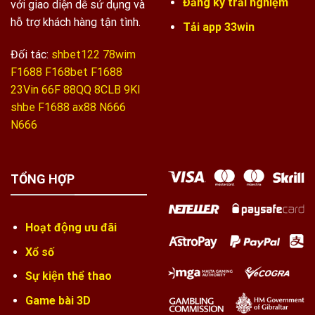
Đăng ký trải nghiệm
với giao diện dễ sử dụng và
hỗ trợ khách hàng tận tình.
Tải app 33win
Đối tác:
shbet122
78wim
F1688
F168bet
F1688
23Vin
66F
88QQ
8CLB
9KI
shbe
F1688
ax88
N666
N666
TỔNG HỢP
Hoạt động ưu đãi
Xổ số
Sự kiện thể thao
Game bài 3D