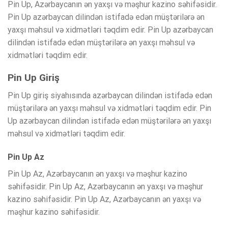
Pin Up, Azərbaycanın ən yaxşı və məşhur kazino səhifəsidir.
Pin Up azərbaycan dilindən istifadə edən müştərilərə ən
yaxşı məhsul və xidmətləri təqdim edir. Pin Up azərbaycan
dilindən istifadə edən müştərilərə ən yaxşı məhsul və
xidmətləri təqdim edir.
Pin Up Giriş
Pin Up giriş siyahısında azərbaycan dilindən istifadə edən
müştərilərə ən yaxşı məhsul və xidmətləri təqdim edir. Pin
Up azərbaycan dilindən istifadə edən müştərilərə ən yaxşı
məhsul və xidmətləri təqdim edir.
Pin Up Az
Pin Up Az, Azərbaycanın ən yaxşı və məşhur kazino
səhifəsidir. Pin Up Az, Azərbaycanın ən yaxşı və məşhur
kazino səhifəsidir. Pin Up Az, Azərbaycanın ən yaxşı və
məşhur kazino səhifəsidir.