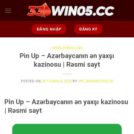
Skip
to
content
ĐĂNG NHẬP
ĐĂNG KÝ
CHƯA PHÂN LOẠI
Pin Up – Azərbaycanın ən yaxşı
kazinosu | Rəsmi sayt
POSTED ON
28 THÁNG 6, 2026
BY
WP_ADMINISTRATOR
Pin Up – Azərbaycanın ən yaxşı kazinosu
| Rəsmi sayt