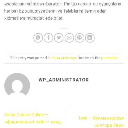
əsaslanan mühitdən ibarətdir. Pin Up casino-da oyunçuların
hər biri öz xüsusiyyətlərini və tələblərini təmin edən
xidmətlərə müraciət edə bilər.
This entry was posted in
Chưa phân loại
. Bookmark the
permalink
.
WP_ADMINISTRATOR
Gama Casino Online –
1win — букмекерская
официальный сайт – вход
контора 1вин