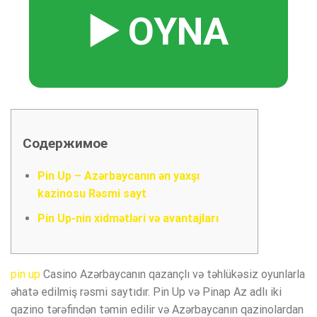
▶️ OYNA
Содержимое
Pin Up – Azərbaycanın ən yaxşı
kazinosu Rəsmi sayt
Pin Up-nin xidmətləri və avantajları
pin up
Casino Azərbaycanın qazançlı və təhlükəsiz oyunlarla
əhatə edilmiş rəsmi saytıdır. Pin Up və Pinap Az adlı iki
qazino tərəfindən təmin edilir və Azərbaycanın qazinolardan