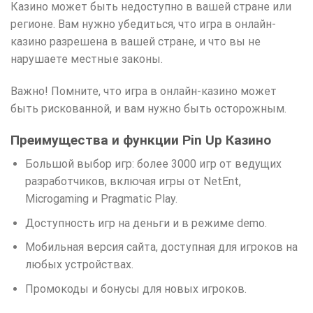
Казино может быть недоступно в вашей стране или
регионе. Вам нужно убедиться, что игра в онлайн-
казино разрешена в вашей стране, и что вы не
нарушаете местные законы.
Важно! Помните, что игра в онлайн-казино может
быть рискованной, и вам нужно быть осторожным.
Преимущества и функции Pin Up Казино
Большой выбор игр: более 3000 игр от ведущих
разработчиков, включая игры от NetEnt,
Microgaming и Pragmatic Play.
Доступность игр на деньги и в режиме demo.
Мобильная версия сайта, доступная для игроков на
любых устройствах.
Промокоды и бонусы для новых игроков.