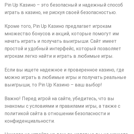
Pin Up Казино – это безопасный и надежный способ
играть в казино, не рискуя своей безопасностью.
Кроме того, Pin Up Казино предлагает игрокам
множество бонусов и акций, которые помогут им
начать играть и получать выигрыши. Сайт имеет
простой и удобный интерфейс, который позволяет
игрокам легко найти и играть в любимые игры.
Если вы ищете надежное и проверенное казино, где
можно играть в любимые игры и получать реальные
выигрыши, то Pin Up Казино – ваш выбор!
Важно! Перед игрой на сайте, убедитесь, что вы
знакомы с условиями и правилами игры, а также с
политикой сайта в отношении безопасности и
конфиденциальности.