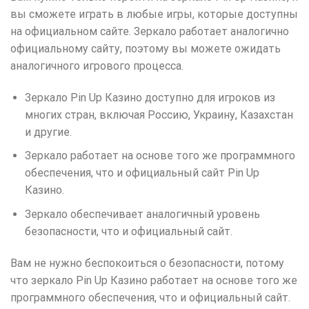
вы сможете играть в любые игры, которые доступны
на официальном сайте. Зеркало работает аналогично
официальному сайту, поэтому вы можете ожидать
аналогичного игрового процесса.
Зеркало Pin Up Казино доступно для игроков из
многих стран, включая Россию, Украину, Казахстан
и другие.
Зеркало работает на основе того же программного
обеспечения, что и официальный сайт Pin Up
Казино.
Зеркало обеспечивает аналогичный уровень
безопасности, что и официальный сайт.
Вам не нужно беспокоиться о безопасности, потому
что зеркало Pin Up Казино работает на основе того же
программного обеспечения, что и официальный сайт.