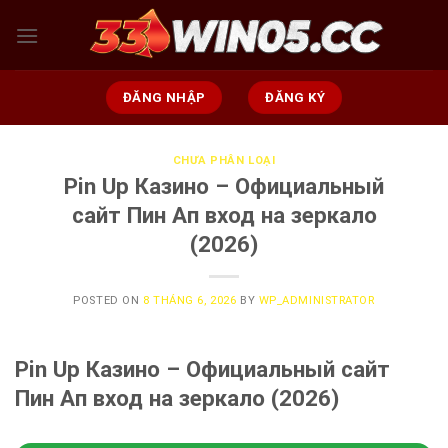
Skip
to
content
ĐĂNG NHẬP
ĐĂNG KÝ
CHƯA PHÂN LOẠI
Pin Up Казино – Официальный
сайт Пин Ап вход на зеркало
(2026)
POSTED ON
8 THÁNG 6, 2026
BY
WP_ADMINISTRATOR
Pin Up Казино – Официальный сайт
Пин Ап вход на зеркало (2026)