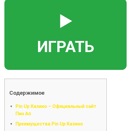
▶️
ИГРАТЬ
Содержимое
Pin Up Казино – Официальный сайт
Пин Ап
Преимущества Pin Up Казино