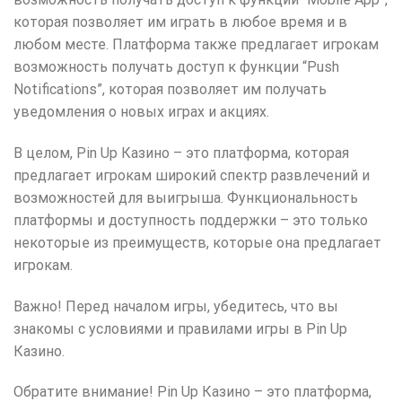
которая позволяет им играть в любое время и в
любом месте. Платформа также предлагает игрокам
возможность получать доступ к функции “Push
Notifications”, которая позволяет им получать
уведомления о новых играх и акциях.
В целом, Pin Up Казино – это платформа, которая
предлагает игрокам широкий спектр развлечений и
возможностей для выигрыша. Функциональность
платформы и доступность поддержки – это только
некоторые из преимуществ, которые она предлагает
игрокам.
Важно! Перед началом игры, убедитесь, что вы
знакомы с условиями и правилами игры в Pin Up
Казино.
Обратите внимание! Pin Up Казино – это платформа,