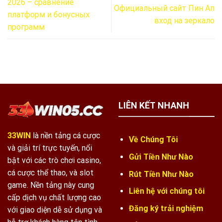
2026 – сравнение
Официальный сайт Пин Ап
платформ и бонусных
вход на зеркало
программ
LIÊN KẾT NHANH
33WIN
là nền tảng cá cược
Về Chúng Tôi
và giải trí trực tuyến, nổi
Gửi Tiền Như Nào
bật với các trò chơi casino,
cá cược thể thao, và slot
Rút Tiền Như Nào
game. Nền tảng này cung
Liên hệ với chúng tôi
cấp dịch vụ chất lượng cao
Đăng ký trải nghiệm
với giao diện dễ sử dụng và