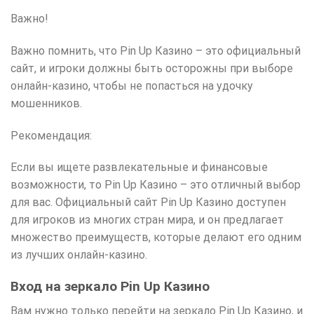
Важно!
Важно помнить, что Pin Up Казино – это официальный
сайт, и игроки должны быть осторожны при выборе
онлайн-казино, чтобы не попасться на удочку
мошенников.
Рекомендация:
Если вы ищете развлекательные и финансовые
возможности, то Pin Up Казино – это отличный выбор
для вас. Официальный сайт Pin Up Казино доступен
для игроков из многих стран мира, и он предлагает
множество преимуществ, которые делают его одним
из лучших онлайн-казино.
Вход на зеркало Pin Up Казино
Вам нужно только перейти на зеркало Pin Up Казино, и