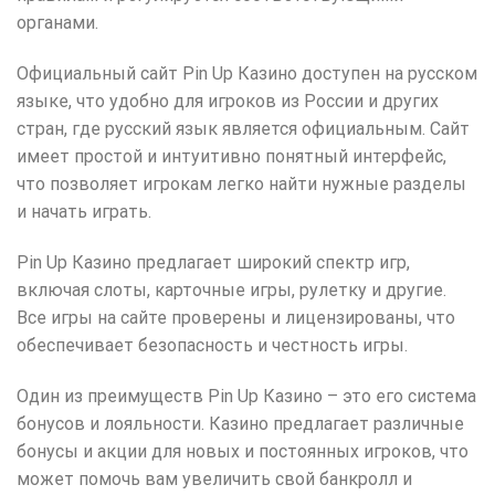
органами.
Официальный сайт Pin Up Казино доступен на русском
языке, что удобно для игроков из России и других
стран, где русский язык является официальным. Сайт
имеет простой и интуитивно понятный интерфейс,
что позволяет игрокам легко найти нужные разделы
и начать играть.
Pin Up Казино предлагает широкий спектр игр,
включая слоты, карточные игры, рулетку и другие.
Все игры на сайте проверены и лицензированы, что
обеспечивает безопасность и честность игры.
Один из преимуществ Pin Up Казино – это его система
бонусов и лояльности. Казино предлагает различные
бонусы и акции для новых и постоянных игроков, что
может помочь вам увеличить свой банкролл и